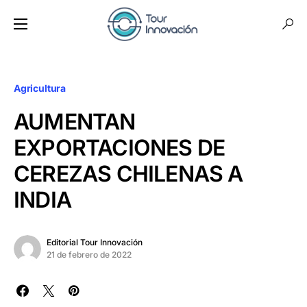
Agricultura
AUMENTAN
EXPORTACIONES DE
CEREZAS CHILENAS A
INDIA
Editorial Tour Innovación
21 de febrero de 2022