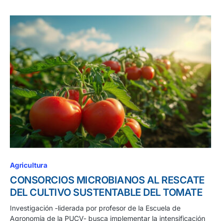
Agricultura
CONSORCIOS MICROBIANOS AL RESCATE
DEL CULTIVO SUSTENTABLE DEL TOMATE
Investigación -liderada por profesor de la Escuela de
Agronomía de la PUCV- busca implementar la intensificación