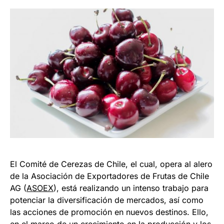
El Comité de Cerezas de Chile, el cual, opera al alero
de la Asociación de Exportadores de Frutas de Chile
AG (
ASOEX
), está realizando un intenso trabajo para
potenciar la diversificación de mercados, así como
las acciones de promoción en nuevos destinos. Ello,
en el marco de un crecimiento en la producción y los