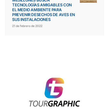
TECNOLOGÍAS AMIGABLES CON
EL MEDIO AMBIENTE PARA
PREVENIR DESECHOS DE AVES EN
SUS INSTALACIONES
21 de febrero de 2022