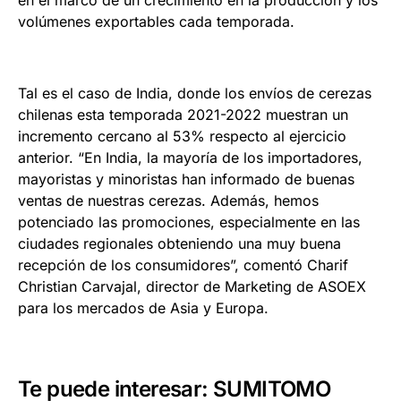
volúmenes exportables cada temporada.
Tal es el caso de India, donde los envíos de cerezas
chilenas esta temporada 2021-2022 muestran un
incremento cercano al 53% respecto al ejercicio
anterior. “En India, la mayoría de los importadores,
mayoristas y minoristas han informado de buenas
ventas de nuestras cerezas. Además, hemos
potenciado las promociones, especialmente en las
ciudades regionales obteniendo una muy buena
recepción de los consumidores”, comentó Charif
Christian Carvajal, director de Marketing de ASOEX
para los mercados de Asia y Europa.
Te puede interesar:
SUMITOMO