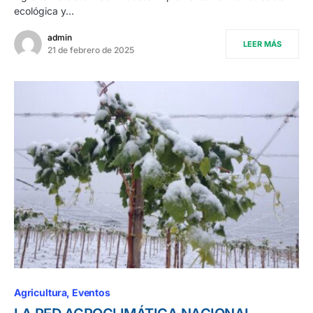
ecológica y…
admin
LEER MÁS
21 de febrero de 2025
Agricultura
Eventos