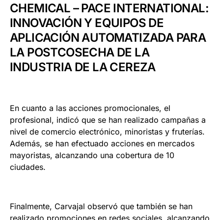
CHEMICAL – PACE INTERNATIONAL:
INNOVACIÓN Y EQUIPOS DE
APLICACIÓN AUTOMATIZADA PARA
LA POSTCOSECHA DE LA
INDUSTRIA DE LA CEREZA
En cuanto a las acciones promocionales, el
profesional, indicó que se han realizado campañas a
nivel de comercio electrónico, minoristas y fruterías.
Además, se han efectuado acciones en mercados
mayoristas, alcanzando una cobertura de 10
ciudades.
Finalmente, Carvajal observó que también se han
realizado promociones en redes sociales, alcanzando