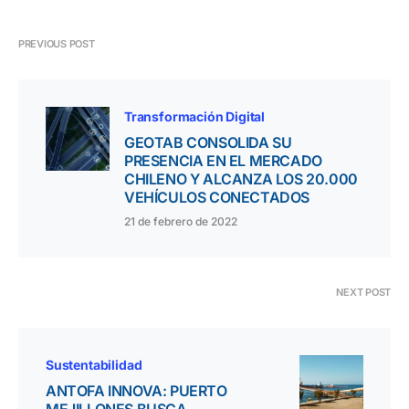
PREVIOUS POST
Transformación Digital
GEOTAB CONSOLIDA SU
PRESENCIA EN EL MERCADO
CHILENO Y ALCANZA LOS 20.000
VEHÍCULOS CONECTADOS
21 de febrero de 2022
NEXT POST
Sustentabilidad
ANTOFA INNOVA: PUERTO
MEJILLONES BUSCA