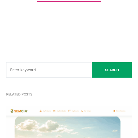
SEARCH
RELATED POSTS