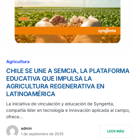
Agricultura
CHILE SE UNE A SEMCIA, LA PLATAFORMA
EDUCATIVA QUE IMPULSA LA
AGRICULTURA REGENERATIVA EN
LATINOAMÉRICA
La iniciativa de vinculación y educación de Syngenta,
compañía líder en tecnología e innovación aplicada al campo,
ofrece…
admin
LEER MÁS
1 de septiembre de 2025