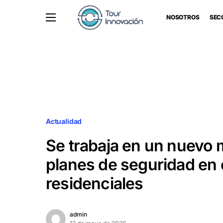
NOSOTROS
SEC
Actualidad
Se trabaja en un nuevo 
planes de seguridad en 
residenciales
admin