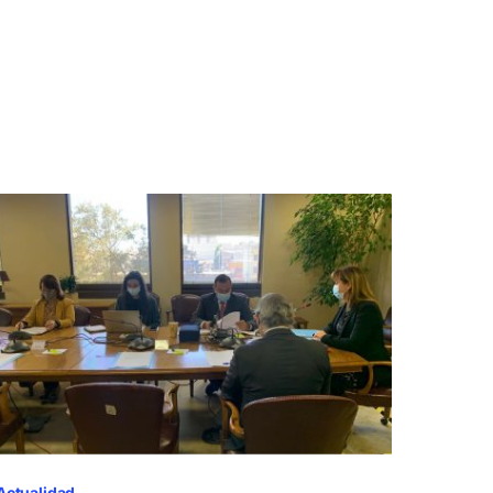
Actualidad