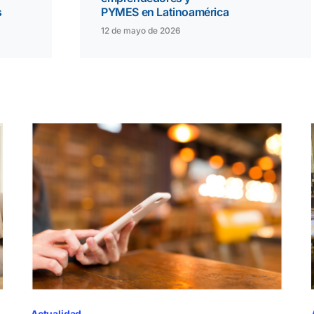
s
PYMES en Latinoamérica
12 de mayo de 2026
Actualidad