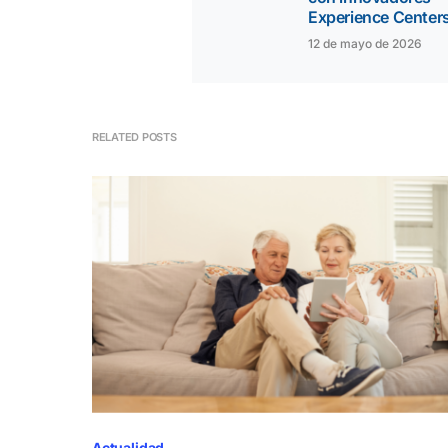
Experience Center
12 de mayo de 2026
RELATED POSTS
Actualidad