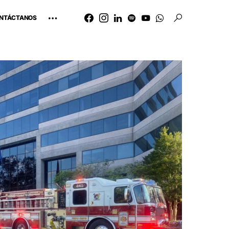
NTÁCTANOS