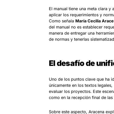
El manual tiene una meta clara y 
aplicar los requerimientos y nor
Como señala
María Cecilia Arac
del manual no es establecer reque
manera de entregar una herramien
de normas y tenerlas sistematizad
El desafío de unifi
Uno de los puntos clave que ha id
únicamente en los textos legales,
evaluar los proyectos. Este escen
como en la recepción final de las
Sobre este aspecto, Aracena expli