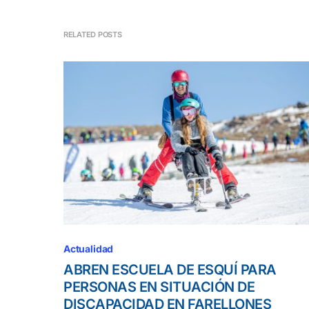
RELATED POSTS
Actualidad
ABREN ESCUELA DE ESQUÍ PARA
PERSONAS EN SITUACIÓN DE
DISCAPACIDAD EN FARELLONES