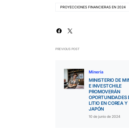
PROYECCIONES FINANCIERAS EN 2024
PREVIOUS POST
Minería
MINISTERIO DE MI
E INVESTCHILE
PROMOVERÁN
OPORTUNIDADES 
LITIO EN COREA Y
JAPÓN
10 de junio de 2024