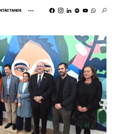
NTÁCTANOS