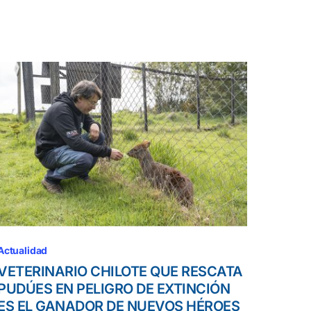
Actualidad
VETERINARIO CHILOTE QUE RESCATA
PUDÚES EN PELIGRO DE EXTINCIÓN
ES EL GANADOR DE NUEVOS HÉROES