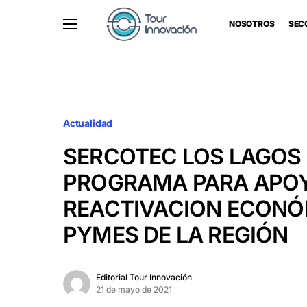
NOSOTROS
SEC
Actualidad
SERCOTEC LOS LAGOS
PROGRAMA PARA APOY
REACTIVACION ECONÓ
PYMES DE LA REGIÓN
Editorial Tour Innovación
21 de mayo de 2021