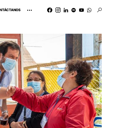
NTÁCTANOS