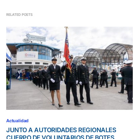
RELATED POSTS
Actualidad
JUNTO A AUTORIDADES REGIONALES
CUERPO DE VOLUNTARIOS DE BOTES