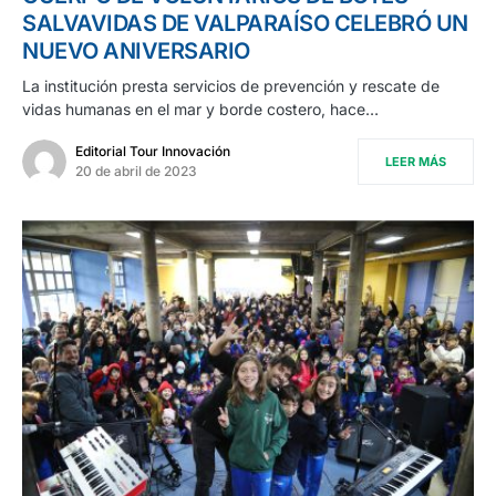
SALVAVIDAS DE VALPARAÍSO CELEBRÓ UN
NUEVO ANIVERSARIO
La institución presta servicios de prevención y rescate de
vidas humanas en el mar y borde costero, hace…
Editorial Tour Innovación
LEER MÁS
20 de abril de 2023