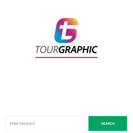
SEARCH