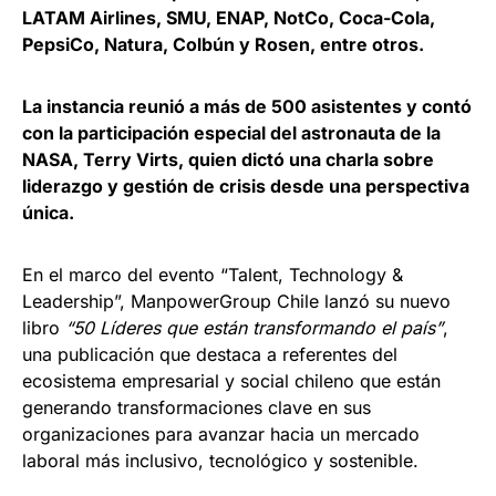
LATAM Airlines, SMU, ENAP, NotCo, Coca-Cola,
PepsiCo, Natura, Colbún y Rosen, entre otros.
La instancia reunió a más de 500 asistentes y contó
con la participación especial del astronauta de la
NASA, Terry Virts, quien dictó una charla sobre
liderazgo y gestión de crisis desde una perspectiva
única.
En el marco del evento “Talent, Technology &
Leadership”, ManpowerGroup Chile lanzó su nuevo
libro
“50 Líderes que están transformando el país”
,
una publicación que destaca a referentes del
ecosistema empresarial y social chileno que están
generando transformaciones clave en sus
organizaciones para avanzar hacia un mercado
laboral más inclusivo, tecnológico y sostenible.