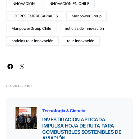
INNOVACIÓN
INNOVACIÓN EN CHILE
LÍDERES EMPRESARIALES
ManpowerGroup
ManpowerGroup Chile
noticias de innovación
noticias tour innovación
tour innovación
PREVIOUS POST
Tecnología & Ciencia
INVESTIGACIÓN APLICADA
IMPULSA HOJA DE RUTA PARA
COMBUSTIBLES SOSTENIBLES DE
AVIACIÓN