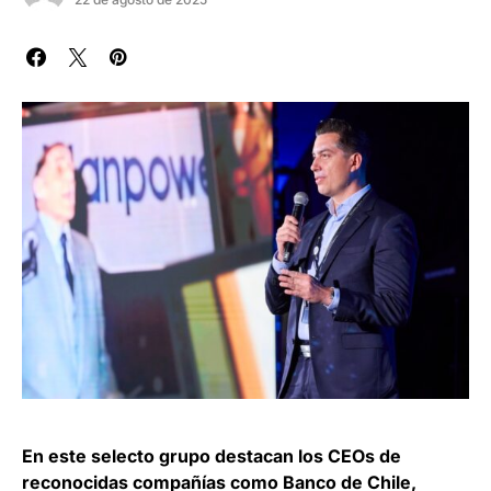
En este selecto grupo destacan los CEOs de
reconocidas compañías como Banco de Chile,