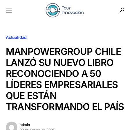
Actualidad
MANPOWERGROUP CHILE
LANZÓ SU NUEVO LIBRO
RECONOCIENDO A 50
LÍDERES EMPRESARIALES
QUE ESTÁN
TRANSFORMANDO EL PAÍS
admin
22 de agosto de 2025