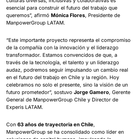
culturas diversas, inclusivas y colaborativas es
esencial para construir el futuro del trabajo que
queremos”, afirmó
Mónica Flores
, Presidente de
ManpowerGroup LATAM.
“Este importante proyecto representa el compromiso
de la compañía con la innovación y el liderazgo
transformador. Estamos convencidos de que, a
través de la tecnología, el talento y un liderazgo
audaz, podremos seguir impulsando un cambio real
en el futuro del trabajo en Chile y la región. Hoy
celebramos no solo el presente, sino la visión de un
futuro prometedor”, sostuvo
Jorge Gamero
, Gerente
General de ManpowerGroup Chile y Director de
Experis LATAM.
Con
63 años de trayectoria en Chile
,
ManpowerGroup se ha consolidado como líder en