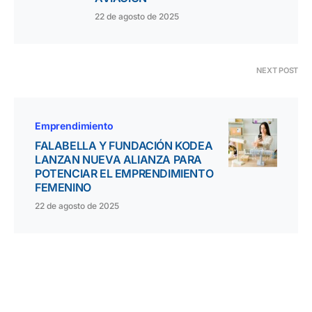
22 de agosto de 2025
NEXT POST
Emprendimiento
FALABELLA Y FUNDACIÓN KODEA
LANZAN NUEVA ALIANZA PARA
POTENCIAR EL EMPRENDIMIENTO
FEMENINO
22 de agosto de 2025