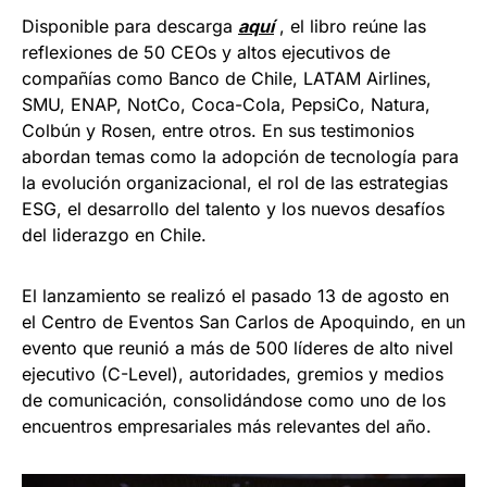
Disponible para descarga
aquí
, el libro reúne las
reflexiones de 50 CEOs y altos ejecutivos de
compañías como Banco de Chile, LATAM Airlines,
SMU, ENAP, NotCo, Coca-Cola, PepsiCo, Natura,
Colbún y Rosen, entre otros. En sus testimonios
abordan temas como la adopción de tecnología para
la evolución organizacional, el rol de las estrategias
ESG, el desarrollo del talento y los nuevos desafíos
del liderazgo en Chile.
El lanzamiento se realizó el pasado 13 de agosto en
el Centro de Eventos San Carlos de Apoquindo, en un
evento que reunió a más de 500 líderes de alto nivel
ejecutivo (C-Level), autoridades, gremios y medios
de comunicación, consolidándose como uno de los
encuentros empresariales más relevantes del año.