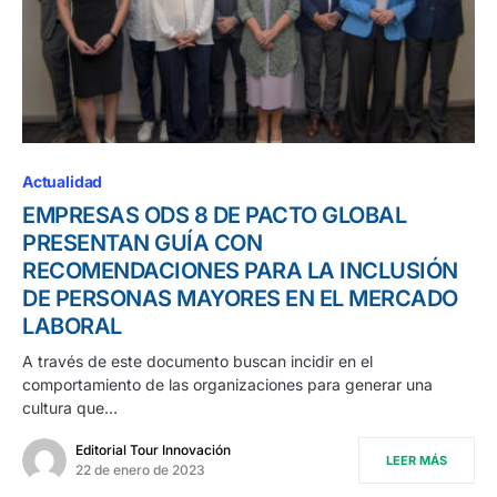
Actualidad
EMPRESAS ODS 8 DE PACTO GLOBAL
PRESENTAN GUÍA CON
RECOMENDACIONES PARA LA INCLUSIÓN
DE PERSONAS MAYORES EN EL MERCADO
LABORAL
A través de este documento buscan incidir en el
comportamiento de las organizaciones para generar una
cultura que…
Editorial Tour Innovación
LEER MÁS
22 de enero de 2023