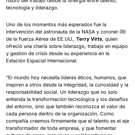
futuro del trabajo desde la sinergia entre talento,
tecnología y liderazgo.
Uno de los momentos más esperados fue la
intervención del astronauta de la NASA y coronel (R)
de la Fuerza Aérea de EE.UU.,
Terry Virts
, quien
ofreció una charla sobre liderazgo, trabajo en equipo
y gestión de crisis desde su experiencia en la
Estación Espacial Internacional.
“El mundo hoy necesita líderes éticos, humanos, que
inspiren a otros desde la integridad, la curiosidad y la
responsabilidad social. Un liderazgo que no solo
entienda la transformación tecnológica y los desafíos
del entorno, sino que también reconozca el valor de
cada persona dentro de la organización. Como
compañía creemos firmemente que el talento es el eje
transformador de toda empresa, y que fomentar