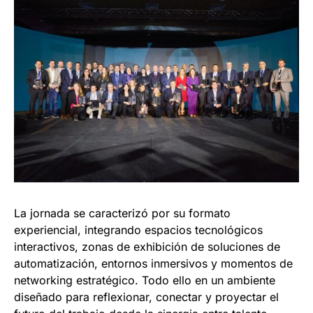
La jornada se caracterizó por su formato
experiencial, integrando espacios tecnológicos
interactivos, zonas de exhibición de soluciones de
automatización, entornos inmersivos y momentos de
networking estratégico. Todo ello en un ambiente
diseñado para reflexionar, conectar y proyectar el