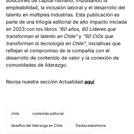
soluciones de capital humano, impulsando la
empleabilidad, la inclusión laboral y el desarrollo del
talento en múltiples industrias. Esta publicación es
parte de una trilogía editorial de alto impacto iniciada
en 2023 con los libros
“60 años, 60 Líderes que
transforman el talento en Chile”
y
“50 CIOs que
transforman la tecnología en Chile”
, iniciativas que
reflejan el compromiso de la compañía con el
desarrollo de contenido de valor y la conexión de
comunidades de liderazgo.
Revisa nuestra sección Actualidad
aquí
chile
contenido editorial
desafíos del liderazgo en Chile
DestacadasHome