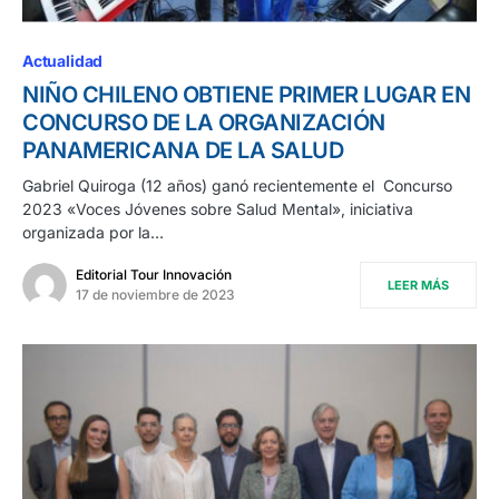
Actualidad
NIÑO CHILENO OBTIENE PRIMER LUGAR EN
CONCURSO DE LA ORGANIZACIÓN
PANAMERICANA DE LA SALUD
Gabriel Quiroga (12 años) ganó recientemente el Concurso
2023 «Voces Jóvenes sobre Salud Mental», iniciativa
organizada por la…
Editorial Tour Innovación
LEER MÁS
17 de noviembre de 2023