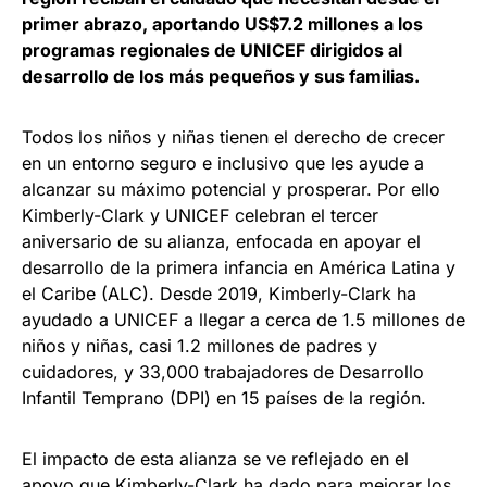
primer abrazo, aportando US$7.2 millones a los
programas regionales de UNICEF dirigidos al
desarrollo de los más pequeños y sus familias.
Todos los niños y niñas tienen el derecho de crecer
en un entorno seguro e inclusivo que les ayude a
alcanzar su máximo potencial y prosperar. Por ello
Kimberly-Clark y UNICEF celebran el tercer
aniversario de su alianza, enfocada en apoyar el
desarrollo de la primera infancia en América Latina y
el Caribe (ALC). Desde 2019, Kimberly-Clark ha
ayudado a UNICEF a llegar a cerca de 1.5 millones de
niños y niñas, casi 1.2 millones de padres y
cuidadores, y 33,000 trabajadores de Desarrollo
Infantil Temprano (DPI) en 15 países de la región.
El impacto de esta alianza se ve reflejado en el
apoyo que Kimberly-Clark ha dado para mejorar los