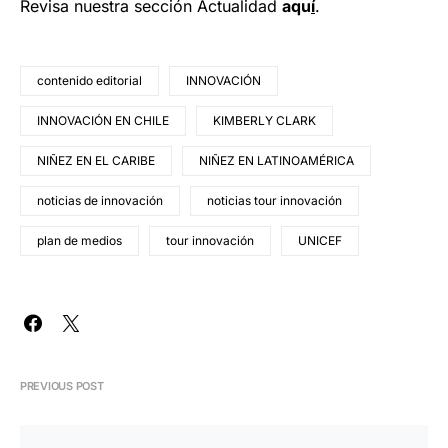
Revisa nuestra sección Actualidad
aqu
í
.
contenido editorial
INNOVACIÓN
INNOVACIÓN EN CHILE
KIMBERLY CLARK
NIÑEZ EN EL CARIBE
NIÑEZ EN LATINOAMÉRICA
noticias de innovación
noticias tour innovación
plan de medios
tour innovación
UNICEF
PREVIOUS POST