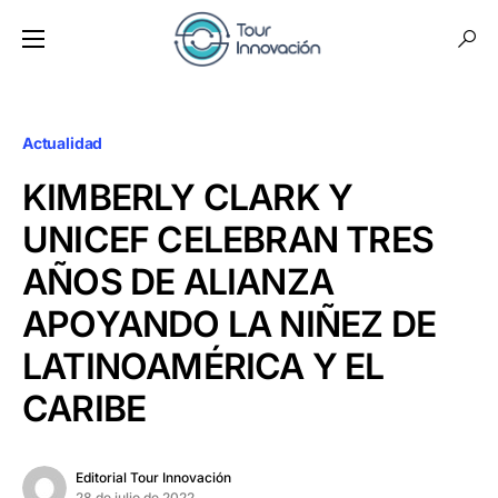
Actualidad
KIMBERLY CLARK Y
UNICEF CELEBRAN TRES
AÑOS DE ALIANZA
APOYANDO LA NIÑEZ DE
LATINOAMÉRICA Y EL
CARIBE
Editorial Tour Innovación
28 de julio de 2022