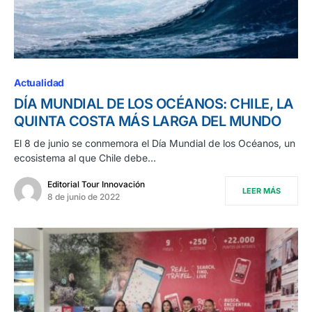
Actualidad
DÍA MUNDIAL DE LOS OCÉANOS: CHILE, LA
QUINTA COSTA MÁS LARGA DEL MUNDO
El 8 de junio se conmemora el Día Mundial de los Océanos, un
ecosistema al que Chile debe…
Editorial Tour Innovación
LEER MÁS
8 de junio de 2022