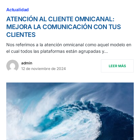
Actualidad
ATENCIÓN AL CLIENTE OMNICANAL:
MEJORA LA COMUNICACIÓN CON TUS
CLIENTES
Nos referimos a la atención omnicanal como aquel modelo en
el cual todos las plataformas están agrupadas y…
admin
LEER MÁS
12 de noviembre de 2024