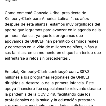
Como comentó Gonzalo Uribe, presidente de
Kimberly-Clark para América Latina, “tres años
después de esta alianza, estamos muy orgullosos del
aporte que logramos para avanzar en la agenda de la
primera infancia, ya que los programas que
apoyamos de UNICEF han permitido cambios reales
y concretos en la vida de millones de niños, niñas y
sus familias, en un momento en el que han tenido que
enfrentarse a retos sin precedentes”.
En total, Kimberly-Clark contribuyó con US$7.2
millones a los programas regionales de UNICEF
dirigidos al desarrollo de la primera infancia. Este
apoyo financiero fue especialmente relevante durante
la pandemia de la COVID-19, facilitando que los
profesionales de la salud y la educación prestaran
sus servicios mediante modalidades a distancia a