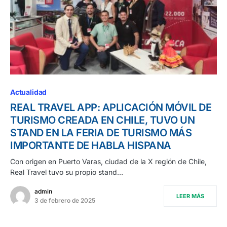
Actualidad
REAL TRAVEL APP: APLICACIÓN MÓVIL DE
TURISMO CREADA EN CHILE, TUVO UN
STAND EN LA FERIA DE TURISMO MÁS
IMPORTANTE DE HABLA HISPANA
Con origen en Puerto Varas, ciudad de la X región de Chile,
Real Travel tuvo su propio stand…
admin
LEER MÁS
3 de febrero de 2025