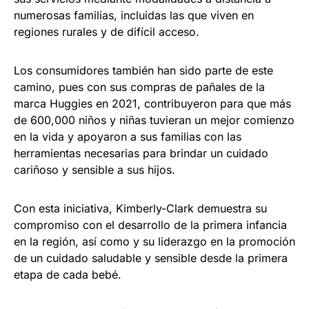
numerosas familias, incluidas las que viven en
regiones rurales y de difícil acceso.
Los consumidores también han sido parte de este
camino, pues con sus compras de pañales de la
marca Huggies en 2021, contribuyeron para que más
de 600,000 niños y niñas tuvieran un mejor comienzo
en la vida y apoyaron a sus familias con las
herramientas necesarias para brindar un cuidado
cariñoso y sensible a sus hijos.
Con esta iniciativa, Kimberly-Clark demuestra su
compromiso con el desarrollo de la primera infancia
en la región, así como y su liderazgo en la promoción
de un cuidado saludable y sensible desde la primera
etapa de cada bebé.