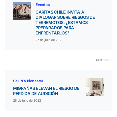
Eventos
CARITAS CHILE INVITA A
DIALOGAR SOBRE RIESGOS DE
TERREMOTOS: ¿ESTAMOS
PREPARADOS PARA
ENFRENTARLOS?
27 de julio de 2022
NEXT POST
Salud & Bienestar
MIGRAÑAS ELEVAN EL RIESGO DE
PÉRDIDA DE AUDICIÓN
28 de julio de 2022