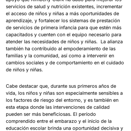
servicios de salud y nutrición existentes, incrementar
el acceso de niños y niñas a más oportunidades de
aprendizaje, y fortalecer los sistemas de prestación
de servicios de primera infancia para que estén más
capacitados y cuenten con el equipo necesario para
atender las necesidades de niños y niñas. La alianza
también ha contribuido al empoderamiento de las
familias y la comunidad, así como a intervenir en
cambios sociales y de comportamiento en el cuidado
de niños y niñas.
Cabe destacar que, durante sus primeros años de
vida, los niños y niñas son especialmente sensibles a
los factores de riesgo del entorno, y es también en
esta etapa donde las intervenciones de calidad
pueden ser más beneficiosas. El período
comprendido entre el embarazo y el inicio de la
educación escolar brinda una oportunidad decisiva y