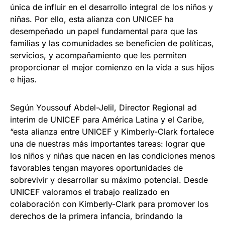
única de influir en el desarrollo integral de los niños y
niñas. Por ello, esta alianza con UNICEF ha
desempeñado un papel fundamental para que las
familias y las comunidades se beneficien de políticas,
servicios, y acompañamiento que les permiten
proporcionar el mejor comienzo en la vida a sus hijos
e hijas.
Según Youssouf Abdel-Jelil, Director Regional ad
interim de UNICEF para América Latina y el Caribe,
“esta alianza entre UNICEF y Kimberly-Clark fortalece
una de nuestras más importantes tareas: lograr que
los niños y niñas que nacen en las condiciones menos
favorables tengan mayores oportunidades de
sobrevivir y desarrollar su máximo potencial. Desde
UNICEF valoramos el trabajo realizado en
colaboración con Kimberly-Clark para promover los
derechos de la primera infancia, brindando la