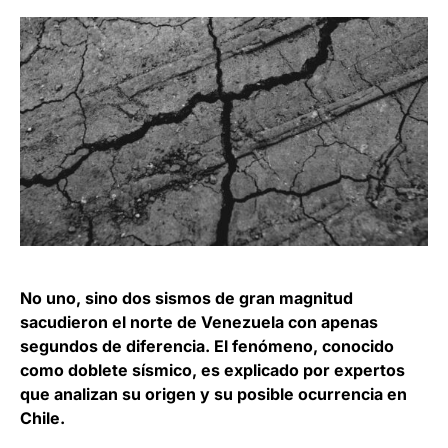
No uno, sino dos sismos de gran magnitud
sacudieron el norte de Venezuela con apenas
segundos de diferencia. El fenómeno, conocido
como doblete sísmico, es explicado por expertos
que analizan su origen y su posible ocurrencia en
Chile.