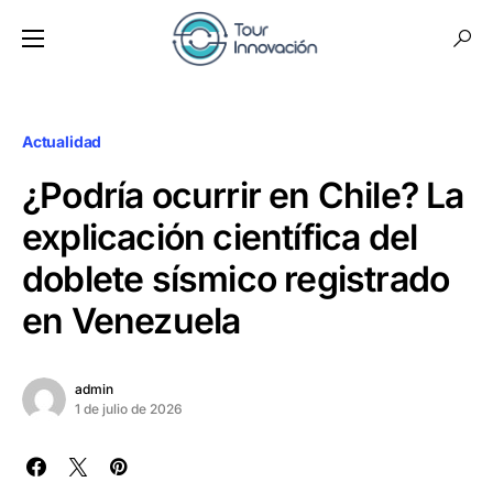
Actualidad
¿Podría ocurrir en Chile? La
explicación científica del
doblete sísmico registrado
en Venezuela
admin
1 de julio de 2026