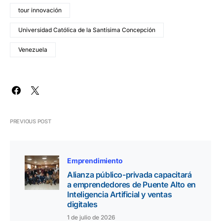
tour innovación
Universidad Católica de la Santísima Concepción
Venezuela
PREVIOUS POST
Emprendimiento
Alianza público-privada capacitará
a emprendedores de Puente Alto en
Inteligencia Artificial y ventas
digitales
1 de julio de 2026