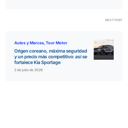
NEXT POST
Autos y Marcas
Tour Motor
Origen coreano, máxima seguridad
y un precio más competitivo: así se
fortalece Kia Sportage
2 de julio de 2026