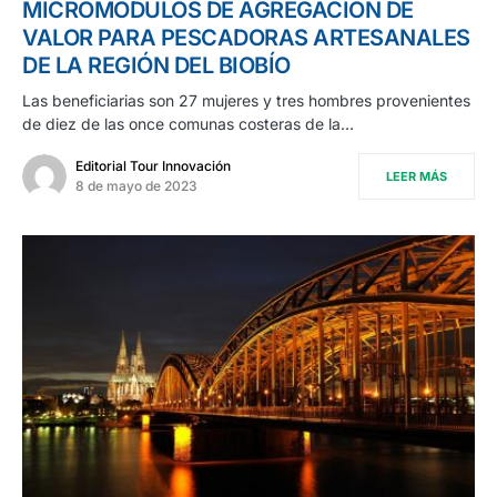
MICROMÓDULOS DE AGREGACIÓN DE
VALOR PARA PESCADORAS ARTESANALES
DE LA REGIÓN DEL BIOBÍO
Las beneficiarias son 27 mujeres y tres hombres provenientes
de diez de las once comunas costeras de la…
Editorial Tour Innovación
LEER MÁS
8 de mayo de 2023