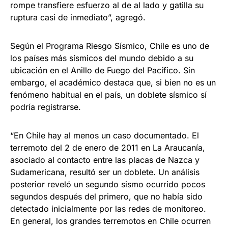
rompe transfiere esfuerzo al de al lado y gatilla su
ruptura casi de inmediato”, agregó.
Según el Programa Riesgo Sísmico, Chile es uno de
los países más sísmicos del mundo debido a su
ubicación en el Anillo de Fuego del Pacífico. Sin
embargo, el académico destaca que, si bien no es un
fenómeno habitual en el país, un doblete sísmico sí
podría registrarse.
“En Chile hay al menos un caso documentado. El
terremoto del 2 de enero de 2011 en La Araucanía,
asociado al contacto entre las placas de Nazca y
Sudamericana, resultó ser un doblete. Un análisis
posterior reveló un segundo sismo ocurrido pocos
segundos después del primero, que no había sido
detectado inicialmente por las redes de monitoreo.
En general, los grandes terremotos en Chile ocurren