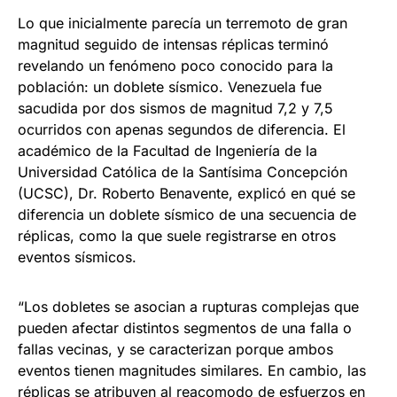
Lo que inicialmente parecía un terremoto de gran
magnitud seguido de intensas réplicas terminó
revelando un fenómeno poco conocido para la
población: un doblete sísmico. Venezuela fue
sacudida por dos sismos de magnitud 7,2 y 7,5
ocurridos con apenas segundos de diferencia. El
académico de la Facultad de Ingeniería de la
Universidad Católica de la Santísima Concepción
(UCSC), Dr. Roberto Benavente, explicó en qué se
diferencia un doblete sísmico de una secuencia de
réplicas, como la que suele registrarse en otros
eventos sísmicos.
“Los dobletes se asocian a rupturas complejas que
pueden afectar distintos segmentos de una falla o
fallas vecinas, y se caracterizan porque ambos
eventos tienen magnitudes similares. En cambio, las
réplicas se atribuyen al reacomodo de esfuerzos en