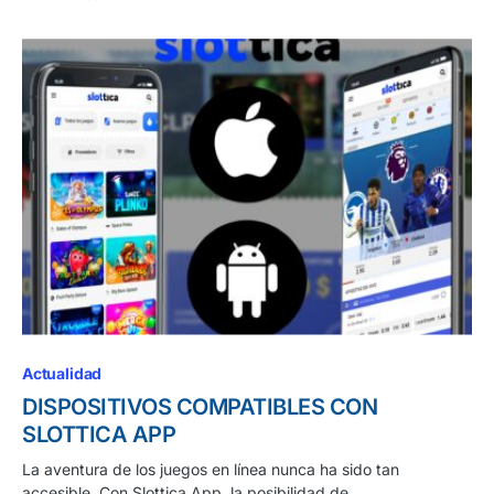
Actualidad
DISPOSITIVOS COMPATIBLES CON
SLOTTICA APP
La aventura de los juegos en línea nunca ha sido tan
accesible. Con Slottica App, la posibilidad de…