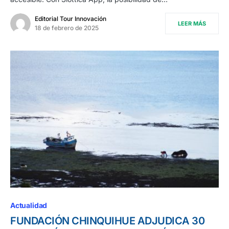
Editorial Tour Innovación
LEER MÁS
18 de febrero de 2025
Actualidad
FUNDACIÓN CHINQUIHUE ADJUDICA 30