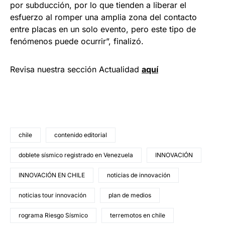
por subducción, por lo que tienden a liberar el
esfuerzo al romper una amplia zona del contacto
entre placas en un solo evento, pero este tipo de
fenómenos puede ocurrir”, finalizó.
Revisa nuestra sección Actualidad
aquí
chile
contenido editorial
doblete sísmico registrado en Venezuela
INNOVACIÓN
INNOVACIÓN EN CHILE
noticias de innovación
noticias tour innovación
plan de medios
rograma Riesgo Sísmico
terremotos en chile