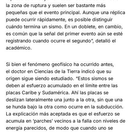
la zona de ruptura y suelen ser bastante más
pequeñas que el evento principal. Aunque una réplica
puede ocurrir rápidamente, es posible distinguir
cuándo termina un sismo. En un doblete, en cambio,
es común que la señal del primer evento aún se esté
registrando cuando ocurre el segundo”, detalló el
académico.
Si bien el fenómeno geofísico ha ocurrido antes,
el doctor en Ciencias de la Tierra indicó que su
origen sigue siendo estudiado. “Estos sismos se
deben al esfuerzo acumulado en el límite entre las
placas Caribe y Sudamérica. Ahí las placas se
deslizan lateralmente una junto a la otra, sin que una
se hunda bajo la otra como ocurre en la subducción.
La explicación más aceptada es que el esfuerzo se
acumula en ‘parches’ vecinos a la falla con niveles de
energía parecidos, de modo que cuando uno se