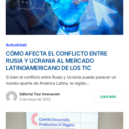
Actualidad
CÓMO AFECTA EL CONFLICTO ENTRE
RUSIA Y UCRANIA AL MERCADO
LATINOAMERICANO DE LOS TIC
Si bien el conflicto entre Rusia y Ucrania puede parecer un
mundo aparte de América Latina, la región…
Editorial Tour Innovación
LEER MÁS
5 de mayo de 2022