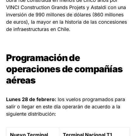
obra fue construida en menos de cinco años por
VINCI Construction Grands Projets y Astaldi con una
inversión de 990 millones de dólares (860 millones
de euros), la mayor en la historia de las concesiones
de infraestructuras en Chile.
Programación de
operaciones de compañías
aéreas
Lunes 28 de febrero:
los vuelos programados para
salir o llegar en este día operarán de acuerdo a la
siguiente distribución:
Nuevo Terminal
Terminal Nacional T1