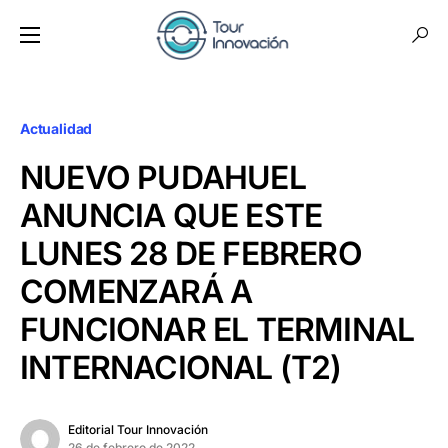
Actualidad
NUEVO PUDAHUEL
ANUNCIA QUE ESTE
LUNES 28 DE FEBRERO
COMENZARÁ A
FUNCIONAR EL TERMINAL
INTERNACIONAL (T2)
Editorial Tour Innovación
26 de febrero de 2022