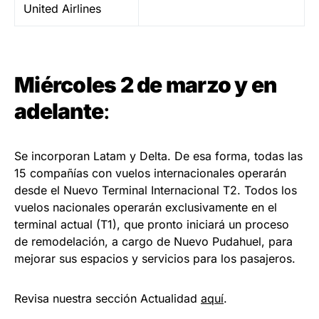
United Airlines
Miércoles 2 de marzo y en
adelante
:
Se incorporan Latam y Delta. De esa forma, todas las
15 compañías con vuelos internacionales operarán
desde el Nuevo Terminal Internacional T2. Todos los
vuelos nacionales operarán exclusivamente en el
terminal actual (T1), que pronto iniciará un proceso
de remodelación, a cargo de Nuevo Pudahuel, para
mejorar sus espacios y servicios para los pasajeros.
Revisa nuestra sección Actualidad
aquí
.