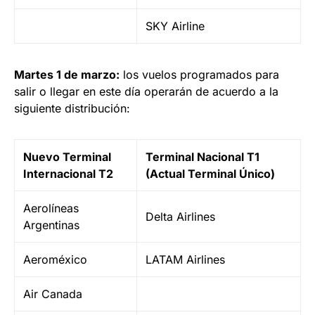
SKY Airline
Martes 1 de marzo:
los vuelos programados para
salir o llegar en este día operarán de acuerdo a la
siguiente distribución:
Nuevo Terminal
Terminal Nacional T1
Internacional T2
(Actual Terminal Único)
Aerolíneas
Delta Airlines
Argentinas
Aeroméxico
LATAM Airlines
Air Canada