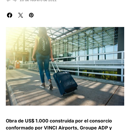
Obra de US$ 1.000 construida por el consorcio
conformado por VINCI Airports, Groupe ADP y