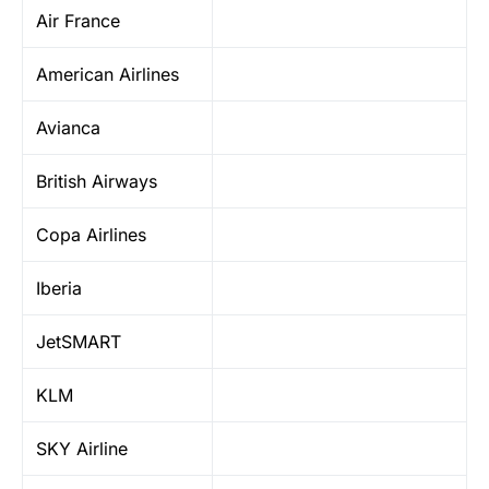
Air France
American Airlines
Avianca
British Airways
Copa Airlines
Iberia
JetSMART
KLM
SKY Airline