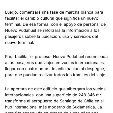
Luego, comenzará una fase de marcha blanca para
facilitar el cambio cultural que significa un nuevo
terminal. De esa forma, con el apoyo de personal de
Nuevo Pudahuel se reforzará la información a los
pasajeros sobre la ubicación, uso y servicios del
nuevo terminal.
Para facilitar el proceso, Nuevo Pudahuel recomienda
a los pasajeros que viajen en vuelos internacionales,
llegar con cuatro horas de anticipación al despegue,
para que puedan realizar todos los trámites del viaje.
La apertura de este edificio que albergará los vuelos
internacionales, con una superficie de 248.346 m²,
transforma al aeropuerto de Santiago de Chile en el
hub internacional más moderno de Sudamérica. La