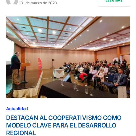
LEER MÁS
31 de marzo de 2023
Actualidad
DESTACAN AL COOPERATIVISMO COMO
MODELO CLAVE PARA EL DESARROLLO
REGIONAL