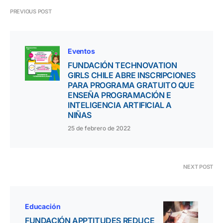
PREVIOUS POST
Eventos
FUNDACIÓN TECHNOVATION
GIRLS CHILE ABRE INSCRIPCIONES
PARA PROGRAMA GRATUITO QUE
ENSEÑA PROGRAMACIÓN E
INTELIGENCIA ARTIFICIAL A
NIÑAS
25 de febrero de 2022
NEXT POST
Educación
FUNDACIÓN APPTITUDES REDUCE