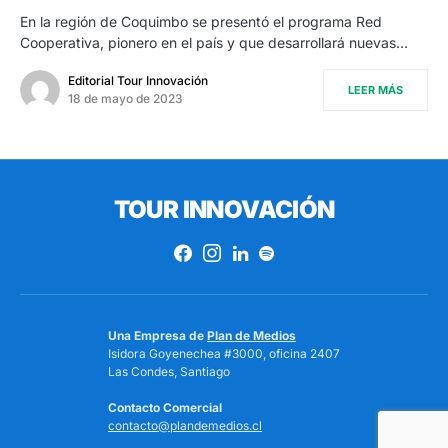
En la región de Coquimbo se presentó el programa Red
Cooperativa, pionero en el país y que desarrollará nuevas…
Editorial Tour Innovación
LEER MÁS
18 de mayo de 2023
TOUR INNOVACIÓN
Una Empresa de
Plan de Medios
Isidora Goyenechea #3000, oficina 2407
Las Condes, Santiago
Contacto Comercial
contacto@plandemedios.cl