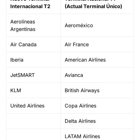
Internacional T2
(Actual Terminal Único)
Aerolíneas
Aeroméxico
Argentinas
Air Canada
Air France
Iberia
American Airlines
JetSMART
Avianca
KLM
British Airways
United Airlines
Copa Airlines
Delta Airlines
LATAM Airlines