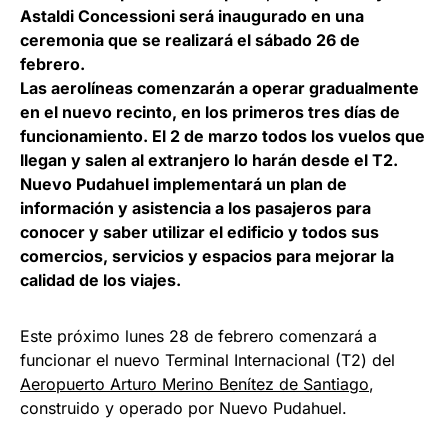
Astaldi Concessioni será inaugurado en una
ceremonia que se realizará el sábado 26 de
febrero.
Las aerolíneas comenzarán a operar gradualmente
en el nuevo recinto, en los primeros tres días de
funcionamiento. El 2 de marzo todos los vuelos que
llegan y salen al extranjero lo harán desde el T2.
Nuevo Pudahuel implementará un plan de
información y asistencia a los pasajeros para
conocer y saber utilizar el edificio y todos sus
comercios, servicios y espacios para mejorar la
calidad de los viajes.
Este próximo lunes 28 de febrero comenzará a
funcionar el nuevo Terminal Internacional (T2) del
Aeropuerto Arturo Merino Benítez de Santiago
,
construido y operado por Nuevo Pudahuel.