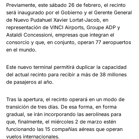
Previamente, este sábado 26 de febrero, el recinto
será inaugurado por el Gobierno y el Gerente General
de Nuevo Pudahuel Xavier Lortat-Jacob, en
representación de VINCI Airports, Groupe ADP y
Astaldi Concessioni, empresas que integran el
consorcio y que, en conjunto, operan 77 aeropuertos
en el mundo.
Este nuevo terminal permitirá duplicar la capacidad
del actual recinto para recibir a más de 38 millones
de pasajeros al año.
Tras la apertura, el recinto operará en un modo de
transición de tres días. De esa forma, en forma
gradual, se irán incorporando las aerolíneas para
que, finalmente, el miércoles 2 de marzo estén
funcionando las 15 compañías aéreas que operan
vuelos internacionales.