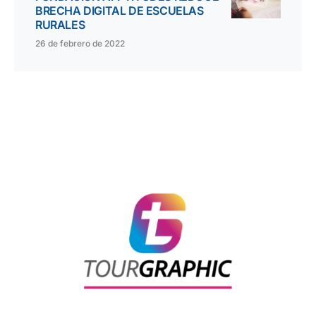
BRECHA DIGITAL DE ESCUELAS
RURALES
26 de febrero de 2022