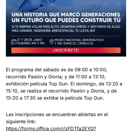
El programa del sábado es de 09:00 a 10:50;
recorrido Pasión y Gloria; y de 11:00 a 13:10,
exhibición película Top Gun. El domingo, de 13:20 a
15:10, se realiza el recorrido Pasión y Gloria, y de
15:20 a 17:30 se exhibe la película Top Gun.
Las inscripciones se encuentran abiertas en el
siguiente link:
https://forms.office.com/r/zFDTfa2EYQ?