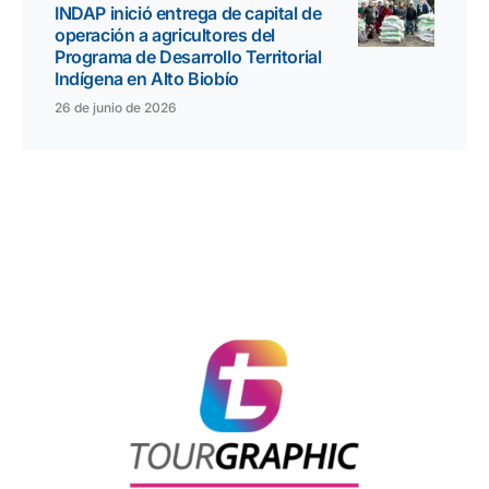
INDAP inició entrega de capital de
operación a agricultores del
Programa de Desarrollo Territorial
Indígena en Alto Biobío
26 de junio de 2026