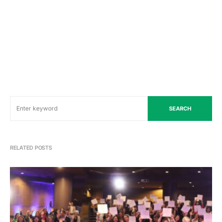
SEARCH
RELATED POSTS