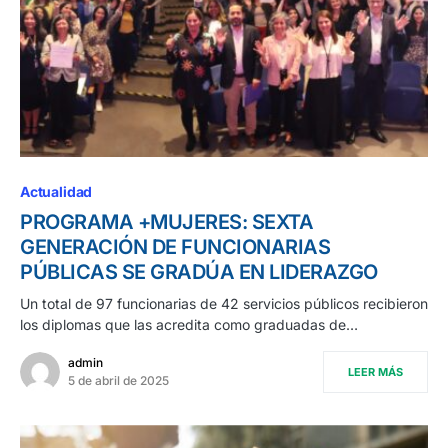
Actualidad
PROGRAMA +MUJERES: SEXTA
GENERACIÓN DE FUNCIONARIAS
PÚBLICAS SE GRADÚA EN LIDERAZGO
Un total de 97 funcionarias de 42 servicios públicos recibieron
los diplomas que las acredita como graduadas de…
admin
LEER MÁS
5 de abril de 2025