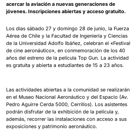
acercar la aviación a nuevas generaciones de
jóvenes. Inscripciones abiertas y acceso gratuito.
Los días sábado 27 y domingo 28 de junio, la Fuerza
Aérea de Chile y la Facultad de Ingeniería y Ciencias
de la Universidad Adolfo Ibáñez, celebran el «Festival
de cine aeronáutico», en conmemoración de los 40
años del estreno de la película Top Gun. La actividad
es gratuita y abierta a estudiantes de 15 a 23 años.
Las actividades abiertas a la comunidad se realizarán
en el Museo Nacional Aeronáutico y del Espacio (Av.
Pedro Aguirre Cerda 5000, Cerrillos). Los asistentes
podrán disfrutar de la exhibición de la película y,
además, recorrer las instalaciones con acceso a sus
exposiciones y patrimonio aeronáutico.