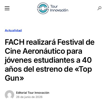
Actualidad
FACH realizará Festival de
Cine Aeronáutico para
jóvenes estudiantes a 40
años del estreno de «Top
Gun»
Editorial Tour Innovación
26 de junio de 2026