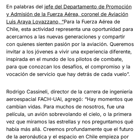
En palabras del
jefe del Departamento de Promoción
y Admisión de la Fuerza Aérea, coronel de Aviación
Luis Araya Lovazzano, “
Para la Fuerza Aérea de
Chile, esta actividad representa una oportunidad para
acercarnos a las nuevas generaciones y compartir
con quienes sienten pasión por la aviación. Queremos
invitar a los jóvenes a vivir una experiencia diferente,
inspirada en el mundo de los pilotos de combate,
para que conozcan los desafíos, el compromiso y la
vocación de servicio que hay detrás de cada vuelo”.
Rodrigo Cassineli, director de la carrera de ingeniería
aeroespacial FACH-UAI, agregó: “Hay momentos que
cambian vidas. Para muchos de nosotros, fue una
película, un avión sobrevolando el cielo, o la primera
vez que miramos las estrellas y nos preguntamos qué
había más allá. Creemos profundamente que el futuro
de la aeronáutica y el espacio en Chile empieza por