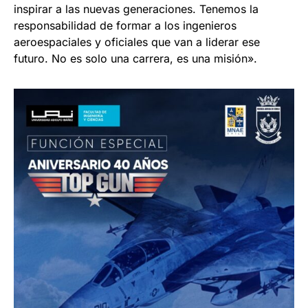
inspirar a las nuevas generaciones. Tenemos la
responsabilidad de formar a los ingenieros
aeroespaciales y oficiales que van a liderar ese
futuro. No es solo una carrera, es una misión».