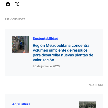
PREVIOUS POST
Sustentabilidad
Región Metropolitana concentra
volumen suficiente de residuos
para desarrollar nuevas plantas de
valorización
26 de junio de 2026
NEXT POST
Agricultura