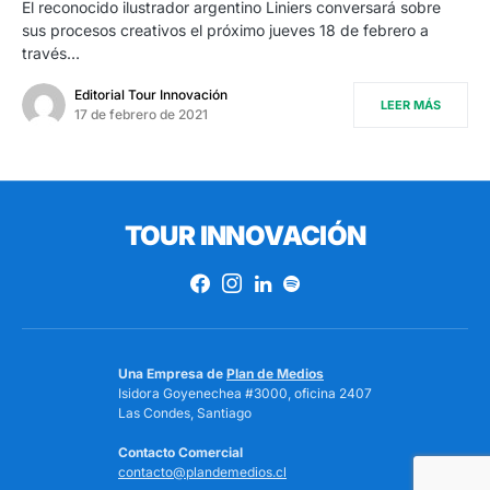
El reconocido ilustrador argentino Liniers conversará sobre
sus procesos creativos el próximo jueves 18 de febrero a
través…
Editorial Tour Innovación
LEER MÁS
17 de febrero de 2021
TOUR INNOVACIÓN
Una Empresa de
Plan de Medios
Isidora Goyenechea #3000, oficina 2407
Las Condes, Santiago
Contacto Comercial
contacto@plandemedios.cl