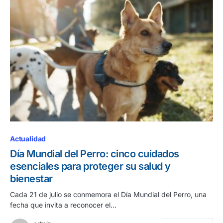
Actualidad
Día Mundial del Perro: cinco cuidados
esenciales para proteger su salud y
bienestar
Cada 21 de julio se conmemora el Día Mundial del Perro, una
fecha que invita a reconocer el…