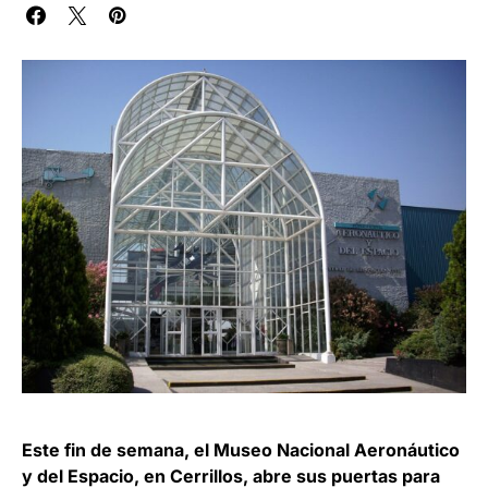
Este fin de semana, el Museo Nacional Aeronáutico
y del Espacio, en Cerrillos, abre sus puertas para