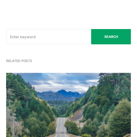
SEARCH
RELATED POSTS