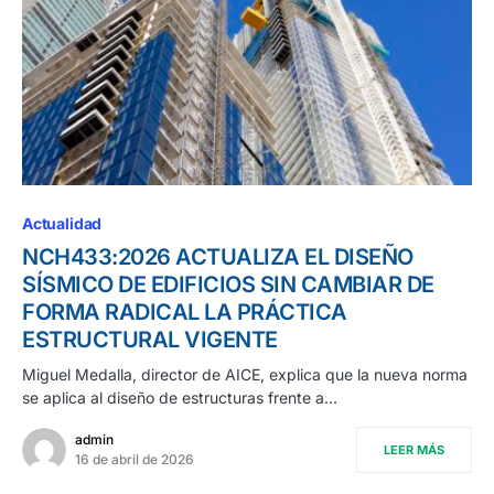
Actualidad
NCH433:2026 ACTUALIZA EL DISEÑO
SÍSMICO DE EDIFICIOS SIN CAMBIAR DE
FORMA RADICAL LA PRÁCTICA
ESTRUCTURAL VIGENTE
Miguel Medalla, director de AICE, explica que la nueva norma
se aplica al diseño de estructuras frente a…
admin
LEER MÁS
16 de abril de 2026