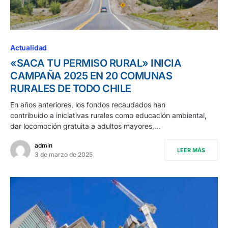
Actualidad
«SACA TU PERMISO RURAL» INICIA
CAMPAÑA 2025 EN 20 COMUNAS
RURALES DE TODO CHILE
En años anteriores, los fondos recaudados han
contribuido a iniciativas rurales como educación ambiental,
dar locomoción gratuita a adultos mayores,…
admin
LEER MÁS
3 de marzo de 2025