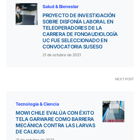
Salud & Bienestar
PROYECTO DE INVESTIGACIÓN
SOBRE DISFONÍA LABORAL EN
TELEOPERADORES DE LA
CARRERA DE FONOAUDIOLOGÍA
UC FUE SELECCIONADO EN
CONVOCATORIA SUSESO
21 de octubre de 2021
NEXT POST
Tecnología & Ciencia
MOWI CHILE EVALÚA CON ÉXITO
TELA GARWARE COMO BARRERA
MECÁNICA CONTRA LAS LARVAS
DE CALIGUS
21 de octubre de 2021