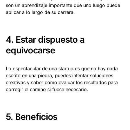
son un aprendizaje importante que uno luego puede
aplicar a lo largo de su carrera.
4. Estar dispuesto a
equivocarse
Lo espectacular de una startup es que no hay nada
escrito en una piedra, puedes intentar soluciones
creativas y saber cómo evaluar los resultados para
corregir el camino si fuese necesario.
5. Beneficios