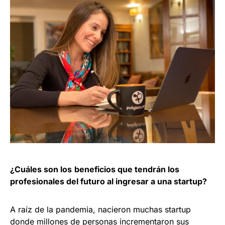
¿Cuáles son los
beneficios que tendrán los
profesionales del futuro al ingresar a una startup?
A raíz de la pandemia, nacieron muchas startup
donde millones de personas incrementaron sus