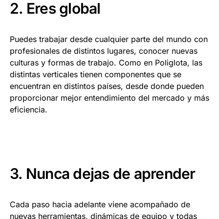
2. Eres global
Puedes trabajar desde cualquier parte del mundo con
profesionales de distintos lugares, conocer nuevas
culturas y formas de trabajo. Como en Poliglota, las
distintas verticales tienen componentes que se
encuentran en distintos países, desde donde pueden
proporcionar mejor entendimiento del mercado y más
eficiencia.
3. Nunca dejas de aprender
Cada paso hacia adelante viene acompañado de
nuevas herramientas, dinámicas de equipo y todas