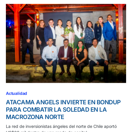
Actualidad
ATACAMA ANGELS INVIERTE EN BONDUP
PARA COMBATIR LA SOLEDAD EN LA
MACROZONA NORTE
La red de inversionistas ángeles del norte de Chile aportó