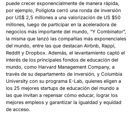
puede crecer exponencialmente de manera rápida,
por ejemplo, Poliglota cerró una ronda de inversión
por US$ 2,5 millones a una valorización de US $50
millones, luego de participar en la aceleradora de
negocios más importante del mundo, “Y Combinator”,
la misma que lanzó las compañías más exponenciales
del mundo, entre las que destacan Airbnb, Rappi,
Reddit y Dropbox. Además, el levantamiento captó el
interés de los principales fondos de educación del
mundo, como Harvard Management Company, a
través de su departamento de inversión, y Columbia
University con su programa E-Lab, quienes eligen a
los 25 mejores startups de educación del mundo a
las que invitan a repensar cómo educar, lograr los
mejores empleos y garantizar la igualdad y equidad
de acceso.