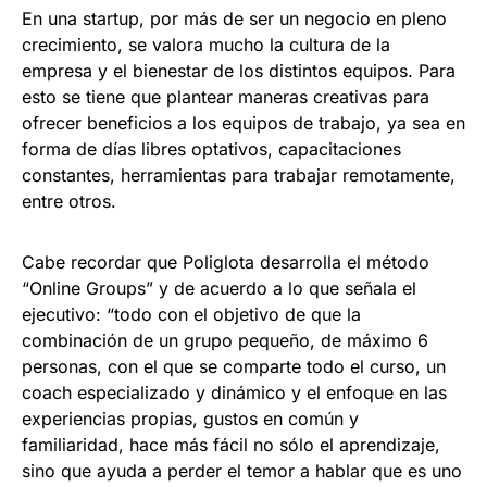
En una startup, por más de ser un negocio en pleno
crecimiento, se valora mucho la cultura de la
empresa y el bienestar de los distintos equipos. Para
esto se tiene que plantear maneras creativas para
ofrecer beneficios a los equipos de trabajo, ya sea en
forma de días libres optativos, capacitaciones
constantes, herramientas para trabajar remotamente,
entre otros.
Cabe recordar que Poliglota desarrolla el método
“Online Groups” y de acuerdo a lo que señala el
ejecutivo: “todo con el objetivo de que la
combinación de un grupo pequeño, de máximo 6
personas, con el que se comparte todo el curso, un
coach especializado y dinámico y el enfoque en las
experiencias propias, gustos en común y
familiaridad, hace más fácil no sólo el aprendizaje,
sino que ayuda a perder el temor a hablar que es uno