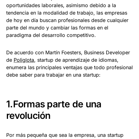
oportunidades laborales, asimismo debido a la
tendencia en la modalidad de trabajo, las empresas
de hoy en día buscan profesionales desde cualquier
parte del mundo y cambiar las formas en el
paradigma del desarrollo competitivo.
De acuerdo con Martín Foesters, Business Developer
de
Poliglota
, startup de aprendizaje de idiomas,
enumera las principales ventajas que todo profesional
debe saber para trabajar en una startup:
1.Formas parte de una
revolución
Por más pequeña que sea la empresa, una startup