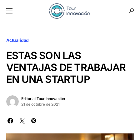
Actualidad
ESTAS SON LAS
VENTAJAS DE TRABAJAR
EN UNA STARTUP
Editorial Tour Innovación
21 de octubre de 2021