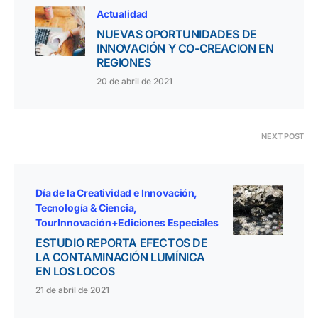
Actualidad
NUEVAS OPORTUNIDADES DE
INNOVACIÓN Y CO-CREACION EN
REGIONES
20 de abril de 2021
NEXT POST
Día de la Creatividad e Innovación
Tecnología & Ciencia
TourInnovación+Ediciones Especiales
ESTUDIO REPORTA EFECTOS DE
LA CONTAMINACIÓN LUMÍNICA
EN LOS LOCOS
21 de abril de 2021