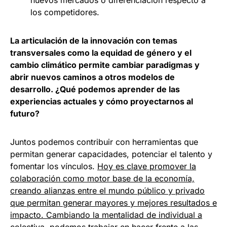
nuevos mercados o diferenciación respecto a
los competidores.
La articulación de la innovación con temas
transversales como la equidad de género y el
cambio climático permite cambiar paradigmas y
abrir nuevos caminos a otros modelos de
desarrollo. ¿Qué podemos aprender de las
experiencias actuales y cómo proyectarnos al
futuro?
Juntos podemos contribuir con herramientas que
permitan generar capacidades, potenciar el talento y
fomentar los vínculos.
Hoy es clave promover la
colaboración como motor base de la economía,
creando alianzas entre el mundo público y privado
que permitan generar mayores y mejores resultados e
impacto. Cambiando la mentalidad de individual a