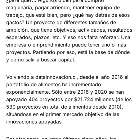
¿para qué?… Algunos dicen para comprar
maquinaria, pagar arriendo, mantener equipo de
trabajo, que está bien, pero ¿qué hay detrás de esos
gastos? Un proyecto de diferentes tamaños de
ambición, que tiene objetivos, actividades, resultados
esperados, plazos, etc. Y eso nos falta reforzar. Una
empresa o emprendimiento puede tener uno o más
proyectos. Partiendo por eso, está la base de dónde
y como salir a buscar capital.
Volviendo a datainnovacion.cl, desde el año 2016 el
portafolio de alimentos ha incrementado
exponencialmente. Sólo entre 2016 y 2020 se han
apoyado 404 proyectos por $21.724 millones (de los
530 proyectos en total de alimentos desde 2010),
situándose en el primer mercado objetivo de las
innovaciones apoyadas.