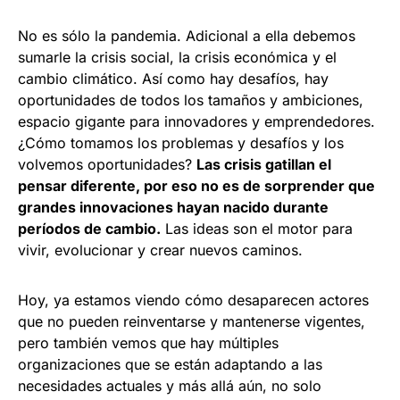
No es sólo la pandemia. Adicional a ella debemos
sumarle la crisis social, la crisis económica y el
cambio climático. Así como hay desafíos, hay
oportunidades de todos los tamaños y ambiciones,
espacio gigante para innovadores y emprendedores.
¿Cómo tomamos los problemas y desafíos y los
volvemos oportunidades?
Las crisis gatillan el
pensar diferente, por eso no es de sorprender que
grandes innovaciones hayan nacido durante
períodos de cambio.
Las ideas son el motor para
vivir, evolucionar y crear nuevos caminos.
Hoy, ya estamos viendo cómo desaparecen actores
que no pueden reinventarse y mantenerse vigentes,
pero también vemos que hay múltiples
organizaciones que se están adaptando a las
necesidades actuales y más allá aún, no solo