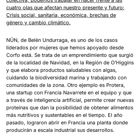
colectiva, podemos trabajar en hacer frente a las
cuatro olas que afectan nuestro presente y futuro:
Crisis social, sanitaria, económica, brechas de
género y cambio climático.
NÜN, de Belén Undurraga, es uno de los casos
liderados por mujeres que hemos apoyado desde
Corfo está. Se trata de un emprendimiento que surgió
de la localidad de Navidad, en la Región de O’Higgins
y que elabora productos saludables con algas,
cuidando la biodiversidad marina y trabajando con
comunidades de la zona. Otro ejemplo es Protera,
una startup con Francia Navarrete en el equipo y que
a través de inteligencia artificial, permite crear nuevas
proteínas que dan la posibilidad de obtener alimentos
más nutritivos y sustentables en el tiempo. El año
pasado, lograron abrir en Francia una planta donde
producirán a escala industrial sus desarrollos.