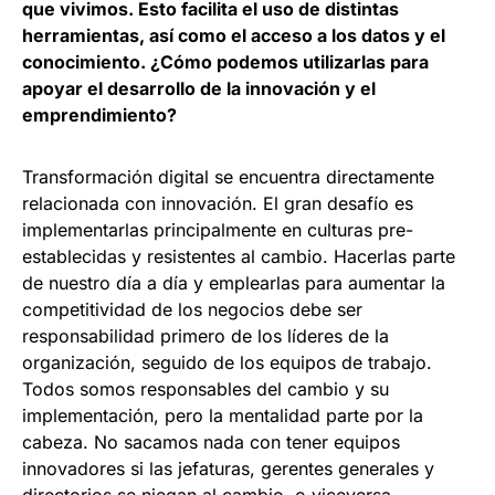
que vivimos. Esto facilita el uso de distintas
herramientas, así como el acceso a los datos y el
conocimiento. ¿Cómo podemos utilizarlas para
apoyar el desarrollo de la innovación y el
emprendimiento?
Transformación digital se encuentra directamente
relacionada con innovación. El gran desafío es
implementarlas principalmente en culturas pre-
establecidas y resistentes al cambio. Hacerlas parte
de nuestro día a día y emplearlas para aumentar la
competitividad de los negocios debe ser
responsabilidad primero de los líderes de la
organización, seguido de los equipos de trabajo.
Todos somos responsables del cambio y su
implementación, pero la mentalidad parte por la
cabeza. No sacamos nada con tener equipos
innovadores si las jefaturas, gerentes generales y