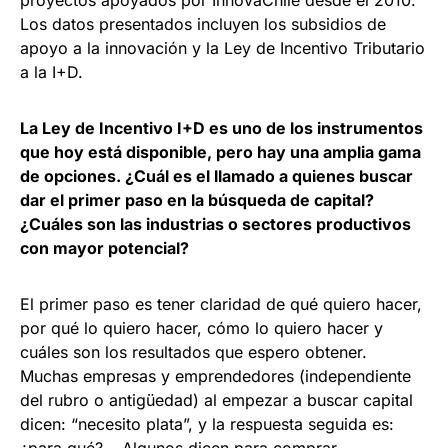
proyectos apoyados por InnovaChile desde el 2010.
Los datos presentados incluyen los subsidios de
apoyo a la innovación y la Ley de Incentivo Tributario
a la I+D.
La Ley de Incentivo I+D es uno de los instrumentos
que hoy está disponible, pero hay una amplia gama
de opciones. ¿Cuál es el llamado a quienes buscar
dar el primer paso en la búsqueda de capital?
¿Cuáles son las industrias o sectores productivos
con mayor potencial?
El primer paso es tener claridad de qué quiero hacer,
por qué lo quiero hacer, cómo lo quiero hacer y
cuáles son los resultados que espero obtener.
Muchas empresas y emprendedores (independiente
del rubro o antigüedad) al empezar a buscar capital
dicen: “necesito plata”, y la respuesta seguida es: