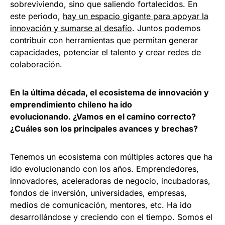
sobreviviendo, sino que saliendo fortalecidos. En
este periodo,
hay un espacio gigante para apoyar la
innovación y sumarse al desafío
. Juntos podemos
contribuir con herramientas que permitan generar
capacidades, potenciar el talento y crear redes de
colaboración.
En la última década, el ecosistema de innovación y
emprendimiento chileno ha ido
evolucionando. ¿Vamos en el camino correcto?
¿Cuáles son los principales avances y brechas?
Tenemos un ecosistema con múltiples actores que ha
ido evolucionando con los años. Emprendedores,
innovadores, aceleradoras de negocio, incubadoras,
fondos de inversión, universidades, empresas,
medios de comunicación, mentores, etc. Ha ido
desarrollándose y creciendo con el tiempo. Somos el