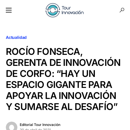
Actualidad
ROCÍO FONSECA,
GERENTA DE INNOVACIÓN
DE CORFO: “HAY UN
ESPACIO GIGANTE PARA
APOYAR LA INNOVACIÓN
Y SUMARSE AL DESAFÍO”
Editorial Tour Innovación
20 de abril de 2021