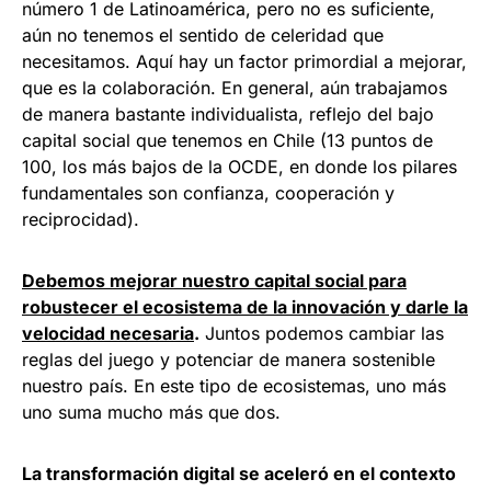
número 1 de Latinoamérica, pero no es suficiente,
aún no tenemos el sentido de celeridad que
necesitamos. Aquí hay un factor primordial a mejorar,
que es la colaboración. En general, aún trabajamos
de manera bastante individualista, reflejo del bajo
capital social que tenemos en Chile (13 puntos de
100, los más bajos de la OCDE, en donde los pilares
fundamentales son confianza, cooperación y
reciprocidad).
Debemos mejorar nuestro capital social para
robustecer el ecosistema de la innovación y darle la
velocidad necesaria
.
Juntos podemos cambiar las
reglas del juego y potenciar de manera sostenible
nuestro país. En este tipo de ecosistemas, uno más
uno suma mucho más que dos.
La transformación digital se aceleró en el contexto