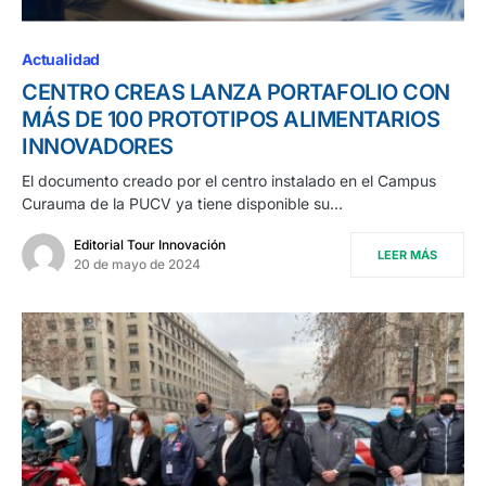
Actualidad
CENTRO CREAS LANZA PORTAFOLIO CON
MÁS DE 100 PROTOTIPOS ALIMENTARIOS
INNOVADORES
El documento creado por el centro instalado en el Campus
Curauma de la PUCV ya tiene disponible su…
Editorial Tour Innovación
LEER MÁS
20 de mayo de 2024