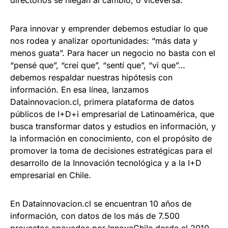
directorios se niegan al cambio, o viceversa.
Para innovar y emprender debemos estudiar lo que
nos rodea y analizar oportunidades: “más data y
menos guata”. Para hacer un negocio no basta con el
“pensé que”, “creí que”, “sentí que”, “vi que”…
debemos respaldar nuestras hipótesis con
información. En esa línea, lanzamos
Datainnovacion.cl, primera plataforma de datos
públicos de I+D+i empresarial de Latinoamérica, que
busca transformar datos y estudios en información, y
la información en conocimiento, con el propósito de
promover la toma de decisiones estratégicas para el
desarrollo de la Innovación tecnológica y a la I+D
empresarial en Chile.
En Datainnovacion.cl se encuentran 10 años de
información, con datos de los más de 7.500