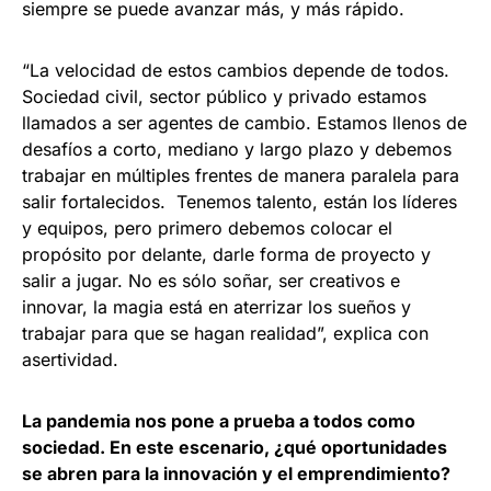
siempre se puede avanzar más, y más rápido.
“La velocidad de estos cambios depende de todos.
Sociedad civil, sector público y privado estamos
llamados a ser agentes de cambio. Estamos llenos de
desafíos a corto, mediano y largo plazo y debemos
trabajar en múltiples frentes de manera paralela para
salir fortalecidos. Tenemos talento, están los líderes
y equipos, pero primero debemos colocar el
propósito por delante, darle forma de proyecto y
salir a jugar. No es sólo soñar, ser creativos e
innovar, la magia está en aterrizar los sueños y
trabajar para que se hagan realidad”, explica con
asertividad.
La pandemia nos pone a prueba a todos como
sociedad. En este escenario, ¿qué oportunidades
se abren para la innovación y el emprendimiento?