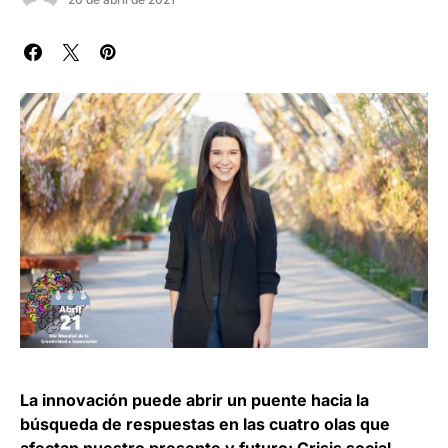
La innovación puede abrir un puente hacia la
búsqueda de respuestas en las cuatro olas que