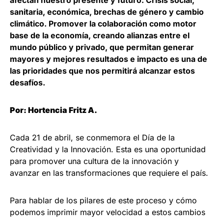
afectan nuestro presente y futuro: Crisis social,
sanitaria, económica, brechas de género y cambio
climático. Promover la colaboración como motor
base de la economía, creando alianzas entre el
mundo público y privado, que permitan generar
mayores y mejores resultados e impacto es una de
las prioridades que nos permitirá alcanzar estos
desafíos.
Por: Hortencia Fritz A.
Cada 21 de abril, se conmemora el Día de la
Creatividad y la Innovación. Esta es una oportunidad
para promover una cultura de la innovación y
avanzar en las transformaciones que requiere el país.
Para hablar de los pilares de este proceso y cómo
podemos imprimir mayor velocidad a estos cambios