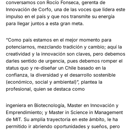
conversamos con Rocío Fonseca, gerenta de
Innovación de Corfo, una de las voces que lidera este
impulso en el país y que nos transmite su energía
para llegar juntos a esta gran meta.
“Como país estamos en el mejor momento para
potenciarnos, mezclando tradición y cambio; aquí la
creatividad y la innovación son claves, pero debemos
darles sentido de urgencia, pues debemos romper el
status quo y re-diseñar un Chile basado en la
confianza, la diversidad y el desarrollo sostenible
(económico, social y ambiental)”, plantea la
profesional, quien se destaca como
ingeniera en Biotecnología, Master en Innovación y
Emprendimiento; y Master in Science in Management
de MIT. Su amplia trayectoria en este ámbito, le ha
permitido ir abriendo oportunidades y sueños, pero