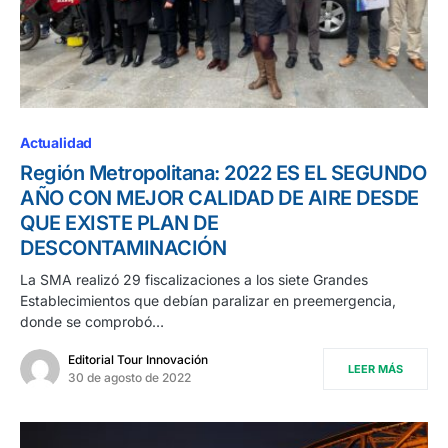
Actualidad
Región Metropolitana: 2022 ES EL SEGUNDO
AÑO CON MEJOR CALIDAD DE AIRE DESDE
QUE EXISTE PLAN DE
DESCONTAMINACIÓN
La SMA realizó 29 fiscalizaciones a los siete Grandes
Establecimientos que debían paralizar en preemergencia,
donde se comprobó…
Editorial Tour Innovación
LEER MÁS
30 de agosto de 2022