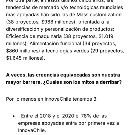
Por otra parte, en estos últimos cinco años, las
tendencias de mercado y/o tecnológicas mundiales
más apoyadas han sido las de Mass customization
(38 proyectos, $988 millones), orientada a la
diversificación y personalización de productos;
Eficiencia de maquinaria (38 proyectos, $1.019
millones); Alimentación funcional (34 proyectos,
$860 millones) y tecnologías verdes (29 proyectos,
$1.645 millones).
A veces, las creencias equivocadas son nuestra
mayor barrera. ¿Cuáles son los mitos a derribar?
Por lo menos en InnovaChile tenemos 3:
Entre el 2018 y el 2020 el 78% de las
empresas apoyadas entra por primera vez a
InnovaChile.