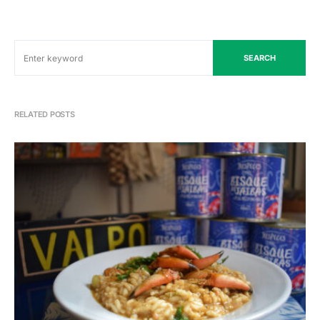
SEARCH
RELATED POSTS