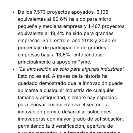
De los 7.573 proyectos apoyados, 6.106
equivalentes al 80,6% ha sido para micro,
pequeña y mediana empresa y 1.467 proyectos,
equivalente al 19,4% ha sido para grandes
empresas. Sólo entre el año 2018 y 2020 el
porcentaje de participación de grandes
empresas baja a 13,6%, enfocándose
principalmente a apoyo miPyme.
“La innovación es solo para algunas industrias”.
Esto no es así. A través de la historia ha
quedado demostrado que la innovación puede
aplicarse a cualquier industria de cualquier
tamaño y antigüedad, siempre hay espacios
para innovar cualquiera sea el sector. La
innovación permite desarrollar soluciones
innovadoras con mayor grado de sofisticación,
permitiendo la diversificación, apertura de