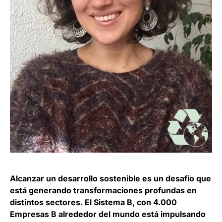
Alcanzar un desarrollo sostenible es un desafío que
está generando transformaciones profundas en
distintos sectores. El Sistema B, con 4.000
Empresas B alrededor del mundo está impulsando