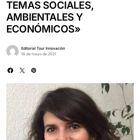
TEMAS SOCIALES,
AMBIENTALES Y
ECONÓMICOS»
Editorial Tour Innovación
16 de mayo de 2021