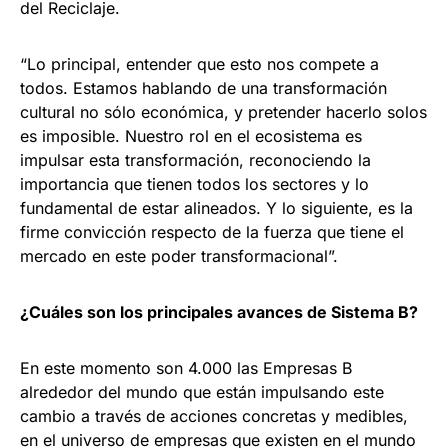
del Reciclaje.
“Lo principal, entender que esto nos compete a
todos. Estamos hablando de una transformación
cultural no sólo económica, y pretender hacerlo solos
es imposible. Nuestro rol en el ecosistema es
impulsar esta transformación, reconociendo la
importancia que tienen todos los sectores y lo
fundamental de estar alineados. Y lo siguiente, es la
firme convicción respecto de la fuerza que tiene el
mercado en este poder transformacional”.
¿Cuáles son los principales avances de Sistema B?
En este momento son 4.000 las Empresas B
alrededor del mundo que están impulsando este
cambio a través de acciones concretas y medibles,
en el universo de empresas que existen en el mundo