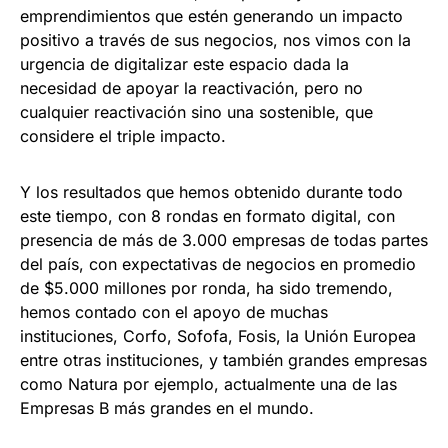
emprendimientos que estén generando un impacto
positivo a través de sus negocios, nos vimos con la
urgencia de digitalizar este espacio dada la
necesidad de apoyar la reactivación, pero no
cualquier reactivación sino una sostenible, que
considere el triple impacto.
Y los resultados que hemos obtenido durante todo
este tiempo, con 8 rondas en formato digital, con
presencia de más de 3.000 empresas de todas partes
del país, con expectativas de negocios en promedio
de $5.000 millones por ronda, ha sido tremendo,
hemos contado con el apoyo de muchas
instituciones, Corfo, Sofofa, Fosis, la Unión Europea
entre otras instituciones, y también grandes empresas
como Natura por ejemplo, actualmente una de las
Empresas B más grandes en el mundo.