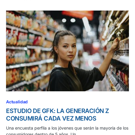
Actualidad
ESTUDIO DE GFK: LA GENERACIÓN Z
CONSUMIRÁ CADA VEZ MENOS
Una encuesta perfila a los jóvenes que serán la mayoría de los
consumidores dentro de 5 años Un…