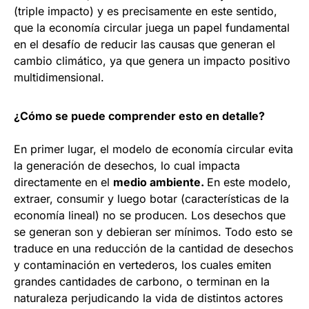
(triple impacto) y es precisamente en este sentido,
que la economía circular juega un papel fundamental
en el desafío de reducir las causas que generan el
cambio climático, ya que genera un impacto positivo
multidimensional.
¿Cómo se puede comprender esto en detalle?
En primer lugar, el modelo de economía circular evita
la generación de desechos, lo cual impacta
directamente en el
medio ambiente.
En este modelo,
extraer, consumir y luego botar (características de la
economía lineal) no se producen. Los desechos que
se generan son y debieran ser mínimos. Todo esto se
traduce en una reducción de la cantidad de desechos
y contaminación en vertederos, los cuales emiten
grandes cantidades de carbono, o terminan en la
naturaleza perjudicando la vida de distintos actores