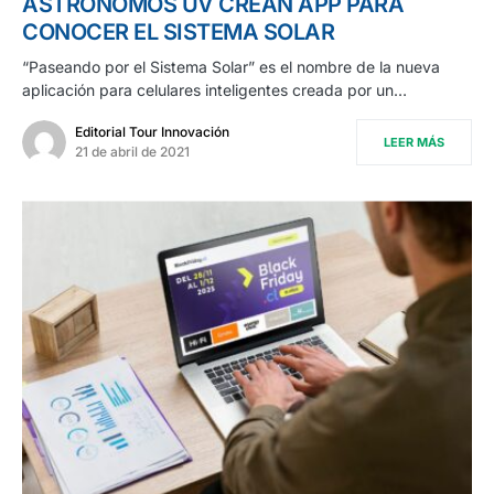
ASTRÓNOMOS UV CREAN APP PARA
CONOCER EL SISTEMA SOLAR
“Paseando por el Sistema Solar” es el nombre de la nueva
aplicación para celulares inteligentes creada por un…
Editorial Tour Innovación
LEER MÁS
21 de abril de 2021