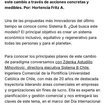
este cambio a través de acciones concretas y
medibles. Por: Hortencia Fritz A.
Una de las propuestas más innovadoras del último
tiempo se conoce como Sistema B. ¿Qué busca este
modelo? El principal objetivo es crear un sistema
económico inclusivo, equitativo y regenerativo para
todas las personas y para el planeta».
Para conocer los principales pilares de este cambio
de paradigma conversamos
con Zdenka Astudillo
Mihovilovic, directora ejecutiva Sistema B Chile
,
Ingeniera Comercial de la Pontificia Universidad
Católica de Chile, con más de 20 años de destacada
trayectoria liderando áreas comerciales en empresas
y organizaciones sin fines de lucro. Ella es experta en
planificación y gestión comercial y nos entregará las
claves de este tema, en el marco del Día Internacional