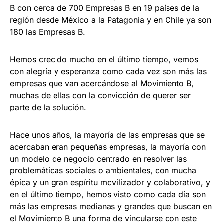
B con cerca de 700 Empresas B en 19 países de la
región desde México a la Patagonia y en Chile ya son
180 las Empresas B.
Hemos crecido mucho en el último tiempo, vemos
con alegría y esperanza como cada vez son más las
empresas que van acercándose al Movimiento B,
muchas de ellas con la convicción de querer ser
parte de la solución.
Hace unos años, la mayoría de las empresas que se
acercaban eran pequeñas empresas, la mayoría con
un modelo de negocio centrado en resolver las
problemáticas sociales o ambientales, con mucha
épica y un gran espíritu movilizador y colaborativo, y
en el último tiempo, hemos visto como cada día son
más las empresas medianas y grandes que buscan en
el Movimiento B una forma de vincularse con este