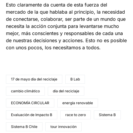
Esto claramente da cuenta de esta fuerza del
mercado de la que hablaba al principio, la necesidad
de conectarse, colaborar, ser parte de un mundo que
necesita la acción conjunta para levantarse mucho
mejor, más conscientes y responsables de cada una
de nuestras decisiones y acciones. Esto no es posible
con unos pocos, los necesitamos a todos.
17 de mayo día del reciclaje
B Lab
cambio climático
día del reciclaje
ECONOMÍA CIRCULAR
energía renovable
Evaluación de Impacto B
race to zero
Sistema B
Sistema B Chile
tour innovación