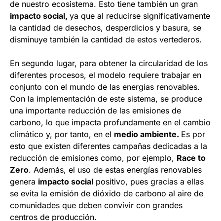
de nuestro ecosistema. Esto tiene también un gran
impacto social,
ya que al reducirse significativamente
la cantidad de desechos, desperdicios y basura, se
disminuye también la cantidad de estos vertederos.
En segundo lugar, para obtener la circularidad de los
diferentes procesos, el modelo requiere trabajar en
conjunto con el mundo de las energías renovables.
Con la implementación de este sistema, se produce
una importante reducción de las emisiones de
carbono, lo que impacta profundamente en el cambio
climático y, por tanto, en el
medio ambiente.
Es por
esto que existen diferentes campañas dedicadas a la
reducción de emisiones como, por ejemplo,
Race to
Zero
. Además, el uso de estas energías renovables
genera
impacto social
positivo, pues gracias a ellas
se evita la emisión de dióxido de carbono al aire de
comunidades que deben convivir con grandes
centros de producción.