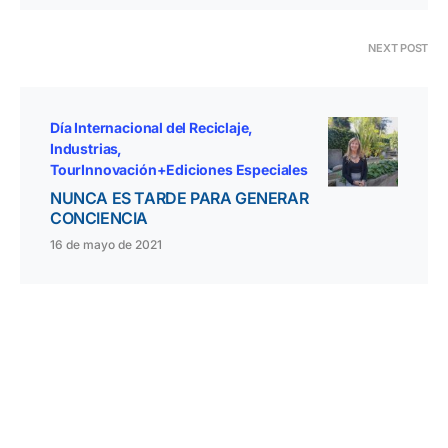
NEXT POST
Día Internacional del Reciclaje
Industrias
TourInnovación+Ediciones Especiales
NUNCA ES TARDE PARA GENERAR
CONCIENCIA
16 de mayo de 2021