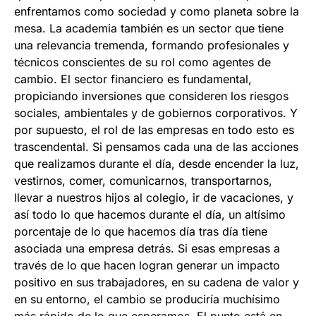
enfrentamos como sociedad y como planeta sobre la
mesa. La academia también es un sector que tiene
una relevancia tremenda, formando profesionales y
técnicos conscientes de su rol como agentes de
cambio. El sector financiero es fundamental,
propiciando inversiones que consideren los riesgos
sociales, ambientales y de gobiernos corporativos. Y
por supuesto, el rol de las empresas en todo esto es
trascendental. Si pensamos cada una de las acciones
que realizamos durante el día, desde encender la luz,
vestirnos, comer, comunicarnos, transportarnos,
llevar a nuestros hijos al colegio, ir de vacaciones, y
así todo lo que hacemos durante el día, un altísimo
porcentaje de lo que hacemos día tras día tiene
asociada una empresa detrás. Si esas empresas a
través de lo que hacen logran generar un impacto
positivo en sus trabajadores, en su cadena de valor y
en su entorno, el cambio se produciría muchísimo
más rápido de lo que esperamos. El punto está en