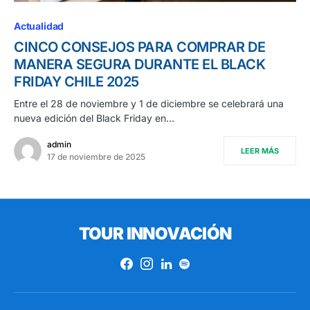
Actualidad
CINCO CONSEJOS PARA COMPRAR DE
MANERA SEGURA DURANTE EL BLACK
FRIDAY CHILE 2025
Entre el 28 de noviembre y 1 de diciembre se celebrará una
nueva edición del Black Friday en…
admin
LEER MÁS
17 de noviembre de 2025
TOUR INNOVACIÓN