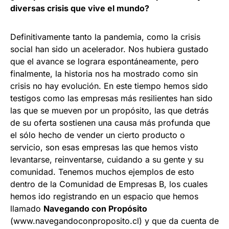
diversas crisis que vive el mundo?
Definitivamente tanto la pandemia, como la crisis
social han sido un acelerador. Nos hubiera gustado
que el avance se lograra espontáneamente, pero
finalmente, la historia nos ha mostrado como sin
crisis no hay evolución. En este tiempo hemos sido
testigos como las empresas más resilientes han sido
las que se mueven por un propósito, las que detrás
de su oferta sostienen una causa más profunda que
el sólo hecho de vender un cierto producto o
servicio, son esas empresas las que hemos visto
levantarse, reinventarse, cuidando a su gente y su
comunidad. Tenemos muchos ejemplos de esto
dentro de la Comunidad de Empresas B, los cuales
hemos ido registrando en un espacio que hemos
llamado
Navegando con Propósito
(www.navegandoconproposito.cl) y que da cuenta de