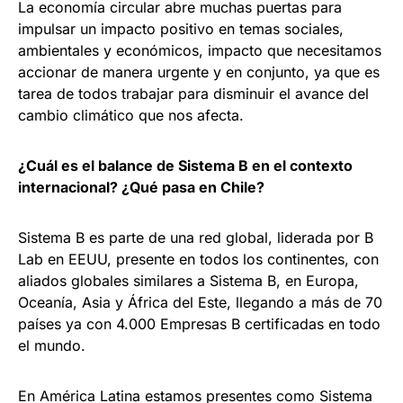
La economía circular abre muchas puertas para
impulsar un impacto positivo en temas sociales,
ambientales y económicos, impacto que necesitamos
accionar de manera urgente y en conjunto, ya que es
tarea de todos trabajar para disminuir el avance del
cambio climático que nos afecta.
¿Cuál es el balance de Sistema B en el contexto
internacional? ¿Qué pasa en Chile?
Sistema B es parte de una red global, liderada por B
Lab en EEUU, presente en todos los continentes, con
aliados globales similares a Sistema B, en Europa,
Oceanía, Asia y África del Este, llegando a más de 70
países ya con 4.000 Empresas B certificadas en todo
el mundo.
En América Latina estamos presentes como Sistema