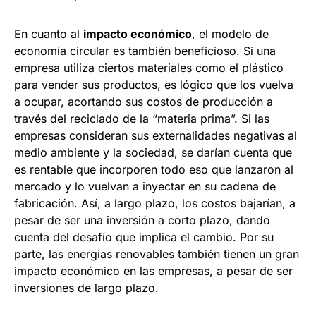
En cuanto al
impacto económico
, el modelo de
economía circular es también beneficioso. Si una
empresa utiliza ciertos materiales como el plástico
para vender sus productos, es lógico que los vuelva
a ocupar, acortando sus costos de producción a
través del reciclado de la “materia prima”. Si las
empresas consideran sus externalidades negativas al
medio ambiente y la sociedad, se darían cuenta que
es rentable que incorporen todo eso que lanzaron al
mercado y lo vuelvan a inyectar en su cadena de
fabricación. Así, a largo plazo, los costos bajarían, a
pesar de ser una inversión a corto plazo, dando
cuenta del desafío que implica el cambio. Por su
parte, las energías renovables también tienen un gran
impacto económico en las empresas, a pesar de ser
inversiones de largo plazo.