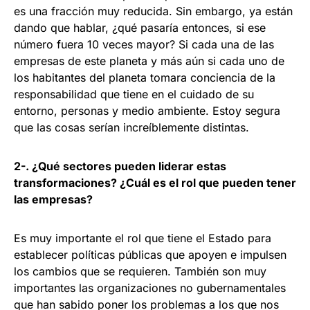
es una fracción muy reducida. Sin embargo, ya están
dando que hablar, ¿qué pasaría entonces, si ese
número fuera 10 veces mayor? Si cada una de las
empresas de este planeta y más aún si cada uno de
los habitantes del planeta tomara conciencia de la
responsabilidad que tiene en el cuidado de su
entorno, personas y medio ambiente. Estoy segura
que las cosas serían increíblemente distintas.
2-. ¿Qué sectores pueden liderar estas
transformaciones? ¿Cuál es el rol que pueden tener
las empresas?
Es muy importante el rol que tiene el Estado para
establecer políticas públicas que apoyen e impulsen
los cambios que se requieren. También son muy
importantes las organizaciones no gubernamentales
que han sabido poner los problemas a los que nos