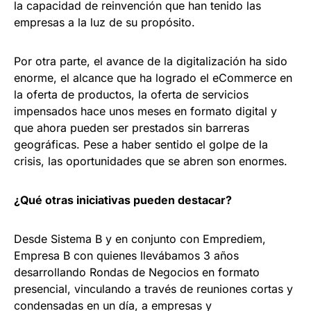
la capacidad de reinvención que han tenido las
empresas a la luz de su propósito.
Por otra parte, el avance de la digitalización ha sido
enorme, el alcance que ha logrado el eCommerce en
la oferta de productos, la oferta de servicios
impensados hace unos meses en formato digital y
que ahora pueden ser prestados sin barreras
geográficas. Pese a haber sentido el golpe de la
crisis, las oportunidades que se abren son enormes.
¿Qué otras iniciativas pueden destacar?
Desde Sistema B y en conjunto con Emprediem,
Empresa B con quienes llevábamos 3 años
desarrollando Rondas de Negocios en formato
presencial, vinculando a través de reuniones cortas y
condensadas en un día, a empresas y