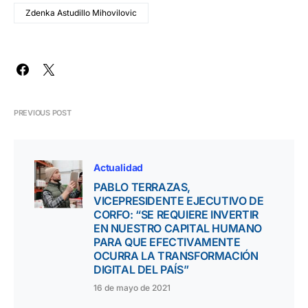
Zdenka Astudillo Mihovilovic
PREVIOUS POST
Actualidad
PABLO TERRAZAS,
VICEPRESIDENTE EJECUTIVO DE
CORFO: “SE REQUIERE INVERTIR
EN NUESTRO CAPITAL HUMANO
PARA QUE EFECTIVAMENTE
OCURRA LA TRANSFORMACIÓN
DIGITAL DEL PAÍS”
16 de mayo de 2021