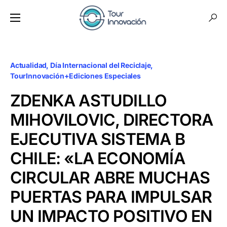
Actualidad
Día Internacional del Reciclaje
TourInnovación+Ediciones Especiales
ZDENKA ASTUDILLO
MIHOVILOVIC, DIRECTORA
EJECUTIVA SISTEMA B
CHILE: «LA ECONOMÍA
CIRCULAR ABRE MUCHAS
PUERTAS PARA IMPULSAR
UN IMPACTO POSITIVO EN