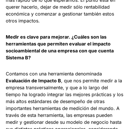
querer hacerlo, dejar de medir sólo rentabilidad
económica y comenzar a gestionar también estos
otros impactos.
Medir es clave para mejorar. ¿Cuáles son las
herramientas que permiten evaluar el impacto
socioambiental de una empresa con que cuenta
Sistema B?
Contamos con una herramienta denominada
Evaluación de Impacto B
, que nos permite medir a la
empresa transversalmente, y que a lo largo del
tiempo ha logrado integrar las mejores prácticas y los
más altos estándares de desempeño de otras
importantes herramientas de medición del mundo. A
través de esta herramienta, las empresas pueden
medir y gestionar desde su modelo de negocio hasta
sus distintas prácticas operacionales, considerando