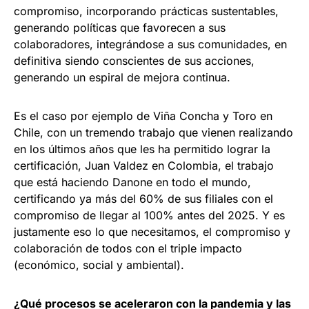
compromiso, incorporando prácticas sustentables,
generando políticas que favorecen a sus
colaboradores, integrándose a sus comunidades, en
definitiva siendo conscientes de sus acciones,
generando un espiral de mejora continua.
Es el caso por ejemplo de Viña Concha y Toro en
Chile, con un tremendo trabajo que vienen realizando
en los últimos años que les ha permitido lograr la
certificación, Juan Valdez en Colombia, el trabajo
que está haciendo Danone en todo el mundo,
certificando ya más del 60% de sus filiales con el
compromiso de llegar al 100% antes del 2025. Y es
justamente eso lo que necesitamos, el compromiso y
colaboración de todos con el triple impacto
(económico, social y ambiental).
¿Qué procesos se aceleraron con la pandemia y las