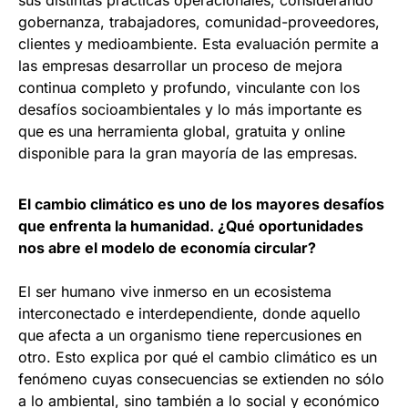
gobernanza, trabajadores, comunidad-proveedores,
clientes y medioambiente. Esta evaluación permite a
las empresas desarrollar un proceso de mejora
continua completo y profundo, vinculante con los
desafíos socioambientales y lo más importante es
que es una herramienta global, gratuita y online
disponible para la gran mayoría de las empresas.
El cambio climático es uno de los mayores desafíos
que enfrenta la humanidad. ¿Qué oportunidades
nos abre el modelo de economía circular?
El ser humano vive inmerso en un ecosistema
interconectado e interdependiente, donde aquello
que afecta a un organismo tiene repercusiones en
otro. Esto explica por qué el cambio climático es un
fenómeno cuyas consecuencias se extienden no sólo
a lo ambiental, sino también a lo social y económico