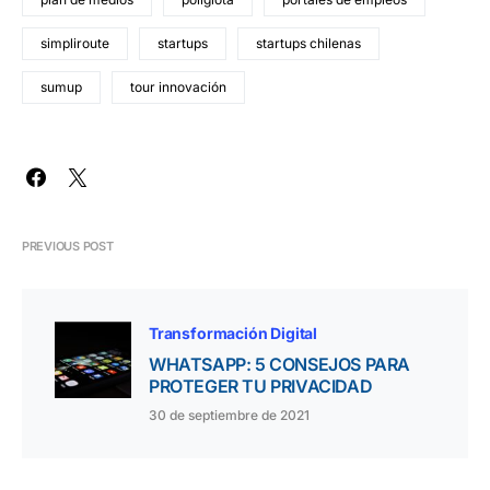
simpliroute
startups
startups chilenas
sumup
tour innovación
PREVIOUS POST
Transformación Digital
WHATSAPP: 5 CONSEJOS PARA
PROTEGER TU PRIVACIDAD
30 de septiembre de 2021