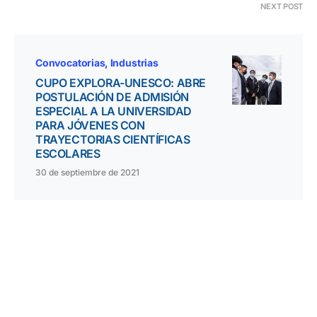
NEXT POST
Convocatorias
Industrias
CUPO EXPLORA-UNESCO: ABRE
POSTULACIÓN DE ADMISIÓN
ESPECIAL A LA UNIVERSIDAD
PARA JÓVENES CON
TRAYECTORIAS CIENTÍFICAS
ESCOLARES
30 de septiembre de 2021