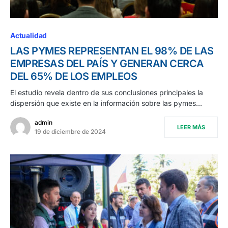
Actualidad
LAS PYMES REPRESENTAN EL 98% DE LAS
EMPRESAS DEL PAÍS Y GENERAN CERCA
DEL 65% DE LOS EMPLEOS
El estudio revela dentro de sus conclusiones principales la
dispersión que existe en la información sobre las pymes…
admin
LEER MÁS
19 de diciembre de 2024