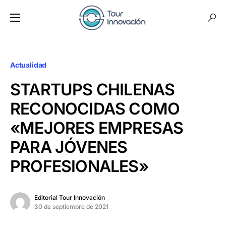
Actualidad
STARTUPS CHILENAS
RECONOCIDAS COMO
«MEJORES EMPRESAS
PARA JÓVENES
PROFESIONALES»
Editorial Tour Innovación
30 de septiembre de 2021