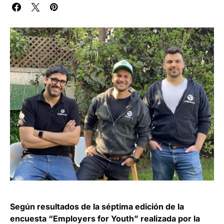
Según resultados de la séptima edición de la
encuesta “Employers for Youth” realizada por la