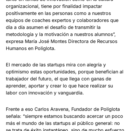
organizacional, tiene por finalidad impactar
positivamente en las personas como a nuestros
equipos de coaches expertos y colaboradores que
día a día asumen el desafío de transmitir la
metodología y la motivación a nuestros alumnos”,
expresa María José Montes Directora de Recursos
Humanos en Poliglota.
El mercado de las startups mira con alegría y
optimismo estas oportunidades, porque benefician al
trabajador del futuro, el que llega con ganas de
aprender, aportar y crear lo que hace realizar su
labor con innovación y vanguardia.
Frente a eso Carlos Aravena, Fundador de Poliglota
señala: “siempre estamos buscando acercar un poco
más el mundo de las startups al público general: no
se trata de éxito instantáneo, sino de mucho esfuerzo