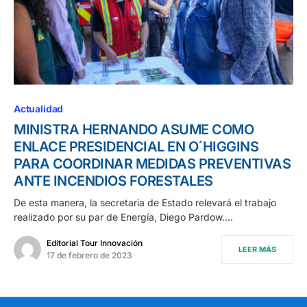
Actualidad
MINISTRA HERNANDO ASUME COMO
ENLACE PRESIDENCIAL EN O´HIGGINS
PARA COORDINAR MEDIDAS PREVENTIVAS
ANTE INCENDIOS FORESTALES
De esta manera, la secretaria de Estado relevará el trabajo
realizado por su par de Energía, Diego Pardow.…
Editorial Tour Innovación
LEER MÁS
17 de febrero de 2023