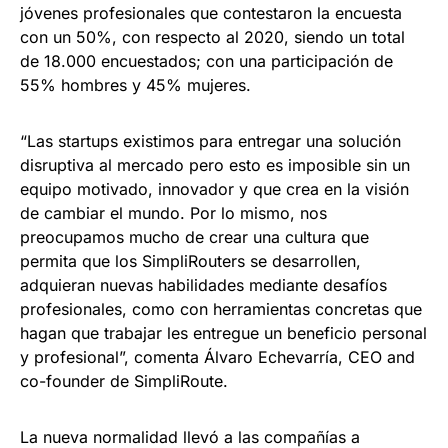
jóvenes profesionales que contestaron la encuesta
con un 50%, con respecto al 2020, siendo un total
de 18.000 encuestados; con una participación de
55% hombres y 45% mujeres.
“Las startups existimos para entregar una solución
disruptiva al mercado pero esto es imposible sin un
equipo motivado, innovador y que crea en la visión
de cambiar el mundo. Por lo mismo, nos
preocupamos mucho de crear una cultura que
permita que los SimpliRouters se desarrollen,
adquieran nuevas habilidades mediante desafíos
profesionales, como con herramientas concretas que
hagan que trabajar les entregue un beneficio personal
y profesional”, comenta Álvaro Echevarría, CEO and
co-founder de SimpliRoute.
La nueva normalidad llevó a las compañías a