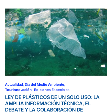
Actualidad
Día del Medio Ambiente
TourInnovación+Ediciones Especiales
LEY DE PLÁSTICOS DE UN SOLO USO: LA
AMPLIA INFORMACIÓN TÉCNICA, EL
DEBATE Y LA COLABORACIÓN DE