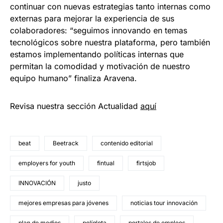
continuar con nuevas estrategias tanto internas como
externas para mejorar la experiencia de sus
colaboradores: “seguimos innovando en temas
tecnológicos sobre nuestra plataforma, pero también
estamos implementando políticas internas que
permitan la comodidad y motivación de nuestro
equipo humano” finaliza Aravena.
Revisa nuestra sección Actualidad
aquí
beat
Beetrack
contenido editorial
employers for youth
fintual
firtsjob
INNOVACIÓN
justo
mejores empresas para jóvenes
noticias tour innovación
plan de medios
políglota
portales de empleos