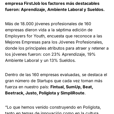
empresa FirstJob los factores más destacables
fueron: Aprendizaje, Ambiente Laboral y Sueldos.
Más de 18.000 jóvenes profesionales de 160
empresas dieron vida a la séptima edición de
Employers for Youth, encuesta que reconoce a las
Mejores Empresas para los Jóvenes Profesionales,
donde los principales atributos para atraer y retener a
los jóvenes fueron: con 23% Aprendizaje, 19%
Ambiente Laboral y un 13% Sueldos.
Dentro de las 160 empresas evaluadas, se destaca el
gran número de Startups que cada vez toman más
fuerza en nuestro país:
Fintual, SumUp, Beat,
Beetrack, Justo, Políglota y SimpliRoute
.
“Lo que hemos venido construyendo en Políglota,
tanto en temas de innovación como en la cultura