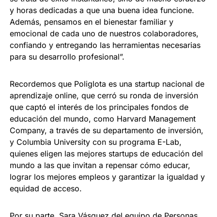
y horas dedicadas a que una buena idea funcione.
Además, pensamos en el bienestar familiar y
emocional de cada uno de nuestros colaboradores,
confiando y entregando las herramientas necesarias
para su desarrollo profesional”.
Recordemos que Poliglota es una startup nacional de
aprendizaje online, que cerró su ronda de inversión
que captó el interés de los principales fondos de
educación del mundo, como Harvard Management
Company, a través de su departamento de inversión,
y Columbia University con su programa E-Lab,
quienes eligen las mejores startups de educación del
mundo a las que invitan a repensar cómo educar,
lograr los mejores empleos y garantizar la igualdad y
equidad de acceso.
Por su parte, Sara Vásquez del equipo de Personas