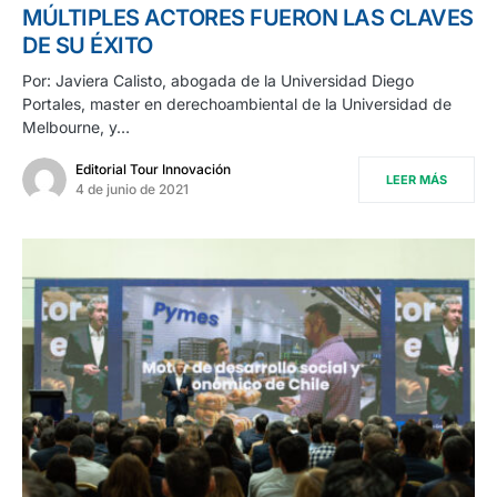
MÚLTIPLES ACTORES FUERON LAS CLAVES
DE SU ÉXITO
Por: Javiera Calisto, abogada de la Universidad Diego
Portales, master en derechoambiental de la Universidad de
Melbourne, y…
Editorial Tour Innovación
LEER MÁS
4 de junio de 2021