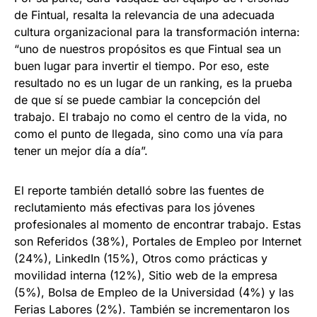
de Fintual, resalta la relevancia de una adecuada
cultura organizacional para la transformación interna:
“uno de nuestros propósitos es que Fintual sea un
buen lugar para invertir el tiempo. Por eso, este
resultado no es un lugar de un ranking, es la prueba
de que sí se puede cambiar la concepción del
trabajo. El trabajo no como el centro de la vida, no
como el punto de llegada, sino como una vía para
tener un mejor día a día”.
El reporte también detalló sobre las fuentes de
reclutamiento más efectivas para los jóvenes
profesionales al momento de encontrar trabajo. Estas
son Referidos (38%), Portales de Empleo por Internet
(24%), LinkedIn (15%), Otros como prácticas y
movilidad interna (12%), Sitio web de la empresa
(5%), Bolsa de Empleo de la Universidad (4%) y las
Ferias Labores (2%). También se incrementaron los