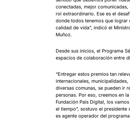
conectadas, mejor comunicadas, 
rol extraordinario. Ese es el des
donde todos tenemos que lograr q
calidad de vida”, indicó el Minis
Muñoz.
Desde sus inicios, el Programa S
espacios de colaboración entre di
“Entregar estos premios tan relev
internacionales, municipalidades,
diversas comunas, se pueden ir re
personas. Por eso, creemos en la
Fundación País Digital, los vamo
el tiempo”, sostuvo el presidente
es agente operador del program