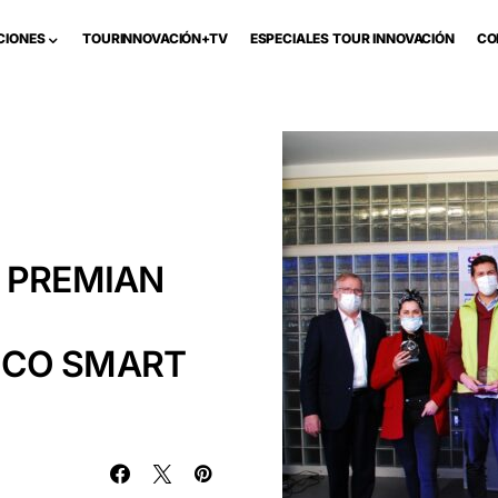
CIONES
TOURINNOVACIÓN+TV
ESPECIALES TOUR INNOVACIÓN
CO
 PREMIAN
OCO SMART