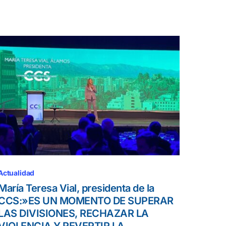
Actualidad
María Teresa Vial, presidenta de la
CCS:»ES UN MOMENTO DE SUPERAR
LAS DIVISIONES, RECHAZAR LA
VIOLENCIA Y REVERTIR LA