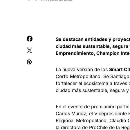
Se destacan entidades y proyect
ciudad más sustentable, segura 
Emprendimiento, Champion Intern
La nueva versión de los
Smart Ci
Corfo Metropolitano, Sé Santiago
fortalecer el ecosistema a travé
ciudad más sustentable, segura y
En el evento de premiación partic
Carlos Muñoz; el Vicepresidente 
Regional Metropolitano, Claudio 
la directora de ProChile de la Reg