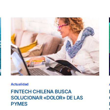
Actualidad
FINTECH CHILENA BUSCA
SOLUCIONAR «DOLOR» DE LAS
PYMES