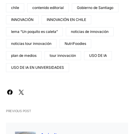
chile
contenido editorial
Gobierno de Santiago
INNOVACIÓN
INNOVACIÓN EN CHILE
lema “Un poquito es caleta”
noticias de innovación
noticias tour innovación
NutriFoodies
plan de medios
tour innovación
USO DE IA
USO DE IA EN UNIVERSIDADES
PREVIOUS POST