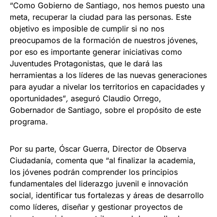
“Como Gobierno de Santiago, nos hemos puesto una
meta, recuperar la ciudad para las personas. Este
objetivo es imposible de cumplir si no nos
preocupamos de la formación de nuestros jóvenes,
por eso es importante generar iniciativas como
Juventudes Protagonistas, que le dará las
herramientas a los líderes de las nuevas generaciones
para ayudar a nivelar los territorios en capacidades y
oportunidades”
,
aseguró Claudio Orrego,
Gobernador de Santiago, sobre el propósito de este
programa
.
Por su parte, Óscar Guerra, Director de Observa
Ciudadanía, comenta que “al finalizar la academia,
los jóvenes podrán comprender los principios
fundamentales del liderazgo juvenil e innovación
social, identificar tus fortalezas y áreas de desarrollo
como líderes, diseñar y gestionar proyectos de