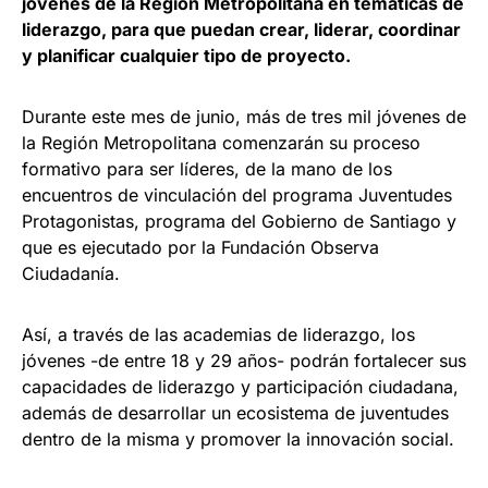
jóvenes de la Región Metropolitana en temáticas de
liderazgo, para que puedan crear, liderar, coordinar
y planificar cualquier tipo de proyecto.
Durante este mes de junio, más de tres mil jóvenes de
la Región Metropolitana comenzarán su proceso
formativo para ser líderes, de la mano de los
encuentros de vinculación del programa Juventudes
Protagonistas, programa del Gobierno de Santiago y
que es ejecutado por la Fundación Observa
Ciudadanía.
Así, a través de las academias de liderazgo, los
jóvenes -de entre 18 y 29 años- podrán fortalecer sus
capacidades de liderazgo y participación ciudadana,
además de desarrollar un ecosistema de juventudes
dentro de la misma y promover la innovación social.