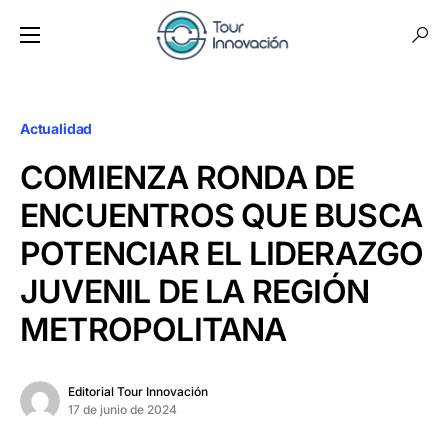
Actualidad
COMIENZA RONDA DE
ENCUENTROS QUE BUSCA
POTENCIAR EL LIDERAZGO
JUVENIL DE LA REGIÓN
METROPOLITANA
Editorial Tour Innovación
17 de junio de 2024