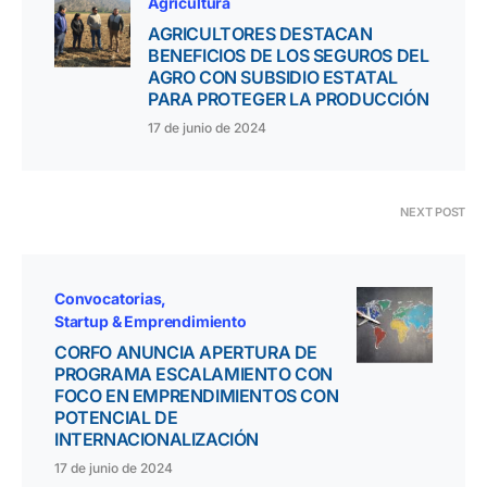
Agricultura
AGRICULTORES DESTACAN
BENEFICIOS DE LOS SEGUROS DEL
AGRO CON SUBSIDIO ESTATAL
PARA PROTEGER LA PRODUCCIÓN
17 de junio de 2024
NEXT POST
Convocatorias
Startup & Emprendimiento
CORFO ANUNCIA APERTURA DE
PROGRAMA ESCALAMIENTO CON
FOCO EN EMPRENDIMIENTOS CON
POTENCIAL DE
INTERNACIONALIZACIÓN
17 de junio de 2024