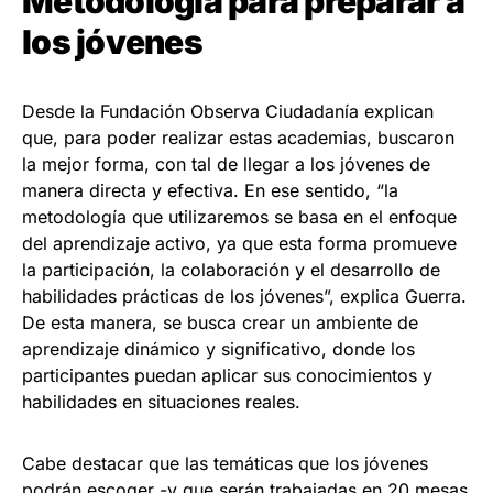
Metodología para preparar a
los jóvenes
Desde la Fundación Observa Ciudadanía explican
que, para poder realizar estas academias, buscaron
la mejor forma, con tal de llegar a los jóvenes de
manera directa y efectiva. En ese sentido, “la
metodología que utilizaremos se basa en el enfoque
del aprendizaje activo, ya que esta forma promueve
la participación, la colaboración y el desarrollo de
habilidades prácticas de los jóvenes”, explica Guerra.
De esta manera, se busca crear un ambiente de
aprendizaje dinámico y significativo, donde los
participantes puedan aplicar sus conocimientos y
habilidades en situaciones reales.
Cabe destacar que las temáticas que los jóvenes
podrán escoger -y que serán trabajadas en 20 mesas