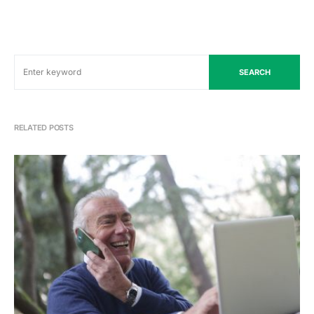
SEARCH
RELATED POSTS