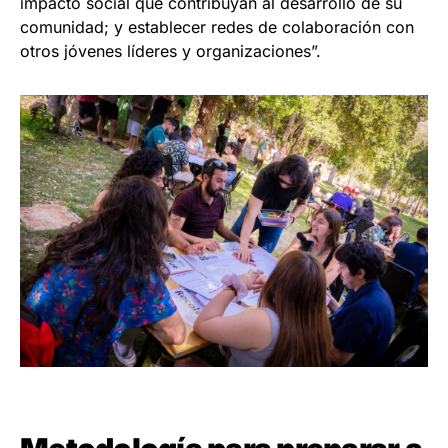
impacto social que contribuyan al desarrollo de su
comunidad; y establecer redes de colaboración con
otros jóvenes líderes y organizaciones”.