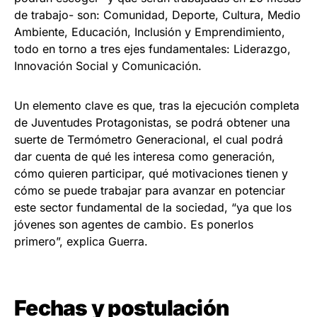
de trabajo- son: Comunidad, Deporte, Cultura, Medio
Ambiente, Educación, Inclusión y Emprendimiento,
todo en torno a tres ejes fundamentales: Liderazgo,
Innovación Social y Comunicación.
Un elemento clave es que, tras la ejecución completa
de Juventudes Protagonistas, se podrá obtener una
suerte de Termómetro Generacional, el cual podrá
dar cuenta de qué les interesa como generación,
cómo quieren participar, qué motivaciones tienen y
cómo se puede trabajar para avanzar en potenciar
este sector fundamental de la sociedad, “ya que los
jóvenes son agentes de cambio. Es ponerlos
primero”, explica Guerra.
Fechas y postulación