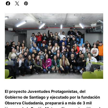
El proyecto Juventudes Protagonistas, del
Gobierno de Santiago y ejecutado por la fundación
Observa Ciudadanía, preparará a más de 3 mil