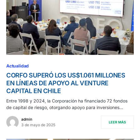
Actualidad
CORFO SUPERÓ LOS US$1.061 MILLONES
EN LÍNEAS DE APOYO AL VENTURE
CAPITAL EN CHILE
Entre 1998 y 2024, la Corporación ha financiado 72 fondos
de capital de riesgo, otorgando apoyo para inversiones…
admin
LEER MÁS
3 de mayo de 2025