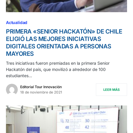
Actualidad
PRIMERA «SENIOR HACKATÓN» DE CHILE
ELIGIÓ LAS MEJORES INICIATIVAS
DIGITALES ORIENTADAS A PERSONAS
MAYORES
Tres iniciativas fueron premiadas en la primera Senior
Hackatón del país, que movilizó a alrededor de 100
estudiantes…
Editorial Tour Innovación
LEER MÁS
18 de noviembre de 2021