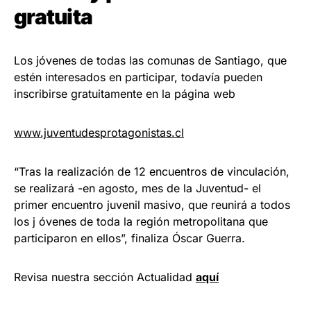
gratuita
Los jóvenes de todas las comunas de Santiago, que
estén interesados en participar, todavía pueden
inscribirse gratuitamente en la página web
www.juventudesprotagonistas.cl
“Tras la realización de 12 encuentros de vinculación,
se realizará -en agosto, mes de la Juventud- el
primer encuentro juvenil masivo, que reunirá a todos
los j óvenes de toda la región metropolitana que
participaron en ellos”, finaliza Óscar Guerra.
Revisa nuestra sección Actualidad
aquí