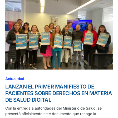
Actualidad
LANZAN EL PRIMER MANIFIESTO DE
PACIENTES SOBRE DERECHOS EN MATERIA
DE SALUD DIGITAL
Con la entrega a autoridades del Ministerio de Salud, se
presentó oficialmente este documento que recoge la