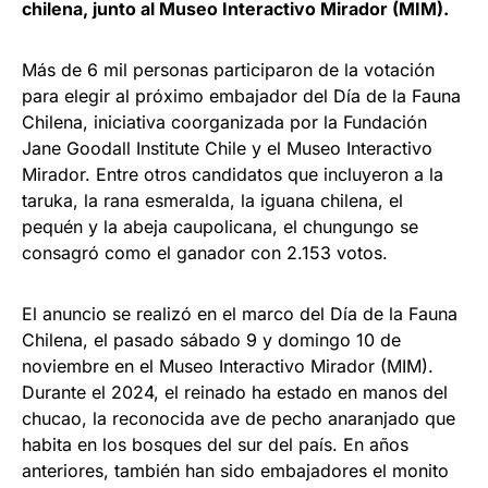
chilena, junto al Museo Interactivo Mirador (MIM).
Más de 6 mil personas participaron de la votación
para elegir al próximo embajador del Día de la Fauna
Chilena, iniciativa coorganizada por la Fundación
Jane Goodall Institute Chile y el Museo Interactivo
Mirador. Entre otros candidatos que incluyeron a la
taruka, la rana esmeralda, la iguana chilena, el
pequén y la abeja caupolicana, el chungungo se
consagró como el ganador con 2.153 votos.
El anuncio se realizó en el marco del Día de la Fauna
Chilena, el pasado sábado 9 y domingo 10 de
noviembre en el Museo Interactivo Mirador (MIM).
Durante el 2024, el reinado ha estado en manos del
chucao, la reconocida ave de pecho anaranjado que
habita en los bosques del sur del país. En años
anteriores, también han sido embajadores el monito