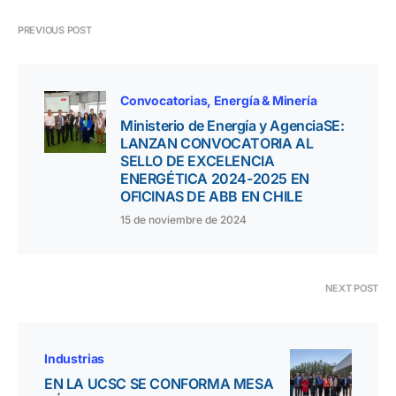
PREVIOUS POST
Convocatorias
Energía & Minería
Ministerio de Energía y AgenciaSE:
LANZAN CONVOCATORIA AL
SELLO DE EXCELENCIA
ENERGÉTICA 2024-2025 EN
OFICINAS DE ABB EN CHILE
15 de noviembre de 2024
NEXT POST
Industrias
EN LA UCSC SE CONFORMA MESA