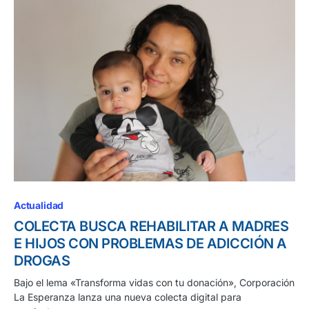
Actualidad
COLECTA BUSCA REHABILITAR A MADRES
E HIJOS CON PROBLEMAS DE ADICCIÓN A
DROGAS
Bajo el lema «Transforma vidas con tu donación», Corporación
La Esperanza lanza una nueva colecta digital para