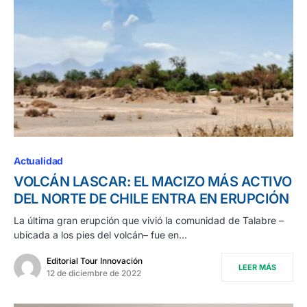
Actualidad
VOLCÁN LASCAR: EL MACIZO MÁS ACTIVO
DEL NORTE DE CHILE ENTRA EN ERUPCIÓN
La última gran erupción que vivió la comunidad de Talabre –
ubicada a los pies del volcán– fue en…
Editorial Tour Innovación
LEER MÁS
12 de diciembre de 2022