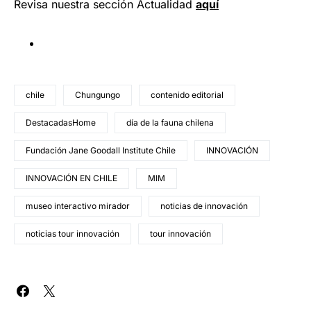
Revisa nuestra sección Actualidad
aquí
chile
Chungungo
contenido editorial
DestacadasHome
día de la fauna chilena
Fundación Jane Goodall Institute Chile
INNOVACIÓN
INNOVACIÓN EN CHILE
MIM
museo interactivo mirador
noticias de innovación
noticias tour innovación
tour innovación