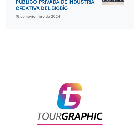
PÚBLICO-PRIVADA DE INDUSTRIA
CREATIVA DEL BIOBÍO
15 de noviembre de 2024