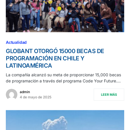
Actualidad
GLOBANT OTORGÓ 15000 BECAS DE
PROGRAMACIÓN EN CHILE Y
LATINOAMÉRICA
La compañía alcanzó su meta de proporcionar 15,000 becas
de programación a través del programa Code Your Future.…
admin
LEER MÁS
4 de mayo de 2025