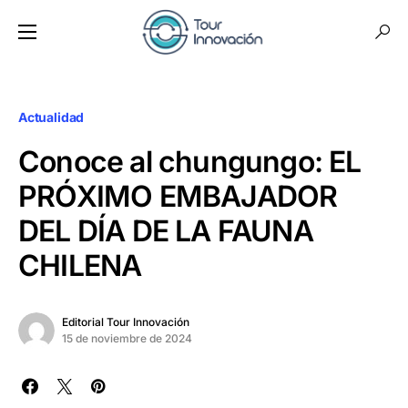
Actualidad
Conoce al chungungo: EL
PRÓXIMO EMBAJADOR
DEL DÍA DE LA FAUNA
CHILENA
Editorial Tour Innovación
15 de noviembre de 2024