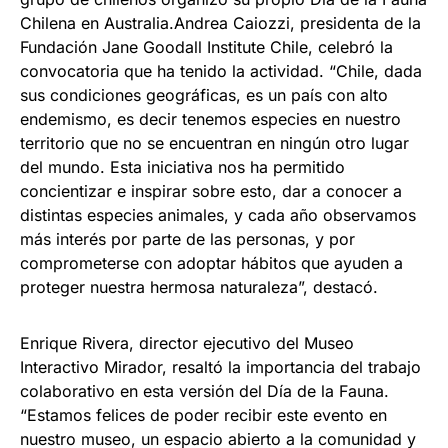
Chilena en Australia.Andrea Caiozzi, presidenta de la
Fundación Jane Goodall Institute Chile, celebró la
convocatoria que ha tenido la actividad. “Chile, dada
sus condiciones geográficas, es un país con alto
endemismo, es decir tenemos especies en nuestro
territorio que no se encuentran en ningún otro lugar
del mundo. Esta iniciativa nos ha permitido
concientizar e inspirar sobre esto, dar a conocer a
distintas especies animales, y cada año observamos
más interés por parte de las personas, y por
comprometerse con adoptar hábitos que ayuden a
proteger nuestra hermosa naturaleza”, destacó.
Enrique Rivera, director ejecutivo del Museo
Interactivo Mirador, resaltó la importancia del trabajo
colaborativo en esta versión del Día de la Fauna.
“Estamos felices de poder recibir este evento en
nuestro museo, un espacio abierto a la comunidad y