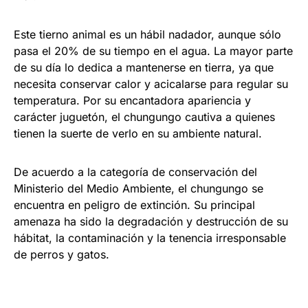
Este tierno animal es un hábil nadador, aunque sólo
pasa el 20% de su tiempo en el agua. La mayor parte
de su día lo dedica a mantenerse en tierra, ya que
necesita conservar calor y acicalarse para regular su
temperatura. Por su encantadora apariencia y
carácter juguetón, el chungungo cautiva a quienes
tienen la suerte de verlo en su ambiente natural.
De acuerdo a la categoría de conservación del
Ministerio del Medio Ambiente, el chungungo se
encuentra en peligro de extinción. Su principal
amenaza ha sido la degradación y destrucción de su
hábitat, la contaminación y la tenencia irresponsable
de perros y gatos.