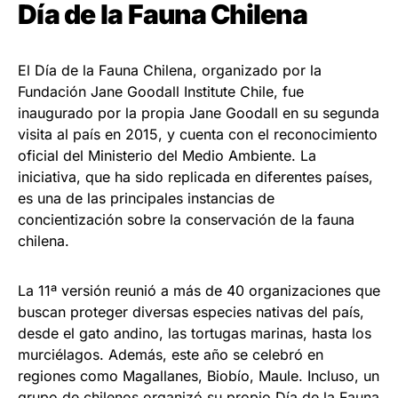
Día de la Fauna Chilena
El Día de la Fauna Chilena, organizado por la
Fundación Jane Goodall Institute Chile, fue
inaugurado por la propia Jane Goodall en su segunda
visita al país en 2015, y cuenta con el reconocimiento
oficial del Ministerio del Medio Ambiente. La
iniciativa, que ha sido replicada en diferentes países,
es una de las principales instancias de
concientización sobre la conservación de la fauna
chilena.
La 11ª versión reunió a más de 40 organizaciones que
buscan proteger diversas especies nativas del país,
desde el gato andino, las tortugas marinas, hasta los
murciélagos. Además, este año se celebró en
regiones como Magallanes, Biobío, Maule. Incluso, un
grupo de chilenos organizó su propio Día de la Fauna