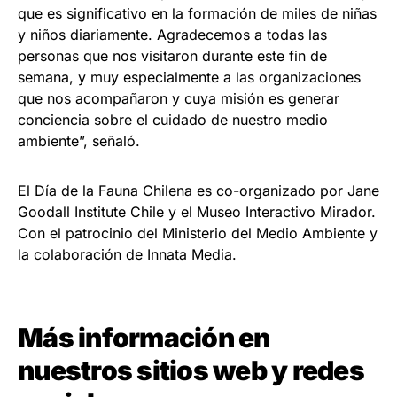
que es significativo en la formación de miles de niñas
y niños diariamente. Agradecemos a todas las
personas que nos visitaron durante este fin de
semana, y muy especialmente a las organizaciones
que nos acompañaron y cuya misión es generar
conciencia sobre el cuidado de nuestro medio
ambiente”, señaló.
El Día de la Fauna Chilena es co-organizado por Jane
Goodall Institute Chile y el Museo Interactivo Mirador.
Con el patrocinio del Ministerio del Medio Ambiente y
la colaboración de Innata Media.
Más información en
nuestros sitios web y redes