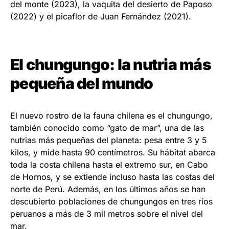
del monte (2023), la vaquita del desierto de Paposo
(2022) y el picaflor de Juan Fernández (2021).
El chungungo: la nutria más
pequeña del mundo
El nuevo rostro de la fauna chilena es el chungungo,
también conocido como “gato de mar”, una de las
nutrias más pequeñas del planeta: pesa entre 3 y 5
kilos, y mide hasta 90 centímetros. Su hábitat abarca
toda la costa chilena hasta el extremo sur, en Cabo
de Hornos, y se extiende incluso hasta las costas del
norte de Perú. Además, en los últimos años se han
descubierto poblaciones de chungungos en tres ríos
peruanos a más de 3 mil metros sobre el nivel del
mar.