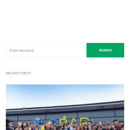
SEARCH
RELATED POSTS