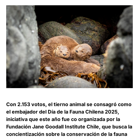
Con 2.153 votos, el tierno animal se consagró como
el embajador del Día de la Fauna Chilena 2025,
iniciativa que este año fue co organizada por la
Fundación Jane Goodall Institute Chile, que busca la
concientización sobre la conservación de la fauna