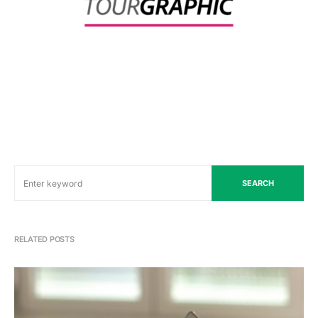
SEARCH
RELATED POSTS