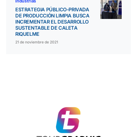
Industrias
ESTRATEGIA PÚBLICO-PRIVADA
DE PRODUCCIÓN LIMPIA BUSCA
INCREMENTAR EL DESARROLLO
SUSTENTABLE DE CALETA
RIQUELME
21 de noviembre de 2021