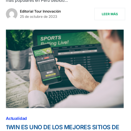
más populares en Perú debido…
Editorial Tour Innovación
LEER MÁS
25 de octubre de 2023
Actualidad
1WIN ES UNO DE LOS MEJORES SITIOS DE