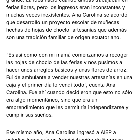
ferias libres, pero los ingresos eran inconstantes y
muchas veces inexistentes. Ana Carolina se acordó
que desarrolló un proyecto escolar de muñecas
hechas de hojas de choclo, artesanías que además
son una tradición familiar de origen ecuatoriano.
“Es así como con mi mamá comenzamos a recoger
las hojas de choclo de las ferias y nos pusimos a
hacer unos arreglos básicos y unas flores de arroz.
Fui de ambulante a vender nuestras artesanías en una
caja y el primer día lo vendí todo”, cuenta Ana
Carolina. Fue ahí cuando decidieron que esto no sólo
era algo momentáneo, sino que era un
emprendimiento que les permitiría independizarse y
cumplir sus sueños.
Ese mismo año, Ana Carolina ingresó a AIEP a
estudiar Ingeniería en Administración de Empresa