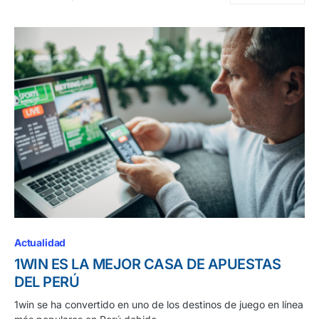
Actualidad
1WIN ES LA MEJOR CASA DE APUESTAS
DEL PERÚ
1win se ha convertido en uno de los destinos de juego en línea