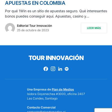
APUESTAS EN COLOMBIA
Por qué 1Win es un sitio de apuestas seguro. Qué interesantes
bonos puedes conseguir aquí. Apuestas, casino y…
Editorial Tour Innovación
LEER MÁS
25 de octubre de 2023
TOUR INNOVACIÓN
Una Empresa de
Plan de Medios
Isidora Goyenechea #3000, oficina 2407
Las Condes, Santiago
Contacto Comercial
contacto@plandemedios.cl