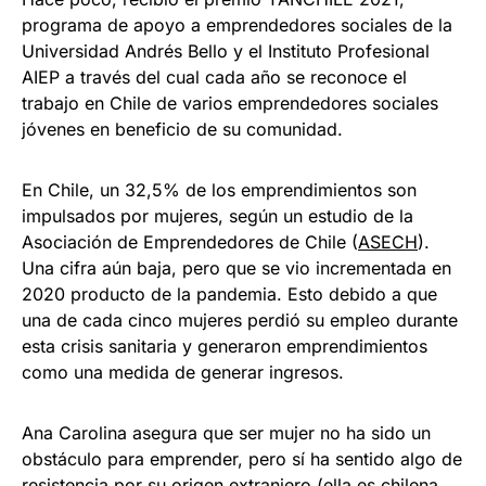
programa de apoyo a emprendedores sociales de la
Universidad Andrés Bello y el Instituto Profesional
AIEP a través del cual cada año se reconoce el
trabajo en Chile de varios emprendedores sociales
jóvenes en beneficio de su comunidad.
En Chile, un 32,5% de los emprendimientos son
impulsados por mujeres, según un estudio de la
Asociación de Emprendedores de Chile (
ASECH
).
Una cifra aún baja, pero que se vio incrementada en
2020 producto de la pandemia. Esto debido a que
una de cada cinco mujeres perdió su empleo durante
esta crisis sanitaria y generaron emprendimientos
como una medida de generar ingresos.
Ana Carolina asegura que ser mujer no ha sido un
obstáculo para emprender, pero sí ha sentido algo de
resistencia por su origen extranjero (ella es chilena,