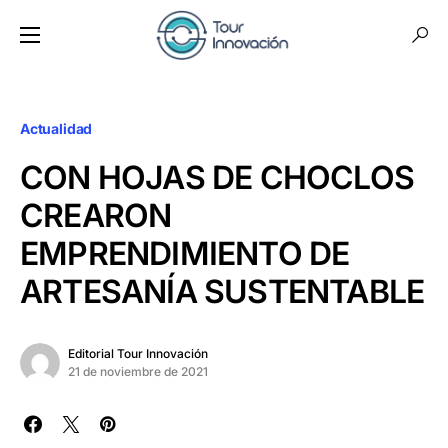
Actualidad
CON HOJAS DE CHOCLOS
CREARON
EMPRENDIMIENTO DE
ARTESANÍA SUSTENTABLE
Editorial Tour Innovación
21 de noviembre de 2021