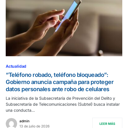
Actualidad
“Teléfono robado, teléfono bloqueado”:
Gobierno anuncia campaña para proteger
datos personales ante robo de celulares
La iniciativa de la Subsecretaría de Prevención del Delito y
Subsecretaría de Telecomunicaciones (Subtel) busca instalar
una conducta…
admin
LEER MÁS
13 de julio de 2026