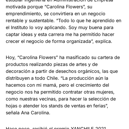
motivada porque “Carolina Flowers”, su
emprendimiento, se convirtiera en un negocio
rentable y sustentable. “Todo lo que he aprendido en
el Instituto lo voy aplicando. Soy muy buena para
captar ideas y esta carrera me ha permitido hacer
crecer el negocio de forma organizada”, explica.
Hoy, “Carolina Flowers” ha masificado su cartera de
productos realizando piezas de artes y de
decoración a partir de desechos orgánicos, las que
distribuyen a todo Chile. “La producción aún la
hacemos con mi mamá, pero el crecimiento del
negocio nos ha permitido contratar otras mujeres,
como nuestras vecinas, para hacer la selección de
hojas o atender los stands de ventas en ferias”,
señala Ana Carolina.
Hace poco, recibió el premio YANCHILE 2021,