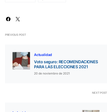
PREVIOUS POST
Actualidad
Voto seguro: RECOMENDACIONES
PARA LAS ELECCIONES 2021
20 de noviembre de 2021
NEXT POST