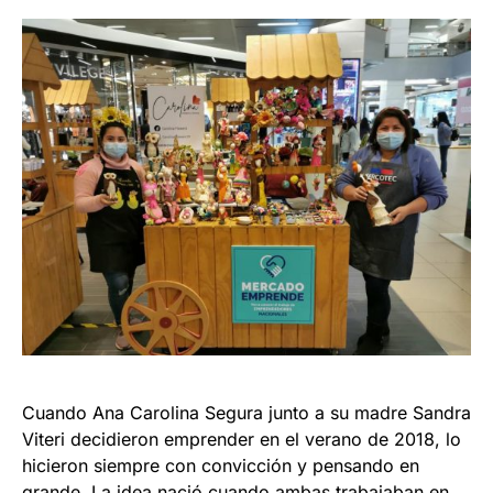
Cuando Ana Carolina Segura junto a su madre Sandra
Viteri decidieron emprender en el verano de 2018, lo
hicieron siempre con convicción y pensando en
grande. La idea nació cuando ambas trabajaban en