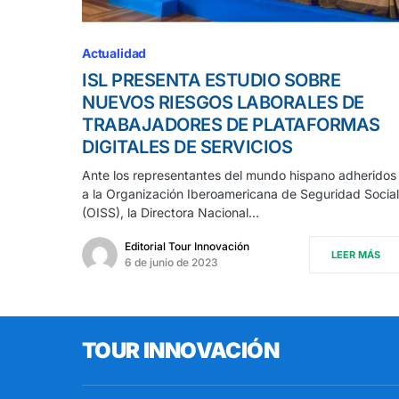
Actualidad
ISL PRESENTA ESTUDIO SOBRE
NUEVOS RIESGOS LABORALES DE
TRABAJADORES DE PLATAFORMAS
DIGITALES DE SERVICIOS
Ante los representantes del mundo hispano adheridos
a la Organización Iberoamericana de Seguridad Social
(OISS), la Directora Nacional…
Editorial Tour Innovación
LEER MÁS
6 de junio de 2023
TOUR INNOVACIÓN