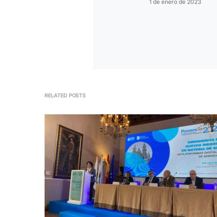
1 de enero de 2023
RELATED POSTS