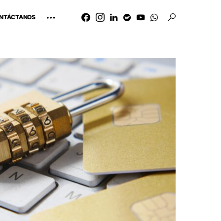
NTÁCTANOS