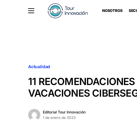
NOSOTROS
SEC
Actualidad
11 RECOMENDACIONES
VACACIONES CIBERSE
Editorial Tour Innovación
1 de enero de 2023