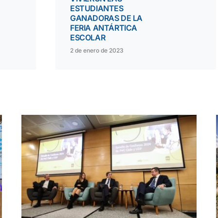
ESTUDIANTES
GANADORAS DE LA
FERIA ANTÁRTICA
ESCOLAR
2 de enero de 2023