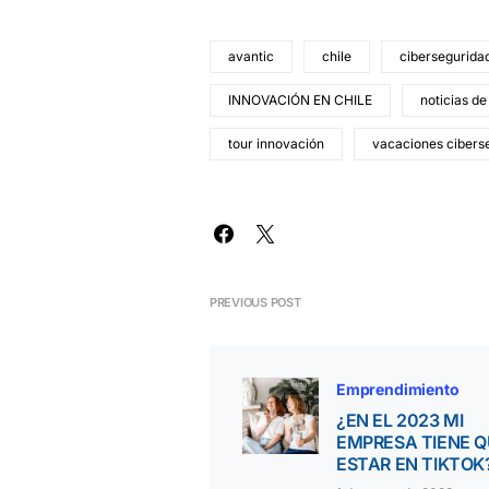
avantic
chile
cibersegurida
INNOVACIÓN EN CHILE
noticias de
tour innovación
vacaciones cibers
PREVIOUS POST
Emprendimiento
¿EN EL 2023 MI
EMPRESA TIENE 
ESTAR EN TIKTOK