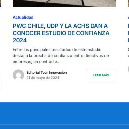
Actualidad
PWC CHILE, UDP Y LA ACHS DAN A
CONOCER ESTUDIO DE CONFIANZA
2024
Entre los principales resultados de este estudio
destaca la brecha de confianza entre directivos de
empresas, en contraste…
Editorial Tour Innovación
LEER MÁS
21 de mayo de 2024