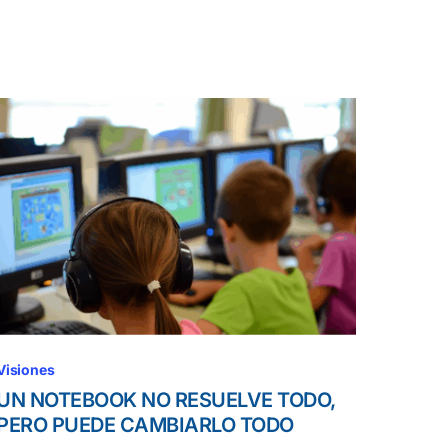
Visiones
UN NOTEBOOK NO RESUELVE TODO,
PERO PUEDE CAMBIARLO TODO