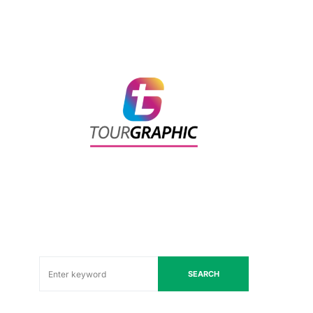
SEARCH