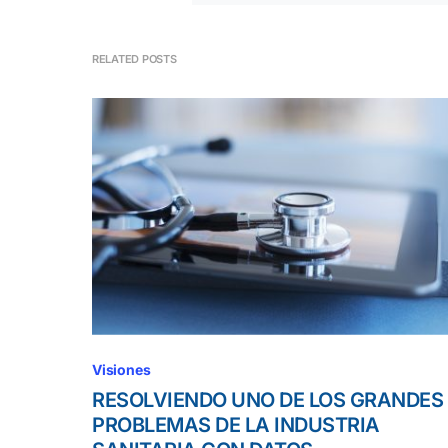
RELATED POSTS
Visiones
RESOLVIENDO UNO DE LOS GRANDES
PROBLEMAS DE LA INDUSTRIA