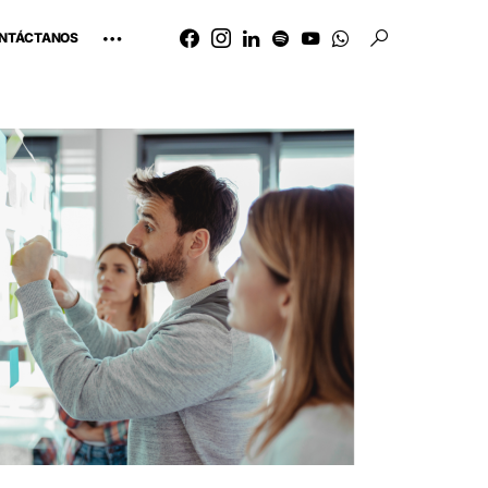
NTÁCTANOS