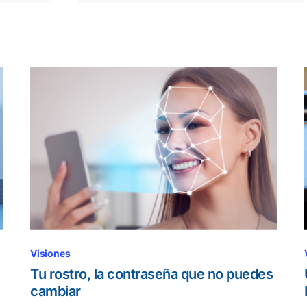
Visiones
Tu rostro, la contraseña que no puedes
cambiar