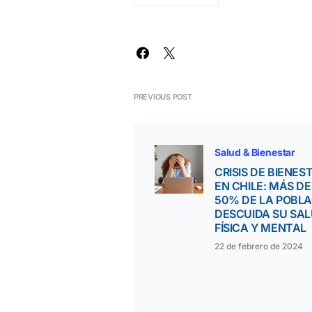
PREVIOUS POST
Salud & Bienestar
CRISIS DE BIENES
EN CHILE: MÁS DE
50% DE LA POBL
DESCUIDA SU SA
FÍSICA Y MENTAL
22 de febrero de 2024