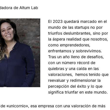
dadora de Altum Lab
El 2023 quedará marcado en el
mundo de las startups no por
triunfos deslumbrantes, sino por
la áspera realidad que nosotros,
como emprendedores,
enfrentamos y sobrevivimos.
Tras un año lleno de desafíos,
con un número récord de
quiebras y una caída en las
valoraciones, hemos tenido que
reevaluar y redimensionar la
percepción del éxito y lo que
significa triunfar en este mundo.
 de «unicornio», esa empresa con una valoración de más