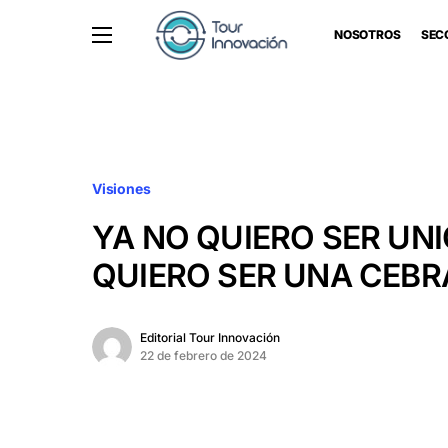
NOSOTROS
SEC
Visiones
YA NO QUIERO SER UNI
QUIERO SER UNA CEBR
Editorial Tour Innovación
22 de febrero de 2024