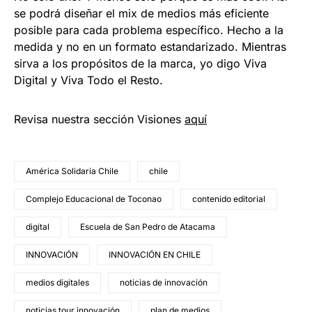
se podrá diseñar el mix de medios más eficiente
posible para cada problema específico. Hecho a la
medida y no en un formato estandarizado. Mientras
sirva a los propósitos de la marca, yo digo Viva
Digital y Viva Todo el Resto.
Revisa nuestra sección Visiones
aquí
América Solidaria Chile
chile
Complejo Educacional de Toconao
contenido editorial
digital
Escuela de San Pedro de Atacama
INNOVACIÓN
INNOVACIÓN EN CHILE
medios digitales
noticias de innovación
noticias tour innovación
plan de medios