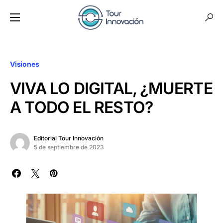
Visiones
VIVA LO DIGITAL, ¿MUERTE
A TODO EL RESTO?
Editorial Tour Innovación
5 de septiembre de 2023