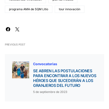
programa AMA de SQM Litio
tour innovación
PREVIOUS POST
Convocatorias
SE ABREN LAS POSTULACIONES
PARA ENCONTRAR A LOS NUEVOS
HÉROES QUE SUCEDERÁN A LOS
GRANJEROS DEL FUTURO
5 de septiembre de 2023