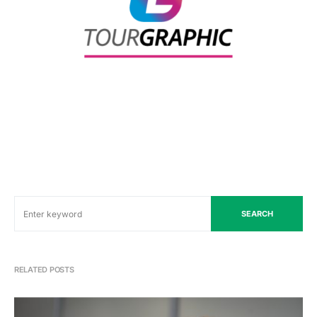
SEARCH
RELATED POSTS