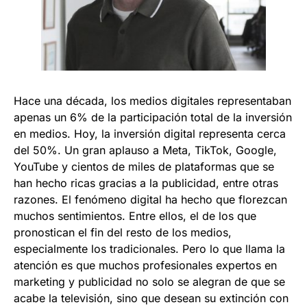
Hace una década, los medios digitales representaban
apenas un 6% de la participación total de la inversión
en medios. Hoy, la inversión digital representa cerca
del 50%. Un gran aplauso a Meta, TikTok, Google,
YouTube y cientos de miles de plataformas que se
han hecho ricas gracias a la publicidad, entre otras
razones. El fenómeno digital ha hecho que florezcan
muchos sentimientos. Entre ellos, el de los que
pronostican el fin del resto de los medios,
especialmente los tradicionales. Pero lo que llama la
atención es que muchos profesionales expertos en
marketing y publicidad no solo se alegran de que se
acabe la televisión, sino que desean su extinción con