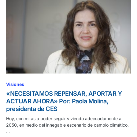
Visiones
«NECESITAMOS REPENSAR, APORTAR Y
ACTUAR AHORA» Por: Paola Molina,
presidenta de CES
Hoy, con miras a poder seguir viviendo adecuadamente al
2050, en medio del innegable escenario de cambio climático,
…