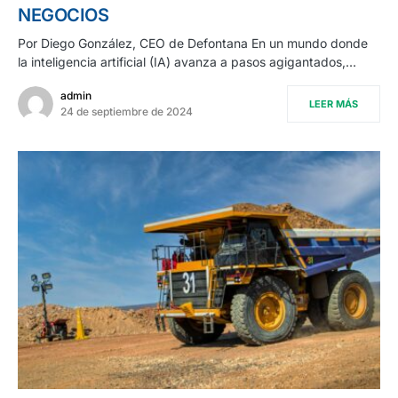
NEGOCIOS
Por Diego González, CEO de Defontana En un mundo donde
la inteligencia artificial (IA) avanza a pasos agigantados,…
admin
LEER MÁS
24 de septiembre de 2024