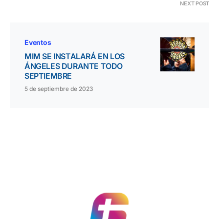
NEXT POST
Eventos
MIM SE INSTALARÁ EN LOS
ÁNGELES DURANTE TODO
SEPTIEMBRE
5 de septiembre de 2023