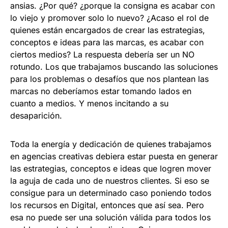
ansias. ¿Por qué? ¿porque la consigna es acabar con
lo viejo y promover solo lo nuevo? ¿Acaso el rol de
quienes están encargados de crear las estrategias,
conceptos e ideas para las marcas, es acabar con
ciertos medios? La respuesta debería ser un NO
rotundo. Los que trabajamos buscando las soluciones
para los problemas o desafíos que nos plantean las
marcas no deberíamos estar tomando lados en
cuanto a medios. Y menos incitando a su
desaparición.
Toda la energía y dedicación de quienes trabajamos
en agencias creativas debiera estar puesta en generar
las estrategias, conceptos e ideas que logren mover
la aguja de cada uno de nuestros clientes. Si eso se
consigue para un determinado caso poniendo todos
los recursos en Digital, entonces que así sea. Pero
esa no puede ser una solución válida para todos los