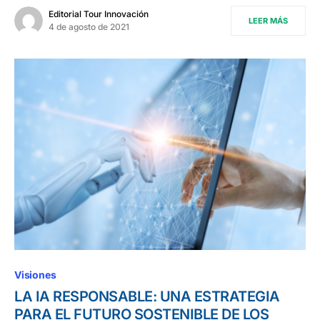
Editorial Tour Innovación
LEER MÁS
4 de agosto de 2021
Visiones
LA IA RESPONSABLE: UNA ESTRATEGIA
PARA EL FUTURO SOSTENIBLE DE LOS