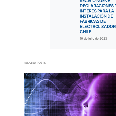
RECIBIÓ NUEVE
DECLARACIONES 
INTERÉS PARA LA
INSTALACIÓN DE
FÁBRICAS DE
ELECTROLIZADOR
CHILE
19 de julio de 2023
RELATED POSTS