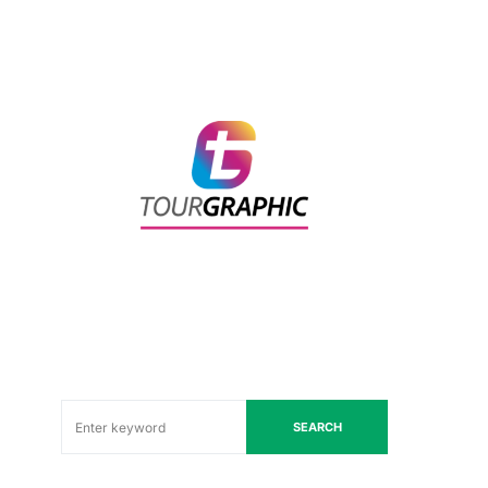
SEARCH