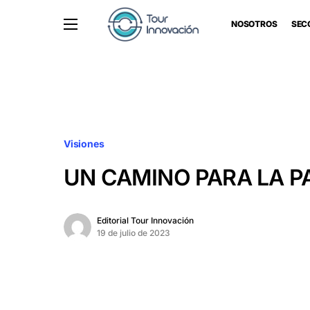
NOSOTROS
SEC
Visiones
UN CAMINO PARA LA P
Editorial Tour Innovación
19 de julio de 2023