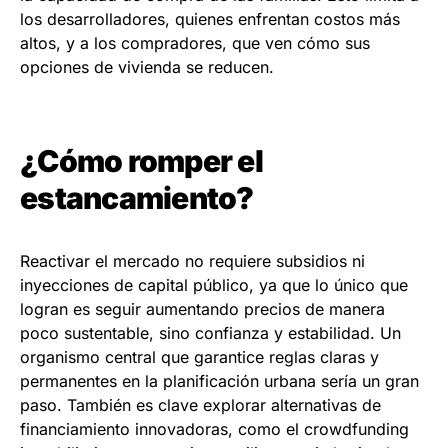
los desarrolladores, quienes enfrentan costos más
altos, y a los compradores, que ven cómo sus
opciones de vivienda se reducen.
¿Cómo romper el
estancamiento?
Reactivar el mercado no requiere subsidios ni
inyecciones de capital público, ya que lo único que
logran es seguir aumentando precios de manera
poco sustentable, sino confianza y estabilidad. Un
organismo central que garantice reglas claras y
permanentes en la planificación urbana sería un gran
paso. También es clave explorar alternativas de
financiamiento innovadoras, como el crowdfunding