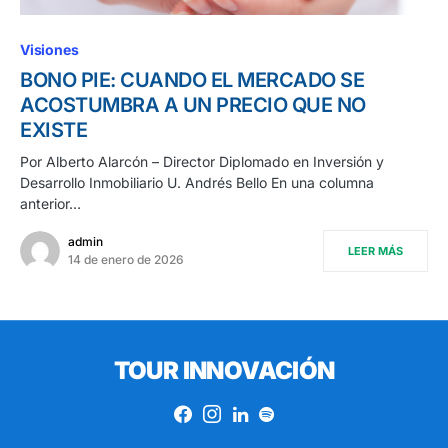
Visiones
BONO PIE: CUANDO EL MERCADO SE
ACOSTUMBRA A UN PRECIO QUE NO
EXISTE
Por Alberto Alarcón – Director Diplomado en Inversión y
Desarrollo Inmobiliario U. Andrés Bello En una columna
anterior…
admin
LEER MÁS
14 de enero de 2026
TOUR INNOVACIÓN