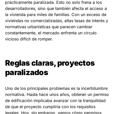
prácticamente paralizada. Esto no solo frena a los
desarrolladores, sino que también afecta el acceso a
la vivienda para miles de familias. Con un exceso de
viviendas no comercializadas, altas tasas de interés y
normativas urbanísticas que parecen cambiar
constantemente, el mercado enfrenta un círculo
vicioso difícil de romper.
Reglas claras, proyectos
paralizados
Uno de los principales problemas es la incertidumbre
normativa. Hasta hace unos años, obtener un permiso
de edificación implicaba avanzar con la tranquilidad
de que el proyecto cumpliría con los requisitos
legales. Hoy, sin embargo, vemos cómo permisos