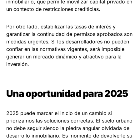
inmobiliario, que permite movilizar capital privado en
un contexto de restricciones crediticias.
Por otro lado, estabilizar las tasas de interés y
garantizar la continuidad de permisos aprobados son
medidas urgentes. Si los desarrolladores no pueden
confiar en las normativas vigentes, será imposible
generar un mercado dinámico y atractivo para la
inversión.
Una oportunidad para 2025
2025 puede marcar el inicio de un cambio si
priorizamos las soluciones correctas. El suelo urbano
no debe seguir siendo la piedra angular olvidada del
desarrollo inmobiliario. Es momento de devolverle su