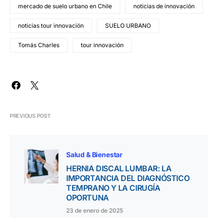
mercado de suelo urbano en Chile
noticias de innovación
noticias tour innovación
SUELO URBANO
Tomás Charles
tour innovación
PREVIOUS POST
Salud & Bienestar
HERNIA DISCAL LUMBAR: LA
IMPORTANCIA DEL DIAGNÓSTICO
TEMPRANO Y LA CIRUGÍA
OPORTUNA
23 de enero de 2025