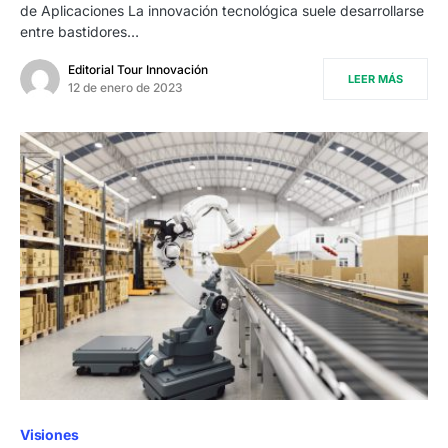
de Aplicaciones La innovación tecnológica suele desarrollarse
entre bastidores…
Editorial Tour Innovación
LEER MÁS
12 de enero de 2023
Visiones