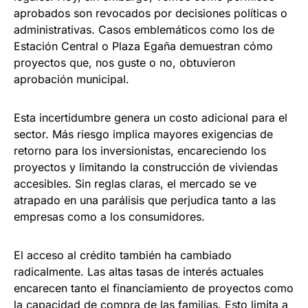
aprobados son revocados por decisiones políticas o
administrativas. Casos emblemáticos como los de
Estación Central o Plaza Egaña demuestran cómo
proyectos que, nos guste o no, obtuvieron
aprobación municipal.
Esta incertidumbre genera un costo adicional para el
sector. Más riesgo implica mayores exigencias de
retorno para los inversionistas, encareciendo los
proyectos y limitando la construcción de viviendas
accesibles. Sin reglas claras, el mercado se ve
atrapado en una parálisis que perjudica tanto a las
empresas como a los consumidores.
El acceso al crédito también ha cambiado
radicalmente. Las altas tasas de interés actuales
encarecen tanto el financiamiento de proyectos como
la capacidad de compra de las familias. Esto limita a