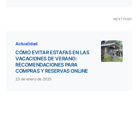
NEXT POST
Actualidad
CÓMO EVITAR ESTAFAS EN LAS
VACACIONES DE VERANO:
RECOMENDACIONES PARA
COMPRAS Y RESERVAS ONLINE
23 de enero de 2025