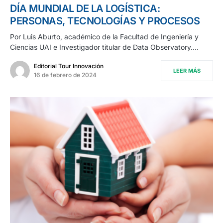
DÍA MUNDIAL DE LA LOGÍSTICA:
PERSONAS, TECNOLOGÍAS Y PROCESOS
Por Luis Aburto, académico de la Facultad de Ingeniería y
Ciencias UAI e Investigador titular de Data Observatory.…
Editorial Tour Innovación
LEER MÁS
16 de febrero de 2024