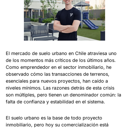
El mercado de suelo urbano en Chile atraviesa uno
de los momentos más críticos de los últimos años.
Como emprendedor en el sector inmobiliario, he
observado cómo las transacciones de terrenos,
esenciales para nuevos proyectos, han caído a
niveles mínimos. Las razones detrás de esta crisis
son múltiples, pero tienen un denominador común: la
falta de confianza y estabilidad en el sistema.
El suelo urbano es la base de todo proyecto
inmobiliario, pero hoy su comercialización está