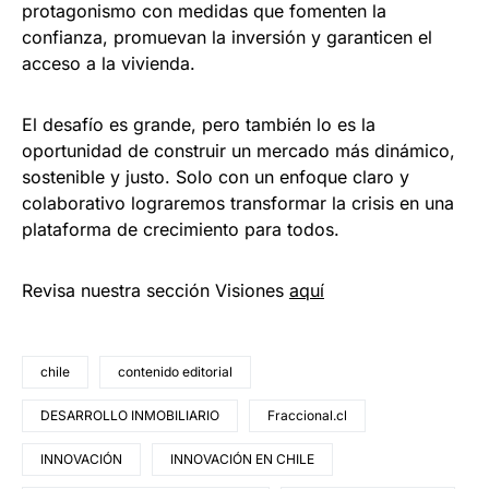
protagonismo con medidas que fomenten la
confianza, promuevan la inversión y garanticen el
acceso a la vivienda.
El desafío es grande, pero también lo es la
oportunidad de construir un mercado más dinámico,
sostenible y justo. Solo con un enfoque claro y
colaborativo lograremos transformar la crisis en una
plataforma de crecimiento para todos.
Revisa nuestra sección Visiones
aquí
chile
contenido editorial
DESARROLLO INMOBILIARIO
Fraccional.cl
INNOVACIÓN
INNOVACIÓN EN CHILE