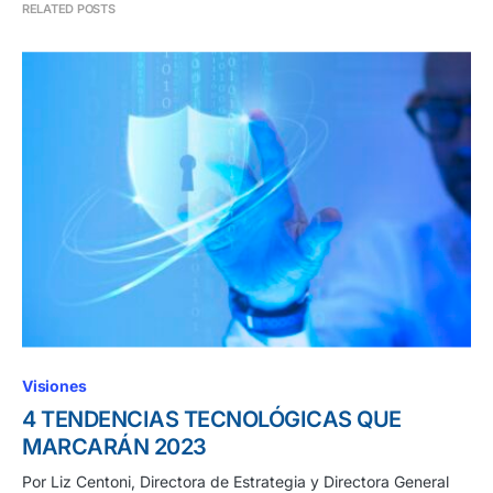
RELATED POSTS
Visiones
4 TENDENCIAS TECNOLÓGICAS QUE
MARCARÁN 2023
Por Liz Centoni, Directora de Estrategia y Directora General