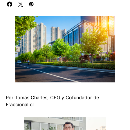
Por Tomás Charles, CEO y Cofundador de
Fraccional.cl