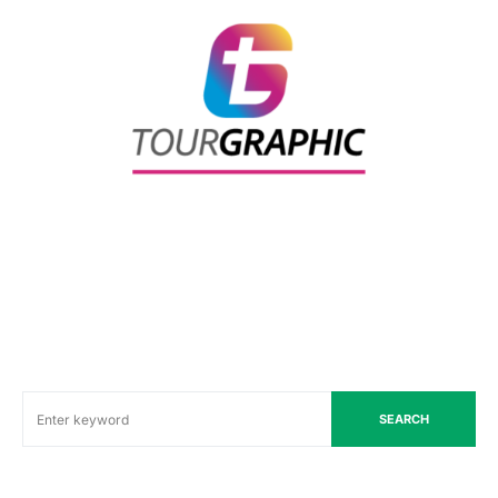
SEARCH