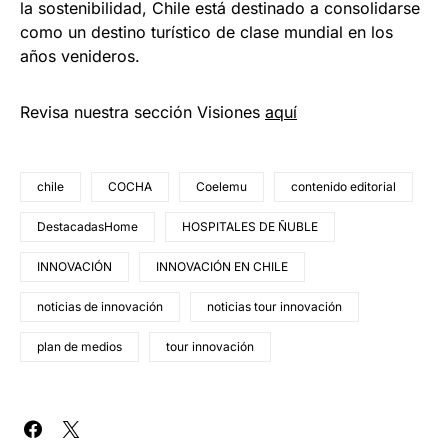
la sostenibilidad, Chile está destinado a consolidarse
como un destino turístico de clase mundial en los
años venideros.
Revisa nuestra sección Visiones
aquí
chile
COCHA
Coelemu
contenido editorial
DestacadasHome
HOSPITALES DE ÑUBLE
INNOVACIÓN
INNOVACIÓN EN CHILE
noticias de innovación
noticias tour innovación
plan de medios
tour innovación