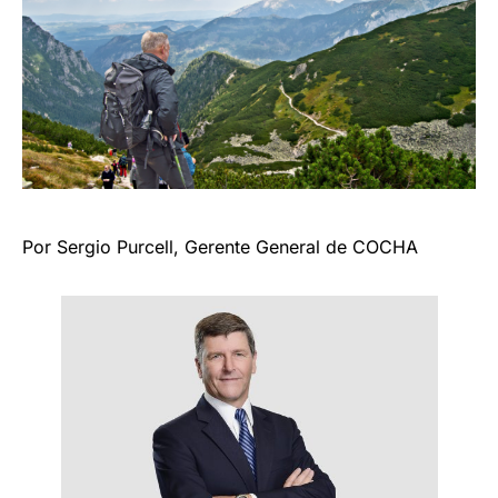
Por Sergio Purcell, Gerente General de COCHA