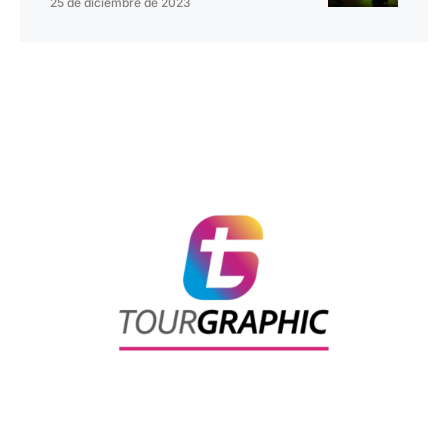
25 de diciembre de 2023