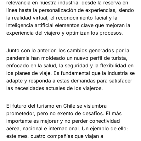
relevancia en nuestra industria, desde la reserva en
línea hasta la personalización de experiencias, siendo
la realidad virtual, el reconocimiento facial y la
inteligencia artificial elementos clave que mejoran la
experiencia del viajero y optimizan los procesos.
Junto con lo anterior, los cambios generados por la
pandemia han moldeado un nuevo perfil de turista,
enfocado en la salud, la seguridad y la flexibilidad en
los planes de viaje. Es fundamental que la industria se
adapte y responda a estas demandas para satisfacer
las necesidades actuales de los viajeros.
El futuro del turismo en Chile se vislumbra
prometedor, pero no exento de desafíos. El más
importante es mejorar y no perder conectividad
aérea, nacional e internacional. Un ejemplo de ello:
este mes, cuatro compañías que viajan a