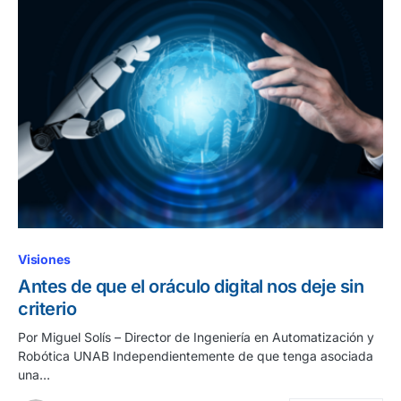
Visiones
Antes de que el oráculo digital nos deje sin
criterio
Por Miguel Solís – Director de Ingeniería en Automatización y
Robótica UNAB Independientemente de que tenga asociada
una…