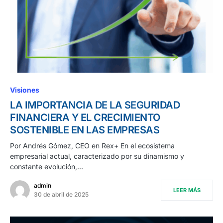
Visiones
LA IMPORTANCIA DE LA SEGURIDAD
FINANCIERA Y EL CRECIMIENTO
SOSTENIBLE EN LAS EMPRESAS
Por Andrés Gómez, CEO en Rex+ En el ecosistema
empresarial actual, caracterizado por su dinamismo y
constante evolución,…
admin
LEER MÁS
30 de abril de 2025