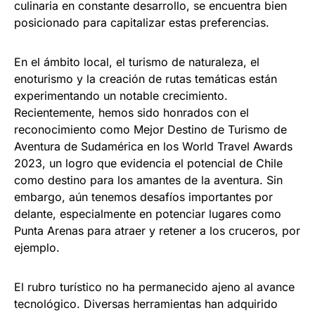
culinaria en constante desarrollo, se encuentra bien
posicionado para capitalizar estas preferencias.
En el ámbito local, el turismo de naturaleza, el
enoturismo y la creación de rutas temáticas están
experimentando un notable crecimiento.
Recientemente, hemos sido honrados con el
reconocimiento como Mejor Destino de Turismo de
Aventura de Sudamérica en los World Travel Awards
2023, un logro que evidencia el potencial de Chile
como destino para los amantes de la aventura. Sin
embargo, aún tenemos desafíos importantes por
delante, especialmente en potenciar lugares como
Punta Arenas para atraer y retener a los cruceros, por
ejemplo.
El rubro turístico no ha permanecido ajeno al avance
tecnológico. Diversas herramientas han adquirido