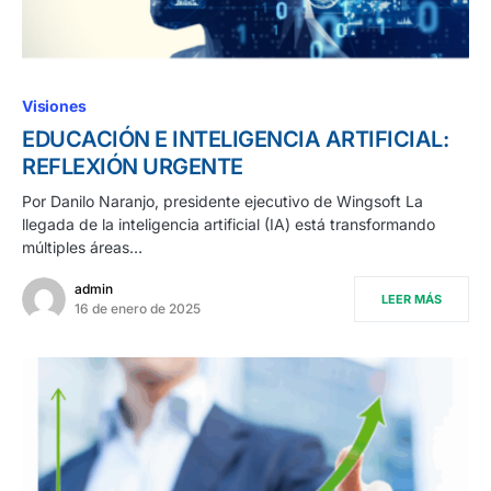
Visiones
EDUCACIÓN E INTELIGENCIA ARTIFICIAL:
REFLEXIÓN URGENTE
Por Danilo Naranjo, presidente ejecutivo de Wingsoft La
llegada de la inteligencia artificial (IA) está transformando
múltiples áreas…
admin
LEER MÁS
16 de enero de 2025