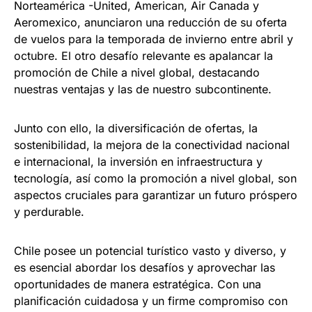
Norteamérica -United, American, Air Canada y
Aeromexico, anunciaron una reducción de su oferta
de vuelos para la temporada de invierno entre abril y
octubre. El otro desafío relevante es apalancar la
promoción de Chile a nivel global, destacando
nuestras ventajas y las de nuestro subcontinente.
Junto con ello, la diversificación de ofertas, la
sostenibilidad, la mejora de la conectividad nacional
e internacional, la inversión en infraestructura y
tecnología, así como la promoción a nivel global, son
aspectos cruciales para garantizar un futuro próspero
y perdurable.
Chile posee un potencial turístico vasto y diverso, y
es esencial abordar los desafíos y aprovechar las
oportunidades de manera estratégica. Con una
planificación cuidadosa y un firme compromiso con