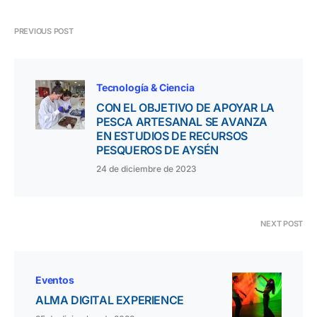
PREVIOUS POST
Tecnología & Ciencia
CON EL OBJETIVO DE APOYAR LA
PESCA ARTESANAL SE AVANZA
EN ESTUDIOS DE RECURSOS
PESQUEROS DE AYSÉN
24 de diciembre de 2023
NEXT POST
Eventos
ALMA DIGITAL EXPERIENCE