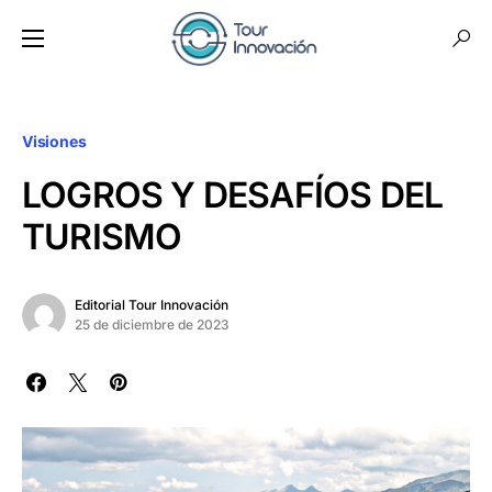
Visiones
LOGROS Y DESAFÍOS DEL
TURISMO
Editorial Tour Innovación
25 de diciembre de 2023