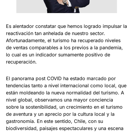
Es alentador constatar que hemos logrado impulsar la
reactivación tan anhelada de nuestro sector.
Afortunadamente, el turismo ha recuperado niveles
de ventas comparables a los previos a la pandemia,
lo cual es un indicador sumamente positivo de
recuperación.
El panorama post COVID ha estado marcado por
tendencias tanto a nivel internacional como local, que
están moldeando la nueva normalidad del turismo. A
nivel global, observamos una mayor conciencia
sobre la sostenibilidad, un crecimiento en el turismo
de aventura y un aprecio por la cultura local y la
gastronomía. En este sentido, Chile, con su
biodiversidad, paisajes espectaculares y una escena