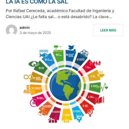
LA IA ES COMO LA SAL
Por Rafael Cereceda, académico Facultad de Ingeniería y
Ciencias UAI ¿Le falta sal… o está desabrido? La clave…
admin
LEER MÁS
3 de mayo de 2025