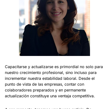
Capacitarse y actualizarse es primordial no solo para
nuestro crecimiento profesional, sino incluso para
incrementar nuestra estabilidad laboral. Desde el
punto de vista de las empresas, contar con
colaboradores preparados y en permanente
actualización constituye una ventaja competitiva.