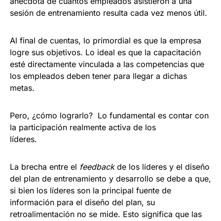
anécdota de cuántos empleados asistieron a una
sesión de entrenamiento resulta cada vez menos útil.
Al final de cuentas, lo primordial es que la empresa
logre sus objetivos. Lo ideal es que la capacitación
esté directamente vinculada a las competencias que
los empleados deben tener para llegar a dichas
metas.
Pero, ¿cómo lograrlo? Lo fundamental es contar con
la participación realmente activa de los
líderes.
La brecha entre el
feedback
de los líderes y el diseño
del plan de entrenamiento y desarrollo se debe a que,
si bien los líderes son la principal fuente de
información para el diseño del plan, su
retroalimentación no se mide. Esto significa que las