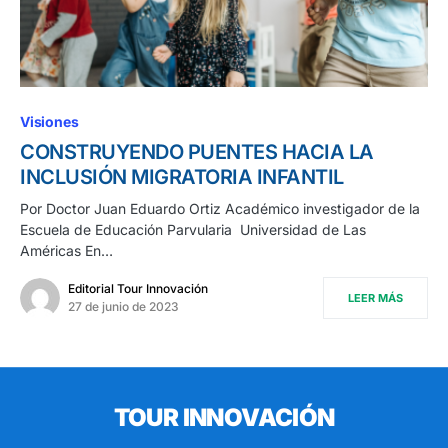
Visiones
CONSTRUYENDO PUENTES HACIA LA
INCLUSIÓN MIGRATORIA INFANTIL
Por Doctor Juan Eduardo Ortiz Académico investigador de la
Escuela de Educación Parvularia Universidad de Las
Américas En…
Editorial Tour Innovación
LEER MÁS
27 de junio de 2023
TOUR INNOVACIÓN