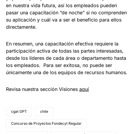
en nuestra vida futura, así los empleados pueden
pasar una capacitación “de noche” si no comprenden
su aplicación y cuál va a ser el beneficio para ellos
directamente.
En resumen, una capacitación efectiva requiere la
participación activa de todas las partes interesadas,
desde los líderes de cada área o departamento hasta
los empleados. Para ser exitosa, no puede ser
únicamente una de los equipos de recursos humanos.
Revisa nuestra sección Visiones
aquí
cgat GPT
chile
Concurso de Proyectos Fondecyt Regular