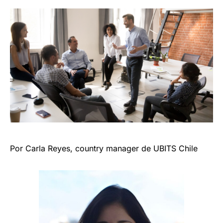
Por Carla Reyes, country manager de UBITS Chile