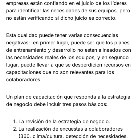
empresas están confiando en el juicio de los líderes
para identificar las necesidades de sus equipos, pero
no están verificando si dicho juicio es correcto.
Esta dualidad puede tener varias consecuencias
negativas: en primer lugar, puede ser que los planes
de entrenamiento y desarrollo no estén alineados con
las necesidades reales de los equipos; y en segundo
lugar, puede llevar a que se desperdicien recursos en
capacitaciones que no son relevantes para los
colaboradores.
Un plan de capacitación que responda a la estrategia
de negocio debe incluir tres pasos básicos:
La revisión de la estrategia de negocio.
La realización de encuestas a colaboradores
(360, clima/cultura, detección de necesidades,