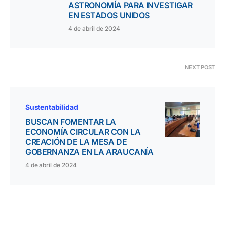
ASTRONOMÍA PARA INVESTIGAR
EN ESTADOS UNIDOS
4 de abril de 2024
NEXT POST
Sustentabilidad
BUSCAN FOMENTAR LA
ECONOMÍA CIRCULAR CON LA
CREACIÓN DE LA MESA DE
GOBERNANZA EN LA ARAUCANÍA
4 de abril de 2024