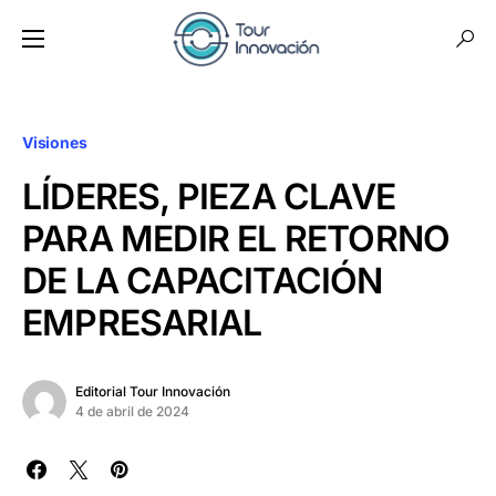
Visiones
LÍDERES, PIEZA CLAVE
PARA MEDIR EL RETORNO
DE LA CAPACITACIÓN
EMPRESARIAL
Editorial Tour Innovación
4 de abril de 2024