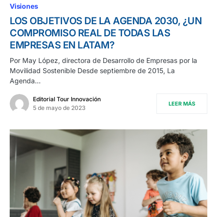
Visiones
LOS OBJETIVOS DE LA AGENDA 2030, ¿UN
COMPROMISO REAL DE TODAS LAS
EMPRESAS EN LATAM?
Por May López, directora de Desarrollo de Empresas por la
Movilidad Sostenible Desde septiembre de 2015, La
Agenda…
Editorial Tour Innovación
LEER MÁS
5 de mayo de 2023