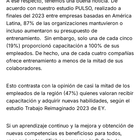
A ese respecto, tenemos una buena noticia. De
acuerdo con nuestro estudio PULSO, realizado a
finales del 2023 entre empresas basadas en América
Latina, 87% de las organizaciones mantuvieron o
incluso aumentaron su presupuesto de
entrenamiento. Sin embargo, solo una de cada cinco
(19%) proporcionó capacitación a 100% de sus
empleados. De hecho, una de cada cuatro compañías
ofrece entrenamiento a menos de la mitad de sus
colaboradores.
Esto contrasta con la opinión de casi la mitad de los
empleados de la región (47%) quienes valoran recibir
capacitación y adquirir nuevas habilidades, según el
estudio Trabajo Reimaginado 2023 de EY.
Si un aprendizaje continuo y la mejora y obtención de
nuevas competencias es beneficioso para todos,