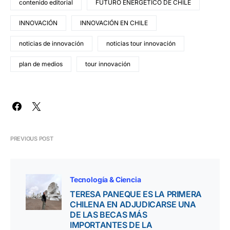
contenido editorial
FUTURO ENERGÉTICO DE CHILE
INNOVACIÓN
INNOVACIÓN EN CHILE
noticias de innovación
noticias tour innovación
plan de medios
tour innovación
PREVIOUS POST
Tecnología & Ciencia
TERESA PANEQUE ES LA PRIMERA
CHILENA EN ADJUDICARSE UNA
DE LAS BECAS MÁS
IMPORTANTES DE LA