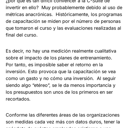
¿por qué es tan difícil convencer a la C-Suite de
invertir en ello? Muy probablemente debido al uso de
métricas anacrónicas. Históricamente, los programas
de capacitación se miden por el número de personas
que tomaron el curso y las evaluaciones realizadas al
final del curso.
Es decir, no hay una medición realmente cualitativa
sobre el impacto de los planes de entrenamiento.
Por tanto, es imposible saber el retorno en la
inversión. Esto provoca que la capacitación se vea
como un gasto y no cómo una inversión. Al seguir
siendo algo “etéreo”, se le da menos importancia y
los presupuestos son unos de los primeros en ser
recortados.
Conforme las diferentes áreas de las organizaciones
son medidas cada vez más con datos duros, tener la