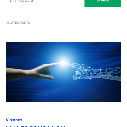
SEARCH
RELATED POSTS
Visiones