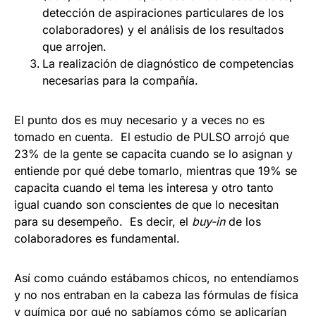
detección de aspiraciones particulares de los
colaboradores) y el análisis de los resultados
que arrojen.
La realización de diagnóstico de competencias
necesarias para la compañía.
El punto dos es muy necesario y a veces no es
tomado en cuenta. El estudio de PULSO arrojó que
23% de la gente se capacita cuando se lo asignan y
entiende por qué debe tomarlo, mientras que 19% se
capacita cuando el tema les interesa y otro tanto
igual cuando son conscientes de que lo necesitan
para su desempeño. Es decir, el
buy-in
de los
colaboradores es fundamental.
Así como cuándo estábamos chicos, no entendíamos
y no nos entraban en la cabeza las fórmulas de física
y química por qué no sabíamos cómo se aplicarían