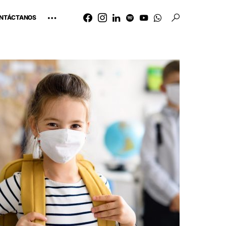
NTÁCTANOS