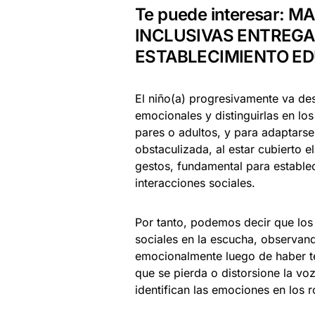
Te puede interesar:
MA
INCLUSIVAS ENTREGA
ESTABLECIMIENTO ED
El niño(a) progresivamente va des
emocionales y distinguirlas en lo
pares o adultos, y para adaptarse
obstaculizada, al estar cubierto e
gestos, fundamental para establec
interacciones sociales.
Por tanto, podemos decir que los
sociales en la escucha, observand
emocionalmente luego de haber t
que se pierda o distorsione la voz
identifican las emociones en los r