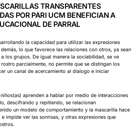
SCARILLAS TRANSPARENTES
DAS POR PARI UCM BENEFICIAN A
UCACIONAL DE PARRAL
arrollando la capacidad para utilizar las expresiones
s demás, lo que favorece las relaciones con otros, ya sean
 a los grupos. De igual manera la sociabilidad, se ve
l rostro parcialmente, no permite que se distingan los
er un canal de acercamiento al dialogo e iniciar
 niños(as) aprenden a hablar por medio de interacciones
o, descifrando y repitiendo, se relacionan
enido un modelo de comportamiento y la mascarilla hace
 e impide ver las sonrisas, y otras expresiones que
ostros.