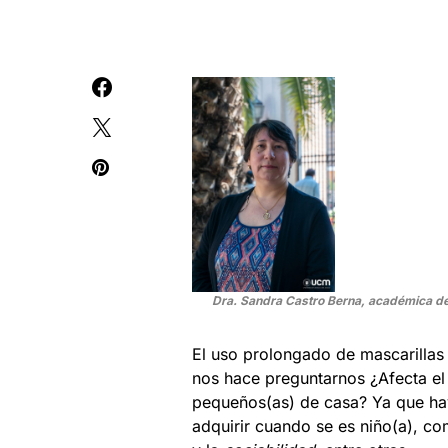
Dra. Sandra Castro Berna, académica de 
El uso prolongado de mascarillas
nos hace preguntarnos ¿Afecta el 
pequeños(as) de casa? Ya que hay
adquirir cuando se es niño(a), c