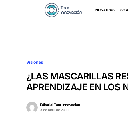
NOSOTROS
SEC
Visiones
¿LAS MASCARILLAS R
APRENDIZAJE EN LOS 
Editorial Tour Innovación
3 de abril de 2022