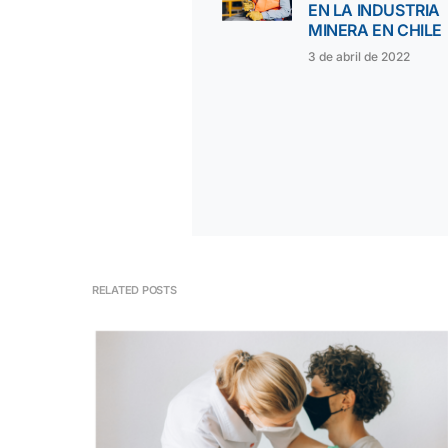
EN LA INDUSTRIA
MINERA EN CHILE
3 de abril de 2022
RELATED POSTS