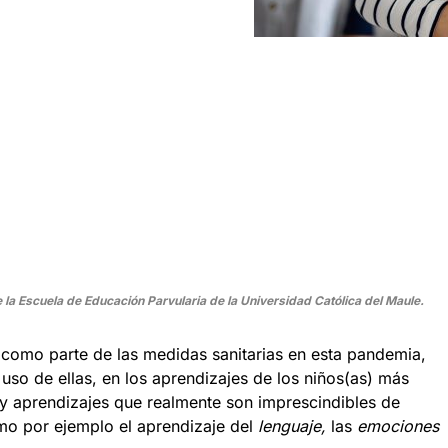
la Escuela de Educación Parvularia de la Universidad Católica del Maule.
 como parte de las medidas sanitarias en esta pandemia,
uso de ellas, en los aprendizajes de los niños(as) más
 aprendizajes que realmente son imprescindibles de
omo por ejemplo el aprendizaje del
lenguaje,
las
emociones