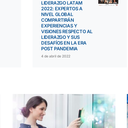
LIDERAZGO LATAM
2022: EXPERTOS A
NIVEL GLOBAL
COMPARTIRÁN
EXPERIENCIAS Y
VISIONES RESPECTO AL
LIDERAZGO Y SUS
DESAFÍOS EN LA ERA
POST PANDEMIA
4 de abril de 2022