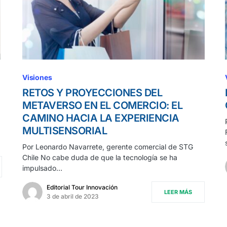
Visiones
RETOS Y PROYECCIONES DEL
METAVERSO EN EL COMERCIO: EL
CAMINO HACIA LA EXPERIENCIA
MULTISENSORIAL
Por Leonardo Navarrete, gerente comercial de STG
Chile No cabe duda de que la tecnología se ha
impulsado…
Editorial Tour Innovación
LEER MÁS
3 de abril de 2023