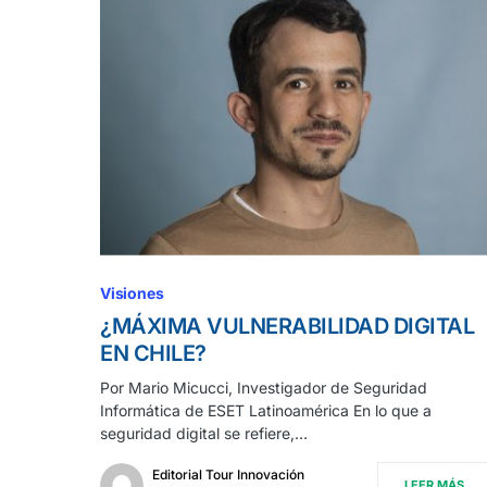
Visiones
¿MÁXIMA VULNERABILIDAD DIGITAL
EN CHILE?
Por Mario Micucci, Investigador de Seguridad
Informática de ESET Latinoamérica En lo que a
seguridad digital se refiere,…
Editorial Tour Innovación
LEER MÁS