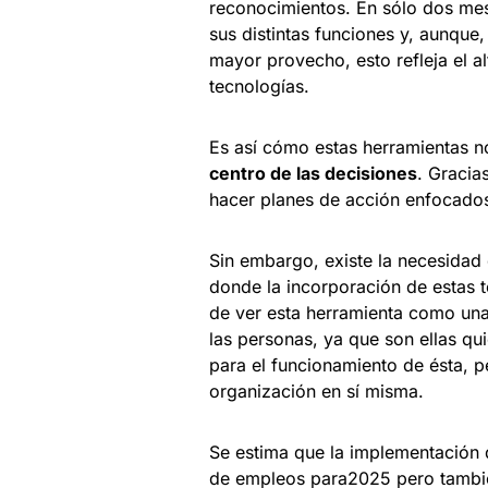
reconocimientos. En sólo dos me
sus distintas funciones y, aunque
mayor provecho, esto refleja el a
tecnologías.
Es así cómo estas herramientas 
centro de las decisiones
. Gracia
hacer planes de acción enfocados
Sin embargo, existe la necesidad
donde la incorporación de estas t
de ver esta herramienta como una 
las personas, ya que son ellas qu
para el funcionamiento de ésta, 
organización en sí misma.
Se estima que la implementación d
de empleos para2025 pero también