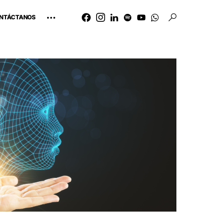
NTÁCTANOS