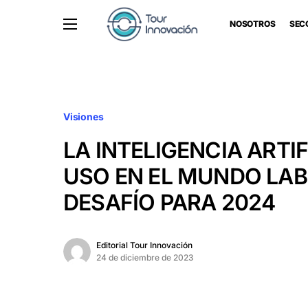
NOSOTROS
SEC
Visiones
LA INTELIGENCIA ARTIF
USO EN EL MUNDO LAB
DESAFÍO PARA 2024
Editorial Tour Innovación
24 de diciembre de 2023