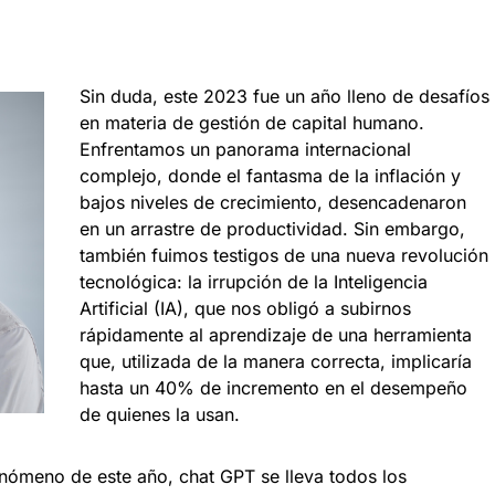
i
Sin duda, este 2023 fue un año lleno de desafíos
en materia de gestión de capital humano.
Enfrentamos un panorama internacional
complejo, donde el fantasma de la inflación y
bajos niveles de crecimiento, desencadenaron
en un arrastre de productividad. Sin embargo,
también fuimos testigos de una nueva revolución
tecnológica: la irrupción de la Inteligencia
Artificial (IA), que nos obligó a subirnos
rápidamente al aprendizaje de una herramienta
que, utilizada de la manera correcta, implicaría
hasta un 40% de incremento en el desempeño
de quienes la usan.
enómeno de este año, chat GPT se lleva todos los