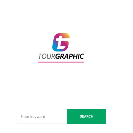
SEARCH