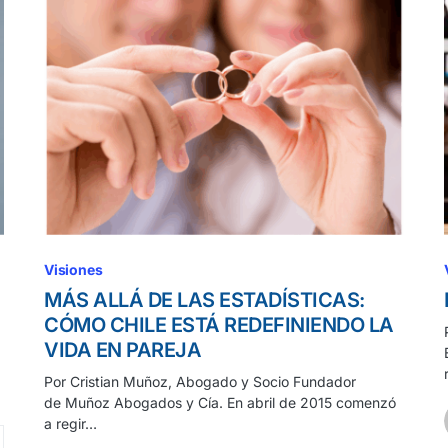
Visiones
MÁS ALLÁ DE LAS ESTADÍSTICAS:
CÓMO CHILE ESTÁ REDEFINIENDO LA
VIDA EN PAREJA
Por Cristian Muñoz, Abogado y Socio Fundador
de Muñoz Abogados y Cía. En abril de 2015 comenzó
a regir…