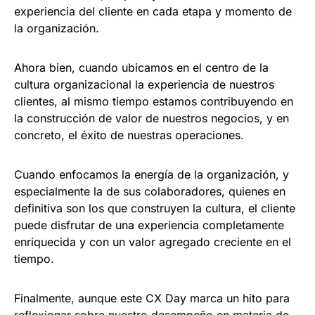
experiencia del cliente en cada etapa y momento de
la organización.
Ahora bien, cuando ubicamos en el centro de la
cultura organizacional la experiencia de nuestros
clientes, al mismo tiempo estamos contribuyendo en
la construcción de valor de nuestros negocios, y en
concreto, el éxito de nuestras operaciones.
Cuando enfocamos la energía de la organización, y
especialmente la de sus colaboradores, quienes en
definitiva son los que construyen la cultura, el cliente
puede disfrutar de una experiencia completamente
enriquecida y con un valor agregado creciente en el
tiempo.
Finalmente, aunque este CX Day marca un hito para
reflexionar sobre nuestro desempeño en materia de