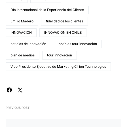
Día Internacional de la Experiencia del Cliente
Emilio Madero
fidelidad de los clientes
INNOVACIÓN
INNOVACIÓN EN CHILE
noticias de innovación
noticias tour innovación
plan de medios
tour innovación
Vice Presidente Ejecutivo de Marketing Cirion Technologies
PREVIOUS POST