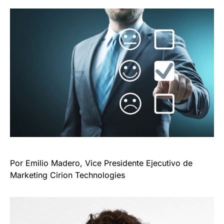
Por Emilio Madero, Vice Presidente Ejecutivo de
Marketing Cirion Technologies