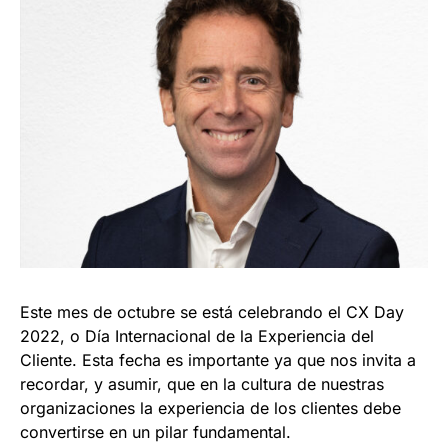
Este mes de octubre se está celebrando el CX Day
2022, o Día Internacional de la Experiencia del
Cliente. Esta fecha es importante ya que nos invita a
recordar, y asumir, que en la cultura de nuestras
organizaciones la experiencia de los clientes debe
convertirse en un pilar fundamental.