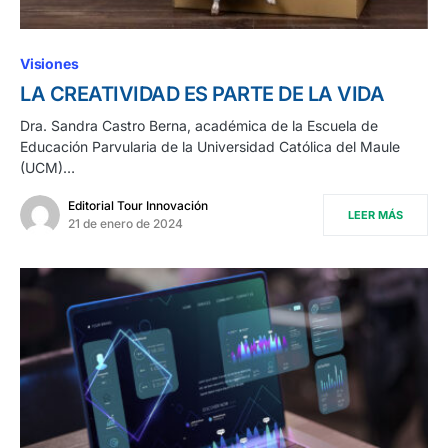
Visiones
LA CREATIVIDAD ES PARTE DE LA VIDA
Dra. Sandra Castro Berna, académica de la Escuela de
Educación Parvularia de la Universidad Católica del Maule
(UCM)…
Editorial Tour Innovación
LEER MÁS
21 de enero de 2024