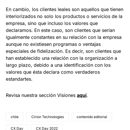
En cambio, los clientes leales son aquellos que tienen
interiorizados no solo los productos o servicios de la
empresa, sino que incluso los valores que
declaramos. En este caso, son clientes que serían
igualmente constantes en su relación con la empresa
aunque no existiesen programas o ventajas
especiales de fidelización. Es decir, son clientes que
han establecido una relación con la organización a
largo plazo, debido a una identificación con los
valores que ésta declara como verdaderos
estandartes.
Revisa nuestra sección Visiones
aquí
.
chile
Cirion Technologies
contenido editorial
CX Day
CX Day 2022