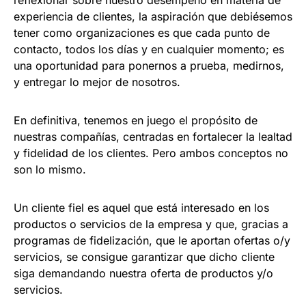
experiencia de clientes, la aspiración que debiésemos
tener como organizaciones es que cada punto de
contacto, todos los días y en cualquier momento; es
una oportunidad para ponernos a prueba, medirnos,
y entregar lo mejor de nosotros.
En definitiva, tenemos en juego el propósito de
nuestras compañías, centradas en fortalecer la lealtad
y fidelidad de los clientes. Pero ambos conceptos no
son lo mismo.
Un cliente fiel es aquel que está interesado en los
productos o servicios de la empresa y que, gracias a
programas de fidelización, que le aportan ofertas o/y
servicios, se consigue garantizar que dicho cliente
siga demandando nuestra oferta de productos y/o
servicios.