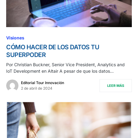
Visiones
CÓMO HACER DE LOS DATOS TU
SUPERPODER
Por Christian Buckner, Senior Vice President, Analytics and
IoT Development en Altair A pesar de que los datos…
Editorial Tour Innovación
LEER MÁS
2 de abril de 2024