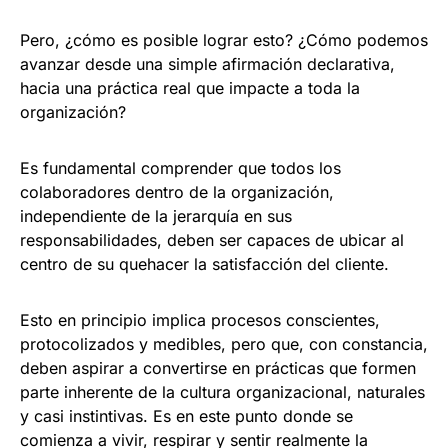
Pero, ¿cómo es posible lograr esto? ¿Cómo podemos
avanzar desde una simple afirmación declarativa,
hacia una práctica real que impacte a toda la
organización?
Es fundamental comprender que todos los
colaboradores dentro de la organización,
independiente de la jerarquía en sus
responsabilidades, deben ser capaces de ubicar al
centro de su quehacer la satisfacción del cliente.
Esto en principio implica procesos conscientes,
protocolizados y medibles, pero que, con constancia,
deben aspirar a convertirse en prácticas que formen
parte inherente de la cultura organizacional, naturales
y casi instintivas. Es en este punto donde se
comienza a vivir, respirar y sentir realmente la