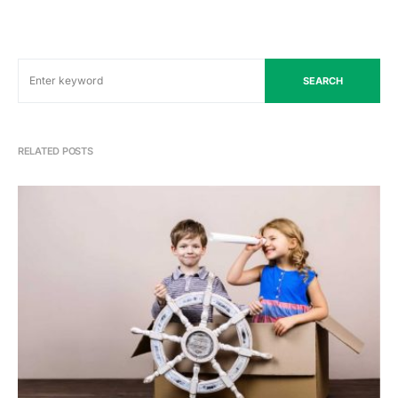
SEARCH
RELATED POSTS