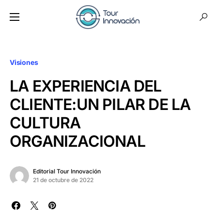
Visiones
LA EXPERIENCIA DEL
CLIENTE:UN PILAR DE LA
CULTURA
ORGANIZACIONAL
Editorial Tour Innovación
21 de octubre de 2022