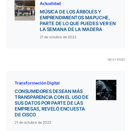
Actualidad
MÚSICA DE LOS ÁRBOLES Y
EMPRENDIMIENTOS MAPUCHE,
PARTE DE LO QUE PUEDES VER EN
LA SEMANA DE LA MADERA
21 de octubre de 2022
NEXT POST
Transformación Digital
CONSUMIDORES DESEAN MÁS
TRANSPARENCIA CON EL USO DE
SUS DATOS POR PARTE DE LAS
EMPRESAS, REVELÓ ENCUESTA
DE CISCO
21 de octubre de 2022