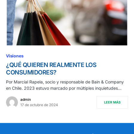
Visiones
¿QUÉ QUIEREN REALMENTE LOS
CONSUMIDORES?
Por Marcial Rapela, socio y responsable de Bain & Company
en Chile. 2023 estuvo marcado por múltiples inquietudes…
admin
LEER MÁS
17 de octubre de 2024