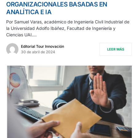
ORGANIZACIONALES BASADAS EN
ANALÍTICA E IA
Por Samuel Varas, académico de Ingeniería Civil Industrial de
la Universidad Adolfo Ibáñez, Facultad de Ingeniería y
Ciencias UAI.…
Editorial Tour Innovación
LEER MÁS
30 de abril de 2024