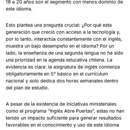
18 a 20 años son el segmento con menos dominio de
este idioma.
Esto plantea una pregunta crucial: ¿Por qué esta
generación que creció con acceso a la tecnología y,
por lo tanto, interactúa constantemente con el inglés,
muestra un bajo desempeño en el idioma? Por un
lado, la enseñanza de una segunda lengua no ha sido
una prioridad en la agenda educativa chilena. La
evidencia es clara: la asignatura de inglés comienza
obligatoriamente en 5° básico en el currículum
nacional y solo dedica dos horas semanales dentro
del plan de estudio.
A pesar de la existencia de iniciativas ministeriales
como el programa “Inglés Abre Puertas”, estas no han
tenido un impacto suficiente para generar resultados
favorables en el conocimiento y uso de este idioma