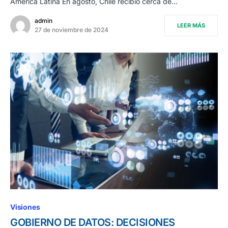
América Latina En agosto, Chile recibió cerca de…
admin
LEER MÁS
27 de noviembre de 2024
Visiones
GOBIERNO DE DATOS: DECISIONES