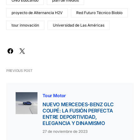
ONG Educando
plan de medios
proyecto de Alternancia H2V
Red Futuro Técnico Biobío
tour innovación
Universidad de Las Américas
PREVIOUS POST
Tour Motor
NUEVO MERCEDES-BENZ GLC
COUPÉ: LA FUSIÓN PERFECTA
ENTRE DEPORTIVIDAD,
ELEGANCIA Y DINAMISMO
27 de noviembre de 2023