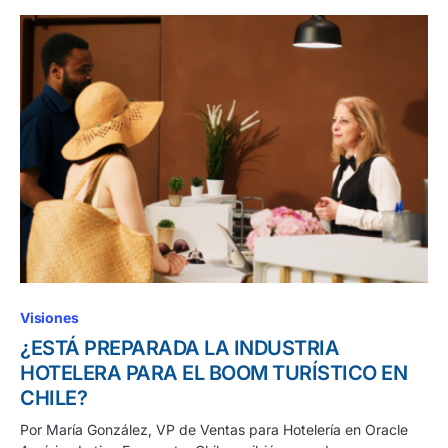
Visiones
¿ESTÁ PREPARADA LA INDUSTRIA
HOTELERA PARA EL BOOM TURÍSTICO EN
CHILE?
Por María González, VP de Ventas para Hotelería en Oracle