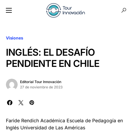
Visiones
INGLÉS: EL DESAFÍO
PENDIENTE EN CHILE
Editorial Tour Innovación
27 de noviembre de 2023
Faride Rendich Académica Escuela de Pedagogía en
Inglés Universidad de Las Américas