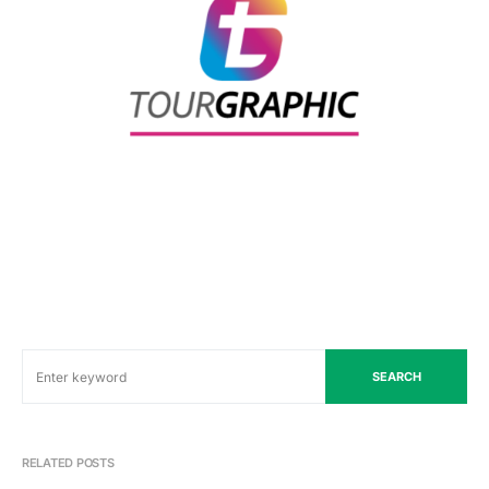
SEARCH
RELATED POSTS