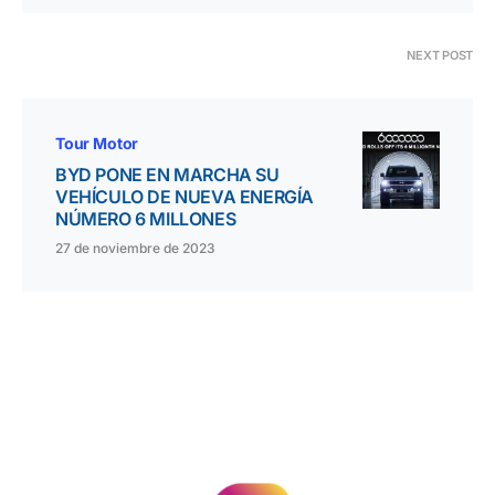
NEXT POST
Tour Motor
BYD PONE EN MARCHA SU
VEHÍCULO DE NUEVA ENERGÍA
NÚMERO 6 MILLONES
27 de noviembre de 2023