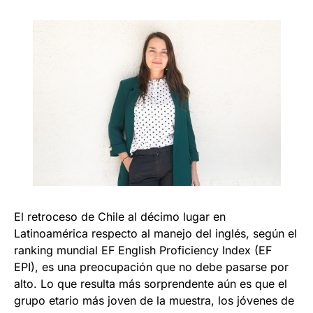
El retroceso de Chile al décimo lugar en
Latinoamérica respecto al manejo del inglés, según el
ranking mundial EF English Proficiency Index (EF
EPI), es una preocupación que no debe pasarse por
alto. Lo que resulta más sorprendente aún es que el
grupo etario más joven de la muestra, los jóvenes de