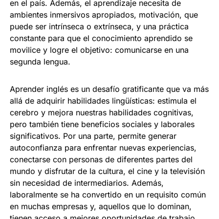
en el país. Además, el aprendizaje necesita de
ambientes inmersivos apropiados, motivación, que
puede ser intrínseca o extrínseca, y una práctica
constante para que el conocimiento aprendido se
movilice y logre el objetivo: comunicarse en una
segunda lengua.
Aprender inglés es un desafío gratificante que va más
allá de adquirir habilidades lingüísticas: estimula el
cerebro y mejora nuestras habilidades cognitivas,
pero también tiene beneficios sociales y laborales
significativos. Por una parte, permite generar
autoconfianza para enfrentar nuevas experiencias,
conectarse con personas de diferentes partes del
mundo y disfrutar de la cultura, el cine y la televisión
sin necesidad de intermediarios. Además,
laboralmente se ha convertido en un requisito común
en muchas empresas y, aquellos que lo dominan,
tienen acceso a mejores oportunidades de trabajo.