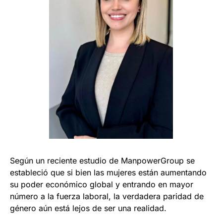
Según un reciente estudio de ManpowerGroup se
estableció que si bien las mujeres están aumentando
su poder económico global y entrando en mayor
número a la fuerza laboral, la verdadera paridad de
género aún está lejos de ser una realidad.