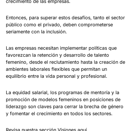
crecimiento de las empresas.
Entonces, para superar estos desafíos, tanto el sector
público como el privado, deben comprometerse
seriamente con la inclusión.
Las empresas necesitan implementar políticas que
favorezcan la retención y desarrollo de talento
femenino, desde el reclutamiento hasta la creación de
ambientes laborales flexibles que permitan un
equilibrio entre la vida personal y profesional.
La equidad salarial, los programas de mentoría y la
promoción de modelos femeninos en posiciones de
liderazgo son claves para cerrar la brecha de género
y fomentar el crecimiento en todos los sectores.
Revisa nuestra sección Visiones
aquí