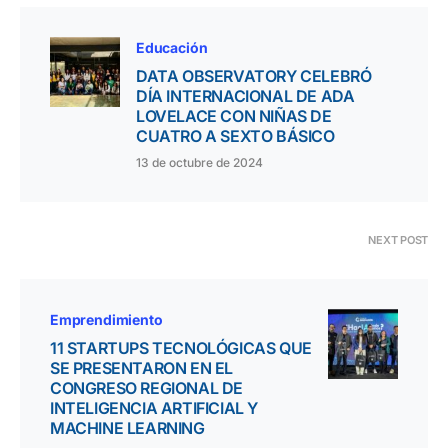
Educación
DATA OBSERVATORY CELEBRÓ
DÍA INTERNACIONAL DE ADA
LOVELACE CON NIÑAS DE
CUATRO A SEXTO BÁSICO
13 de octubre de 2024
NEXT POST
Emprendimiento
11 STARTUPS TECNOLÓGICAS QUE
SE PRESENTARON EN EL
CONGRESO REGIONAL DE
INTELIGENCIA ARTIFICIAL Y
MACHINE LEARNING