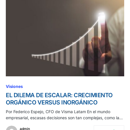
Visiones
EL DILEMA DE ESCALAR: CRECIMIENTO
ORGÁNICO VERSUS INORGÁNICO
Por Federico Espejo, CFO de Visma Latam En el mundo
empresarial, escasas decisiones son tan complejas, como la…
admin