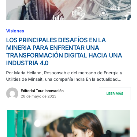
Visiones
LOS PRINCIPALES DESAFÍOS EN LA
MINERIA PARA ENFRENTAR UNA
TRANSFORMACIÓN DIGITAL HACIA UNA
INDUSTRIA 4.0
Por Maria Heiland, Responsable del mercado de Energía y
Utilities de Minsait, una compañía Indra En la actualidad,…
Editorial Tour Innovación
LEER MÁS
26 de mayo de 2023