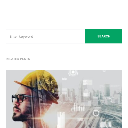
SEARCH
RELATED POSTS