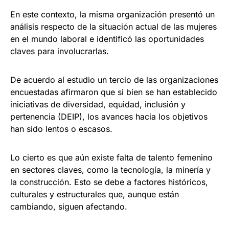
En este contexto, la misma organización presentó un
análisis respecto de la situación actual de las mujeres
en el mundo laboral e identificó las oportunidades
claves para involucrarlas.
De acuerdo al estudio un tercio de las organizaciones
encuestadas afirmaron que si bien se han establecido
iniciativas de diversidad, equidad, inclusión y
pertenencia (DEIP), los avances hacia los objetivos
han sido lentos o escasos.
Lo cierto es que aún existe falta de talento femenino
en sectores claves, como la tecnología, la minería y
la construcción. Esto se debe a factores históricos,
culturales y estructurales que, aunque están
cambiando, siguen afectando.