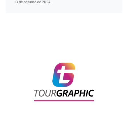
13 de octubre de 2024