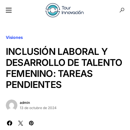
Visiones
INCLUSIÓN LABORAL Y
DESARROLLO DE TALENTO
FEMENINO: TAREAS
PENDIENTES
admin
13 de octubre de 2024