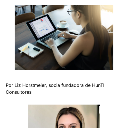
Por Liz Horstmeier, socia fundadora de HunTI
Consultores