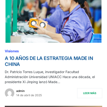
Visiones
A 10 AÑOS DE LA ESTRATEGIA MADE IN
CHINA
Dr. Patricio Torres Luque, investigador Facultad
Administración Universidad UNIACC Hace una década, el
presidente Xi Jinping lanzó Made…
admin
LEER MÁS
14 de abril de 2025