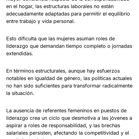
en el hogar, las estructuras laborales no están
adecuadamente adaptadas para permitir el equilibrio
entre trabajo y vida personal.
Esto dificulta que las mujeres asuman roles de
liderazgo que demandan tiempo completo o jornadas
extendidas.
En términos estructurales, aunque hay esfuerzos
notables en igualdad de género, las políticas actuales
no han sido suficientes para transformar radicalmente
la situación.
La ausencia de referentes femeninos en puestos de
liderazgo crea un ciclo que desmotiva a las jóvenes a
aspirar a roles de responsabilidad, y las brechas
salariales persisten, afectando la competitividad y el