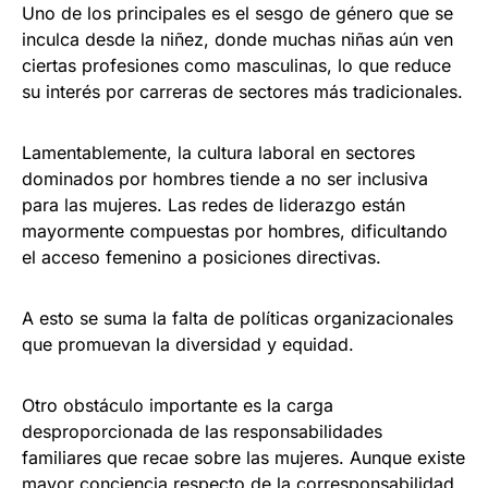
Uno de los principales es el sesgo de género que se
inculca desde la niñez, donde muchas niñas aún ven
ciertas profesiones como masculinas, lo que reduce
su interés por carreras de sectores más tradicionales.
Lamentablemente, la cultura laboral en sectores
dominados por hombres tiende a no ser inclusiva
para las mujeres. Las redes de liderazgo están
mayormente compuestas por hombres, dificultando
el acceso femenino a posiciones directivas.
A esto se suma la falta de políticas organizacionales
que promuevan la diversidad y equidad.
Otro obstáculo importante es la carga
desproporcionada de las responsabilidades
familiares que recae sobre las mujeres. Aunque existe
mayor conciencia respecto de la corresponsabilidad