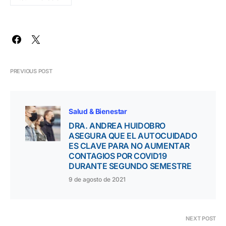
PREVIOUS POST
Salud & Bienestar
DRA. ANDREA HUIDOBRO
ASEGURA QUE EL AUTOCUIDADO
ES CLAVE PARA NO AUMENTAR
CONTAGIOS POR COVID19
DURANTE SEGUNDO SEMESTRE
9 de agosto de 2021
NEXT POST