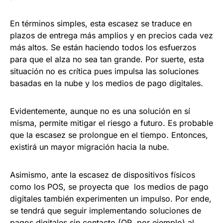
En términos simples, esta escasez se traduce en
plazos de entrega más amplios y en precios cada vez
más altos. Se están haciendo todos los esfuerzos
para que el alza no sea tan grande. Por suerte, esta
situación no es crítica pues impulsa las soluciones
basadas en la nube y los medios de pago digitales.
Evidentemente, aunque no es una solución en sí
misma, permite mitigar el riesgo a futuro. Es probable
que la escasez se prolongue en el tiempo. Entonces,
existirá un mayor migración hacia la nube.
Asimismo, ante la escasez de dispositivos físicos
como los POS, se proyecta que los medios de pago
digitales también experimenten un impulso. Por ende,
se tendrá que seguir implementando soluciones de
pagos digitales sin contacto (QR, por ejemplo) al