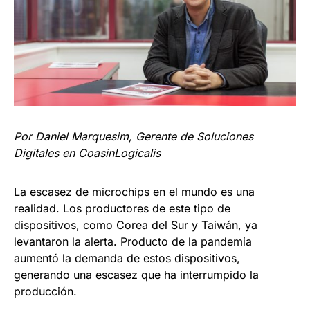
Por Daniel Marquesim, Gerente de Soluciones
Digitales en CoasinLogicalis
La escasez de microchips en el mundo es una
realidad. Los productores de este tipo de
dispositivos, como Corea del Sur y Taiwán, ya
levantaron la alerta. Producto de la pandemia
aumentó la demanda de estos dispositivos,
generando una escasez que ha interrumpido la
producción.