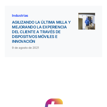
Industrias
AGILIZANDO LA ÚLTIMA MILLA Y
MEJORANDO LA EXPERIENCIA
DEL CLIENTE A TRAVÉS DE
DISPOSITIVOS MÓVILES E
INNOVACIÓN
9 de agosto de 2021