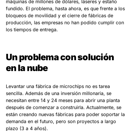
máquinas de millones de dólares, láseres y estaño
fundido. El problema, hasta ahora, es que frente a los
bloqueos de movilidad y el cierre de fábricas de
producción, las empresas no han podido cumplir con
los tiempos de entrega.
Un problema con solución
en la nube
Levantar una fábrica de microchips no es tarea
sencilla. Además de una inversión millonaria, se
necesitan entre 14 y 24 meses para abrir una planta
después de comenzar a construirla. Actualmente, se
están creando nuevas fábricas para poder soportar la
demanda en el futuro, pero son proyectos a largo
plazo (3 a 4 años).