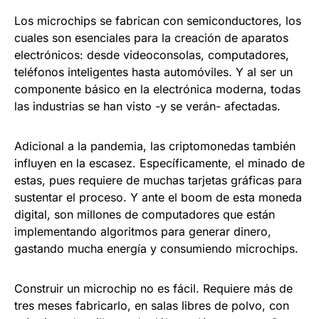
Los microchips se fabrican con semiconductores, los
cuales son esenciales para la creación de aparatos
electrónicos: desde videoconsolas, computadores,
teléfonos inteligentes hasta automóviles. Y al ser un
componente básico en la electrónica moderna, todas
las industrias se han visto -y se verán- afectadas.
Adicional a la pandemia, las criptomonedas también
influyen en la escasez. Específicamente, el minado de
estas, pues requiere de muchas tarjetas gráficas para
sustentar el proceso. Y ante el boom de esta moneda
digital, son millones de computadores que están
implementando algoritmos para generar dinero,
gastando mucha energía y consumiendo microchips.
Construir un microchip no es fácil. Requiere más de
tres meses fabricarlo, en salas libres de polvo, con