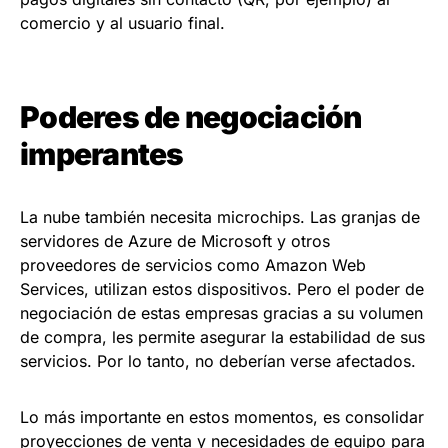
comercio y al usuario final.
Poderes de negociación
imperantes
La nube también necesita microchips. Las granjas de
servidores de Azure de Microsoft y otros
proveedores de servicios como Amazon Web
Services, utilizan estos dispositivos. Pero el poder de
negociación de estas empresas gracias a su volumen
de compra, les permite asegurar la estabilidad de sus
servicios. Por lo tanto, no deberían verse afectados.
Lo más importante en estos momentos, es consolidar
proyecciones de venta y necesidades de equipo para