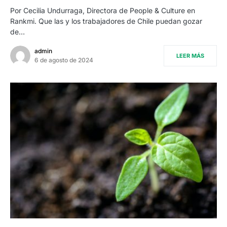
Por Cecilia Undurraga, Directora de People & Culture en
Rankmi. Que las y los trabajadores de Chile puedan gozar
de…
admin
LEER MÁS
6 de agosto de 2024