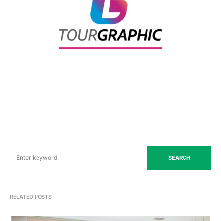
SEARCH
RELATED POSTS