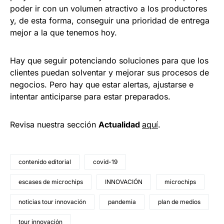
poder ir con un volumen atractivo a los productores
y, de esta forma, conseguir una prioridad de entrega
mejor a la que tenemos hoy.
Hay que seguir potenciando soluciones para que los
clientes puedan solventar y mejorar sus procesos de
negocios. Pero hay que estar alertas, ajustarse e
intentar anticiparse para estar preparados.
Revisa nuestra sección
Actualidad
aquí
.
contenido editorial
covid-19
escases de microchips
INNOVACIÓN
microchips
noticias tour innovación
pandemia
plan de medios
tour innovación