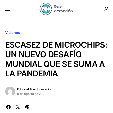
Visiones
ESCASEZ DE MICROCHIPS:
UN NUEVO DESAFÍO
MUNDIAL QUE SE SUMA A
LA PANDEMIA
Editorial Tour Innovación
9 de agosto de 2021