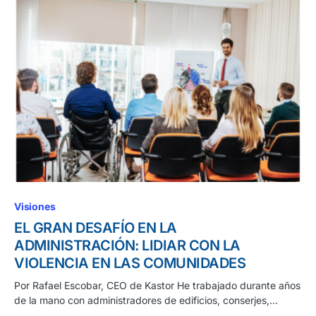
Visiones
EL GRAN DESAFÍO EN LA
ADMINISTRACIÓN: LIDIAR CON LA
VIOLENCIA EN LAS COMUNIDADES
Por Rafael Escobar, CEO de Kastor He trabajado durante años
de la mano con administradores de edificios, conserjes,…