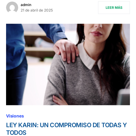
admin
LEER MÁS
21 de abril de 2025
Visiones
LEY KARIN: UN COMPROMISO DE TODAS Y
TODOS