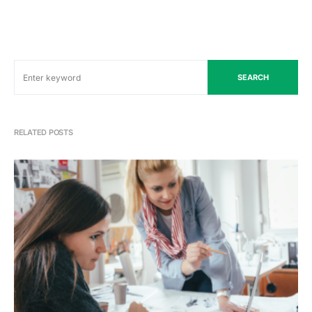
SEARCH
RELATED POSTS