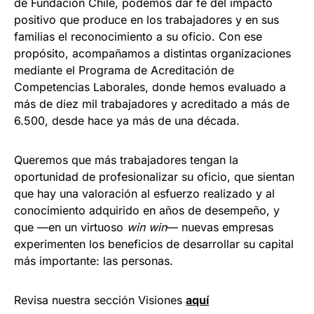
de Fundación Chile, podemos dar fe del impacto
positivo que produce en los trabajadores y en sus
familias el reconocimiento a su oficio. Con ese
propósito, acompañamos a distintas organizaciones
mediante el Programa de Acreditación de
Competencias Laborales, donde hemos evaluado a
más de diez mil trabajadores y acreditado a más de
6.500, desde hace ya más de una década.
Queremos que más trabajadores tengan la
oportunidad de profesionalizar su oficio, que sientan
que hay una valoración al esfuerzo realizado y al
conocimiento adquirido en años de desempeño, y
que —en un virtuoso
win win
— nuevas empresas
experimenten los beneficios de desarrollar su capital
más importante: las personas.
Revisa nuestra sección Visiones
aquí