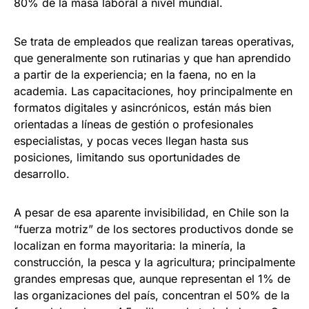
80% de la masa laboral a nivel mundial.
Se trata de empleados que realizan tareas operativas,
que generalmente son rutinarias y que han aprendido
a partir de la experiencia; en la faena, no en la
academia. Las capacitaciones, hoy principalmente en
formatos digitales y asincrónicos, están más bien
orientadas a líneas de gestión o profesionales
especialistas, y pocas veces llegan hasta sus
posiciones, limitando sus oportunidades de
desarrollo.
A pesar de esa aparente invisibilidad, en Chile son la
“fuerza motriz” de los sectores productivos donde se
localizan en forma mayoritaria: la minería, la
construcción, la pesca y la agricultura; principalmente
grandes empresas que, aunque representan el 1% de
las organizaciones del país, concentran el 50% de la