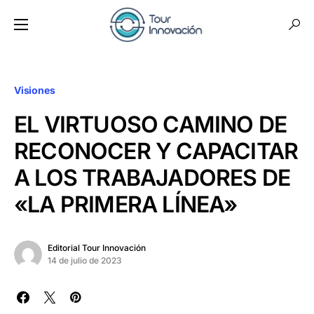
Visiones
EL VIRTUOSO CAMINO DE
RECONOCER Y CAPACITAR
A LOS TRABAJADORES DE
«LA PRIMERA LÍNEA»
Editorial Tour Innovación
14 de julio de 2023