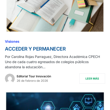
Visiones
ACCEDER Y PERMANECER
Por Carolina Rojas Parraguez, Directora Académica CPECH
Uno de cada cuatro egresados de colegios públicos
abandona la educación…
Editorial Tour Innovación
LEER MÁS
26 de febrero de 2026