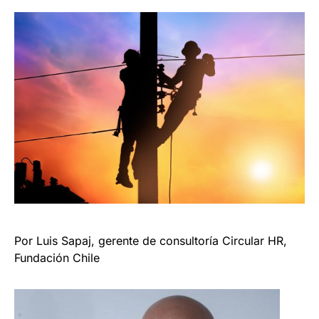
Por Luis Sapaj, gerente de consultoría Circular HR,
Fundación Chile