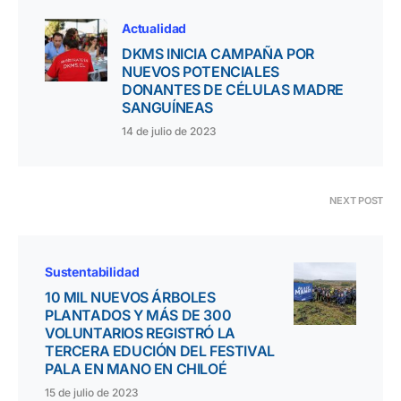
Actualidad
DKMS INICIA CAMPAÑA POR
NUEVOS POTENCIALES
DONANTES DE CÉLULAS MADRE
SANGUÍNEAS
14 de julio de 2023
NEXT POST
Sustentabilidad
10 MIL NUEVOS ÁRBOLES
PLANTADOS Y MÁS DE 300
VOLUNTARIOS REGISTRÓ LA
TERCERA EDUCIÓN DEL FESTIVAL
PALA EN MANO EN CHILOÉ
15 de julio de 2023