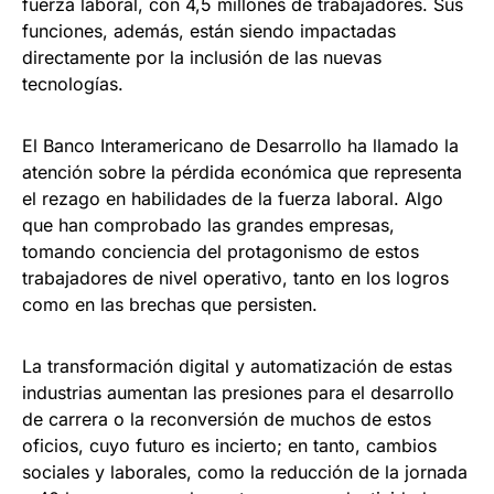
fuerza laboral, con 4,5 millones de trabajadores. Sus
funciones, además, están siendo impactadas
directamente por la inclusión de las nuevas
tecnologías.
El Banco Interamericano de Desarrollo ha llamado la
atención sobre la pérdida económica que representa
el rezago en habilidades de la fuerza laboral. Algo
que han comprobado las grandes empresas,
tomando conciencia del protagonismo de estos
trabajadores de nivel operativo, tanto en los logros
como en las brechas que persisten.
La transformación digital y automatización de estas
industrias aumentan las presiones para el desarrollo
de carrera o la reconversión de muchos de estos
oficios, cuyo futuro es incierto; en tanto, cambios
sociales y laborales, como la reducción de la jornada