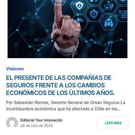
Visiones
EL PRESENTE DE LAS COMPAÑÍAS DE
SEGUROS FRENTE A LOS CAMBIOS
ECONÓMICOS DE LOS ÚLTIMOS AÑOS.
Por Sebastián Renner, Gerente General de Orsan Seguros La
incertidumbre económica que ha afectado a Chile en los…
Editorial Tour Innovación
LEER MÁS
28 de julio de 2025