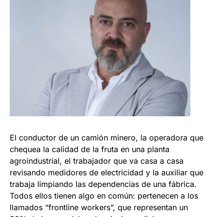
El conductor de un camión minero, la operadora que
chequea la calidad de la fruta en una planta
agroindustrial, el trabajador que va casa a casa
revisando medidores de electricidad y la auxiliar que
trabaja limpiando las dependencias de una fábrica.
Todos ellos tienen algo en común: pertenecen a los
llamados “frontline workers”, que representan un