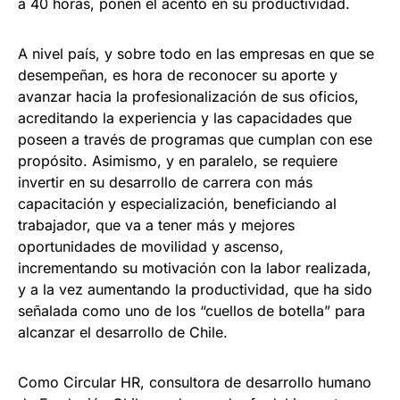
a 40 horas, ponen el acento en su productividad.
A nivel país, y sobre todo en las empresas en que se
desempeñan, es hora de reconocer su aporte y
avanzar hacia la profesionalización de sus oficios,
acreditando la experiencia y las capacidades que
poseen a través de programas que cumplan con ese
propósito. Asimismo, y en paralelo, se requiere
invertir en su desarrollo de carrera con más
capacitación y especialización, beneficiando al
trabajador, que va a tener más y mejores
oportunidades de movilidad y ascenso,
incrementando su motivación con la labor realizada,
y a la vez aumentando la productividad, que ha sido
señalada como uno de los “cuellos de botella” para
alcanzar el desarrollo de Chile.
Como Circular HR, consultora de desarrollo humano