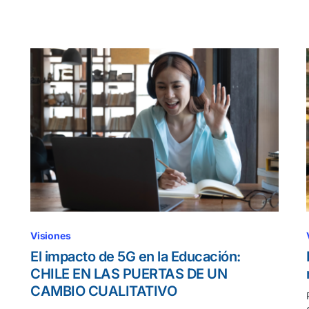
Visiones
El impacto de 5G en la Educación:
CHILE EN LAS PUERTAS DE UN
CAMBIO CUALITATIVO