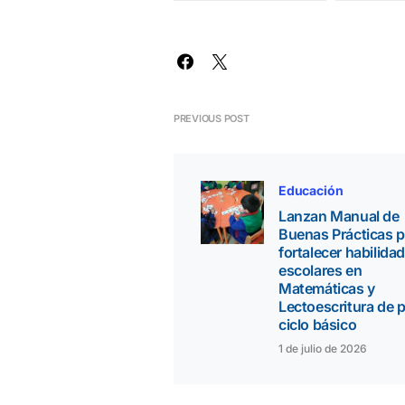
PREVIOUS POST
Educación
Lanzan Manual de
Buenas Prácticas p
fortalecer habilida
escolares en
Matemáticas y
Lectoescritura de 
ciclo básico
1 de julio de 2026