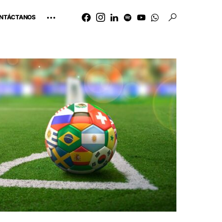
NTÁCTANOS