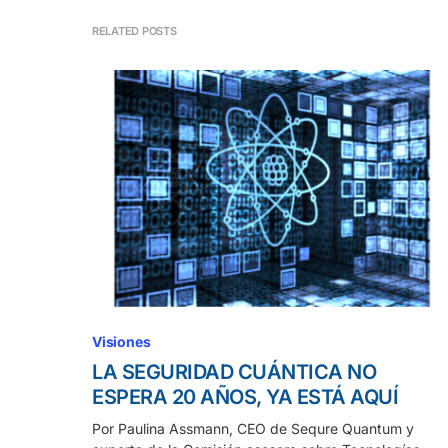
RELATED POSTS
Visiones
LA SEGURIDAD CUÁNTICA NO
ESPERA 20 AÑOS, YA ESTÁ AQUÍ
Por Paulina Assmann, CEO de Sequre Quantum y