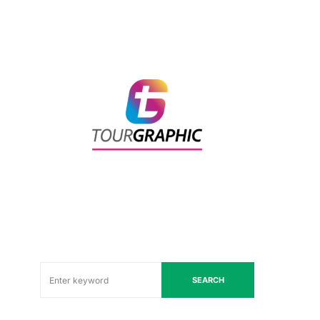
SEARCH