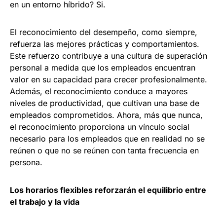
en un entorno híbrido? Si.
El reconocimiento del desempeño, como siempre,
refuerza las mejores prácticas y comportamientos.
Este refuerzo contribuye a una cultura de superación
personal a medida que los empleados encuentran
valor en su capacidad para crecer profesionalmente.
Además, el reconocimiento conduce a mayores
niveles de productividad, que cultivan una base de
empleados comprometidos. Ahora, más que nunca,
el reconocimiento proporciona un vínculo social
necesario para los empleados que en realidad no se
reúnen o que no se reúnen con tanta frecuencia en
persona.
Los horarios flexibles reforzarán el equilibrio entre
el trabajo y la vida