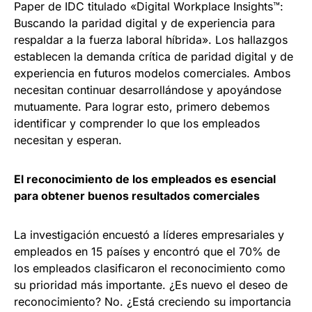
Paper de IDC titulado «Digital Workplace Insights™:
Buscando la paridad digital y de experiencia para
respaldar a la fuerza laboral híbrida». Los hallazgos
establecen la demanda crítica de paridad digital y de
experiencia en futuros modelos comerciales. Ambos
necesitan continuar desarrollándose y apoyándose
mutuamente. Para lograr esto, primero debemos
identificar y comprender lo que los empleados
necesitan y esperan.
El reconocimiento de los empleados es esencial
para obtener buenos resultados comerciales
La investigación encuestó a líderes empresariales y
empleados en 15 países y encontró que el 70% de
los empleados clasificaron el reconocimiento como
su prioridad más importante. ¿Es nuevo el deseo de
reconocimiento? No. ¿Está creciendo su importancia