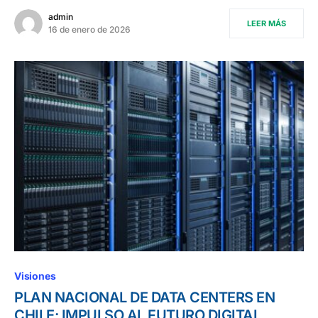
admin
LEER MÁS
16 de enero de 2026
Visiones
PLAN NACIONAL DE DATA CENTERS EN
CHILE: IMPULSO AL FUTURO DIGITAL