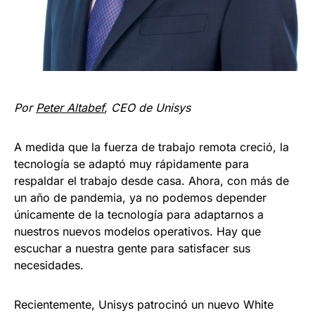
Por
Peter Altabef
, CEO de Unisys
A medida que la fuerza de trabajo remota creció, la
tecnología se adaptó muy rápidamente para
respaldar el trabajo desde casa. Ahora, con más de
un año de pandemia, ya no podemos depender
únicamente de la tecnología para adaptarnos a
nuestros nuevos modelos operativos. Hay que
escuchar a nuestra gente para satisfacer sus
necesidades.
Recientemente, Unisys patrocinó un nuevo White