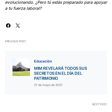
evolucionando. ¿Pero tú estás preparado para apoyar
a tu fuerza laboral?
PREVIOUS POST
Educación
MIM REVELARÁ TODOS SUS
SECRETOS EN EL DÍA DEL
PATRIMONIO
27 de mayo de 2021
NEXT POST