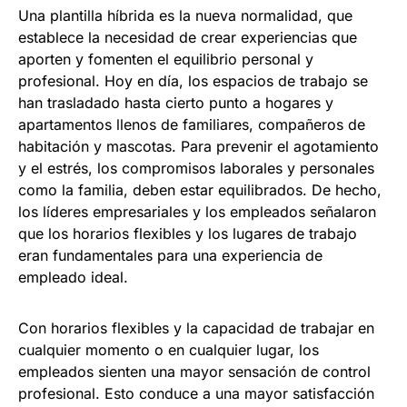
Una plantilla híbrida es la nueva normalidad, que
establece la necesidad de crear experiencias que
aporten y fomenten el equilibrio personal y
profesional. Hoy en día, los espacios de trabajo se
han trasladado hasta cierto punto a hogares y
apartamentos llenos de familiares, compañeros de
habitación y mascotas. Para prevenir el agotamiento
y el estrés, los compromisos laborales y personales
como la familia, deben estar equilibrados. De hecho,
los líderes empresariales y los empleados señalaron
que los horarios flexibles y los lugares de trabajo
eran fundamentales para una experiencia de
empleado ideal.
Con horarios flexibles y la capacidad de trabajar en
cualquier momento o en cualquier lugar, los
empleados sienten una mayor sensación de control
profesional. Esto conduce a una mayor satisfacción