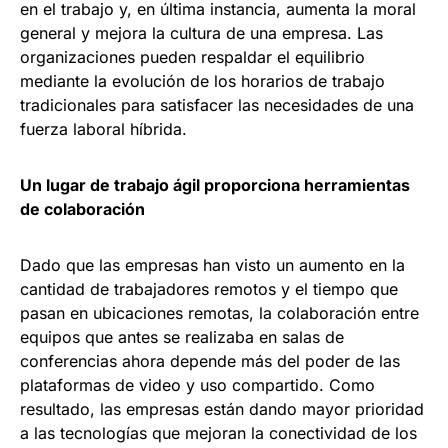
en el trabajo y, en última instancia, aumenta la moral
general y mejora la cultura de una empresa. Las
organizaciones pueden respaldar el equilibrio
mediante la evolución de los horarios de trabajo
tradicionales para satisfacer las necesidades de una
fuerza laboral híbrida.
Un lugar de trabajo ágil proporciona herramientas
de colaboración
Dado que las empresas han visto un aumento en la
cantidad de trabajadores remotos y el tiempo que
pasan en ubicaciones remotas, la colaboración entre
equipos que antes se realizaba en salas de
conferencias ahora depende más del poder de las
plataformas de video y uso compartido. Como
resultado, las empresas están dando mayor prioridad
a las tecnologías que mejoran la conectividad de los