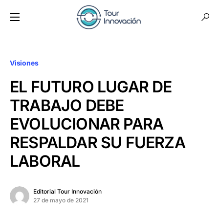
Visiones
EL FUTURO LUGAR DE
TRABAJO DEBE
EVOLUCIONAR PARA
RESPALDAR SU FUERZA
LABORAL
Editorial Tour Innovación
27 de mayo de 2021