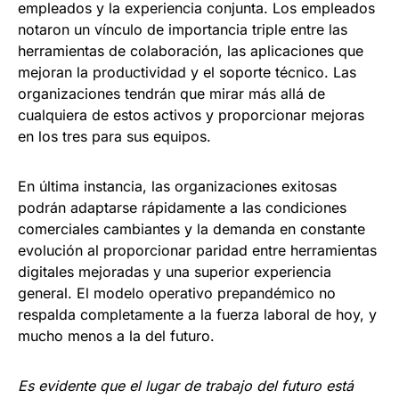
empleados y la experiencia conjunta. Los empleados
notaron un vínculo de importancia triple entre las
herramientas de colaboración, las aplicaciones que
mejoran la productividad y el soporte técnico. Las
organizaciones tendrán que mirar más allá de
cualquiera de estos activos y proporcionar mejoras
en los tres para sus equipos.
En última instancia, las organizaciones exitosas
podrán adaptarse rápidamente a las condiciones
comerciales cambiantes y la demanda en constante
evolución al proporcionar paridad entre herramientas
digitales mejoradas y una superior experiencia
general. El modelo operativo prepandémico no
respalda completamente a la fuerza laboral de hoy, y
mucho menos a la del futuro.
Es evidente que el lugar de trabajo del futuro está