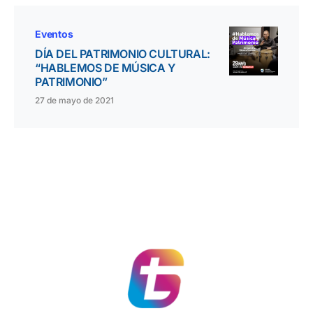
Eventos
DÍA DEL PATRIMONIO CULTURAL:
“HABLEMOS DE MÚSICA Y
PATRIMONIO”
27 de mayo de 2021