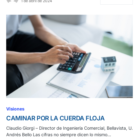
1 de abril de 2024
Visiones
CAMINAR POR LA CUERDA FLOJA
Claudio Giorgi – Director de Ingeniería Comercial, Bellavista, U.
Andrés Bello Las cifras no siempre dicen lo mismo…