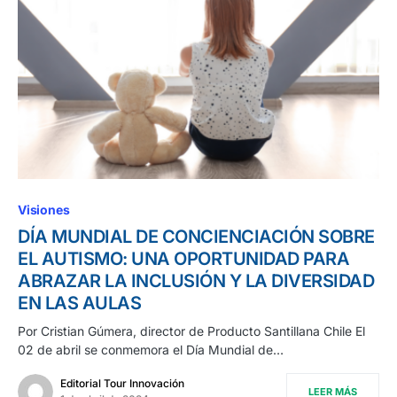
Visiones
DÍA MUNDIAL DE CONCIENCIACIÓN SOBRE
EL AUTISMO: UNA OPORTUNIDAD PARA
ABRAZAR LA INCLUSIÓN Y LA DIVERSIDAD
EN LAS AULAS
Por Cristian Gúmera, director de Producto Santillana Chile El
02 de abril se conmemora el Día Mundial de…
Editorial Tour Innovación
LEER MÁS