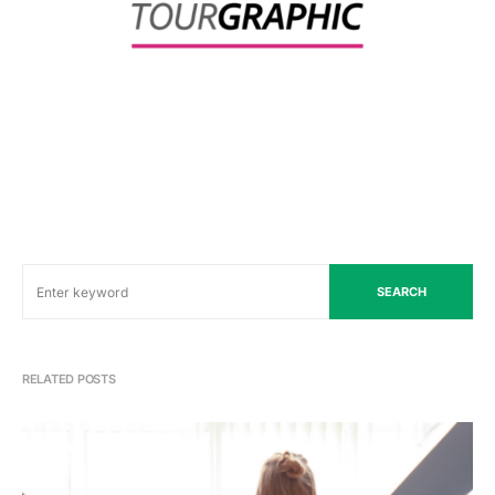
SEARCH
RELATED POSTS