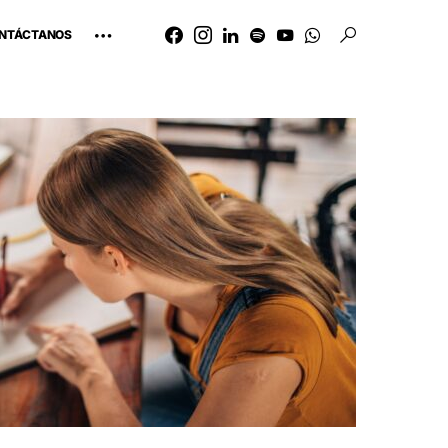
NTÁCTANOS