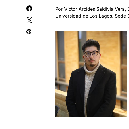
Por Víctor Arcides Saldivia Vera, 
Universidad de Los Lagos, Sede C