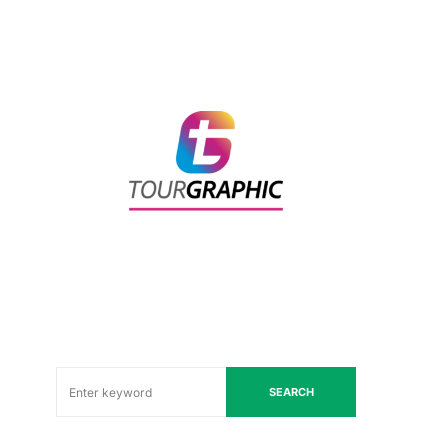
SEARCH