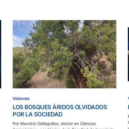
Visiones
LOS BOSQUES ÁRIDOS OLVIDADOS
POR LA SOCIEDAD
Por Mauricio Galleguillos, doctor en Ciencias