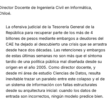
Director Docente de Ingeniería Civil en Informática,
hiloé.
La ofensiva judicial de la Tesorería General de la
República para recuperar parte de los más de 4
billones de pesos mediante embargos a deudores del
CAE ha dejado al descubierto una crisis que se arrastra
desde hace dos décadas. Las retenciones y embargos
de estas últimas semanas no son más que el síntoma
tardío de una política pública mal diseñada desde su
origen en el año 2005. Como director docente, y
desde mi área de estudio Ciencias de Datos, resulta
inevitable trazar un paralelo entre este colapso y el de
un sistema de información con fallas estructurales
desde su arquitectura inicial: cuando los datos de
entrada son incorrectos, ningún modelo predice bien.