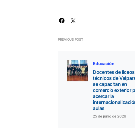
PREVIOUS POST
Educación
Docentes de liceos
técnicos de Valpar
se capacitan en
comercio exterior 
acercar la
internacionalizació
aulas
25 de junio de 2026