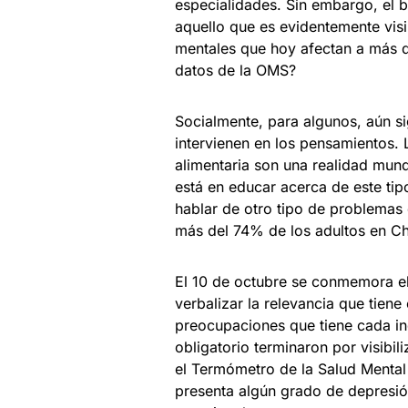
especialidades. Sin embargo, el 
aquello que es evidentemente visi
mentales que hoy afectan a más 
datos de la OMS?
Socialmente, para algunos, aún s
intervienen en los pensamientos. 
alimentaria son una realidad mund
está en educar acerca de este ti
hablar de otro tipo de problemas
más del 74% de los adultos en Chi
El 10 de octubre se conmemora el 
verbalizar la relevancia que tiene
preocupaciones que tiene cada in
obligatorio terminaron por visibil
el Termómetro de la Salud Mental
presenta algún grado de depresió