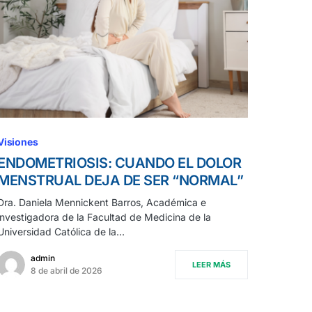
Visiones
ENDOMETRIOSIS: CUANDO EL DOLOR
MENSTRUAL DEJA DE SER “NORMAL”
Dra. Daniela Mennickent Barros, Académica e
investigadora de la Facultad de Medicina de la
Universidad Católica de la…
admin
LEER MÁS
8 de abril de 2026