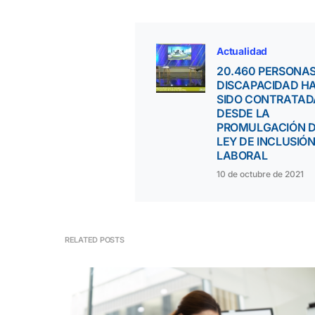
Actualidad
20.460 PERSONA
DISCAPACIDAD H
SIDO CONTRATAD
DESDE LA
PROMULGACIÓN D
LEY DE INCLUSIÓ
LABORAL
10 de octubre de 2021
RELATED POSTS