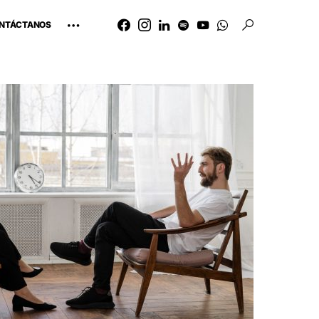
NTÁCTANOS