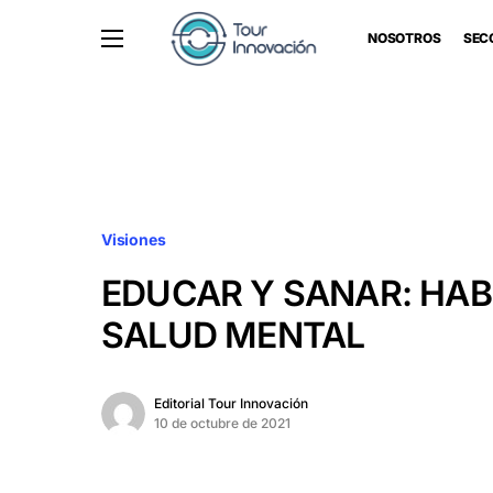
NOSOTROS
SEC
Visiones
EDUCAR Y SANAR: HA
SALUD MENTAL
Editorial Tour Innovación
10 de octubre de 2021