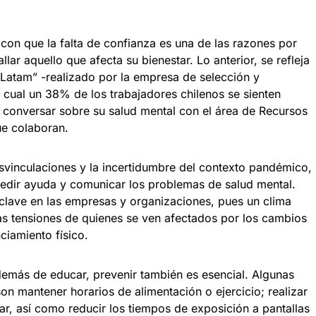
con que la falta de confianza es una de las razones por
llar aquello que afecta su bienestar. Lo anterior, se refleja
 Latam” -realizado por la empresa de selección y
 cual un 38% de los trabajadores chilenos se sienten
 conversar sobre su salud mental con el área de Recursos
e colaboran.
esvinculaciones y la incertidumbre del contexto pandémico,
 pedir ayuda y comunicar los problemas de salud mental.
clave en las empresas y organizaciones, pues un clima
as tensiones de quienes se ven afectados por los cambios
nciamiento físico.
emás de educar, prevenir también es esencial. Algunas
n mantener horarios de alimentación o ejercicio; realizar
ar, así como reducir los tiempos de exposición a pantallas