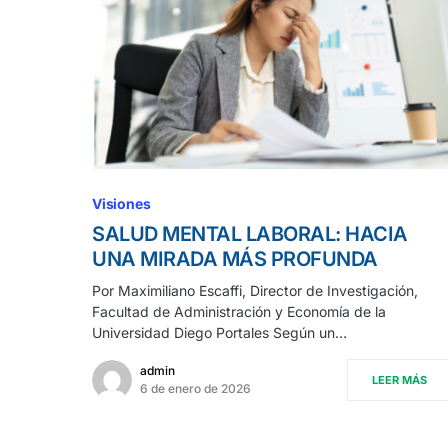
Visiones
SALUD MENTAL LABORAL: HACIA
UNA MIRADA MÁS PROFUNDA
Por Maximiliano Escaffi, Director de Investigación,
Facultad de Administración y Economía de la
Universidad Diego Portales Según un…
admin
LEER MÁS
6 de enero de 2026