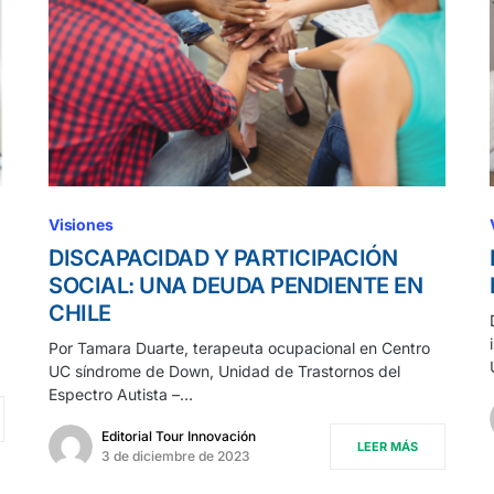
Visiones
DISCAPACIDAD Y PARTICIPACIÓN
SOCIAL: UNA DEUDA PENDIENTE EN
CHILE
Por Tamara Duarte, terapeuta ocupacional en Centro
UC síndrome de Down, Unidad de Trastornos del
Espectro Autista –…
Editorial Tour Innovación
LEER MÁS
3 de diciembre de 2023