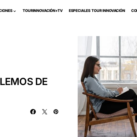
CIONES
TOURINNOVACIÓN+TV
ESPECIALES TOUR INNOVACIÓN
CO
BLEMOS DE