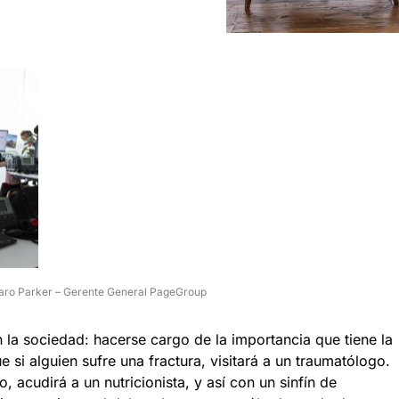
aro Parker – Gerente General PageGroup
 la sociedad: hacerse cargo de la importancia que tiene la
 si alguien sufre una fractura, visitará a un traumatólogo.
, acudirá a un nutricionista, y así con un sinfín de