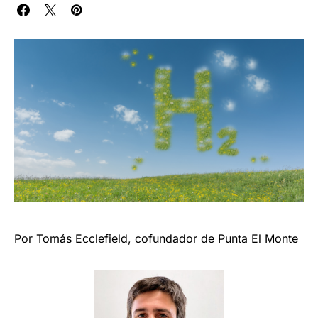
Por Tomás Ecclefield, cofundador de Punta El Monte