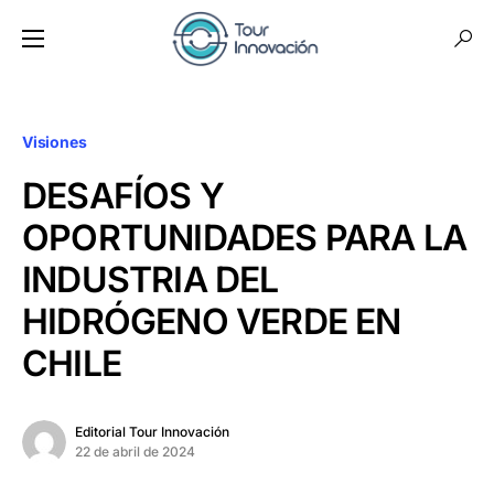
Visiones
DESAFÍOS Y
OPORTUNIDADES PARA LA
INDUSTRIA DEL
HIDRÓGENO VERDE EN
CHILE
Editorial Tour Innovación
22 de abril de 2024