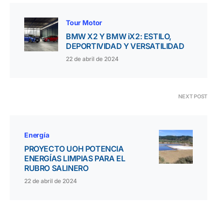
Tour Motor
BMW X2 Y BMW iX2: ESTILO,
DEPORTIVIDAD Y VERSATILIDAD
22 de abril de 2024
NEXT POST
Energía
PROYECTO UOH POTENCIA
ENERGÍAS LIMPIAS PARA EL
RUBRO SALINERO
22 de abril de 2024