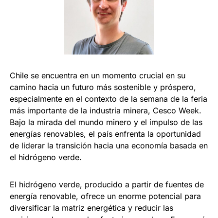
Chile se encuentra en un momento crucial en su
camino hacia un futuro más sostenible y próspero,
especialmente en el contexto de la semana de la feria
más importante de la industria minera, Cesco Week.
Bajo la mirada del mundo minero y el impulso de las
energías renovables, el país enfrenta la oportunidad
de liderar la transición hacia una economía basada en
el hidrógeno verde.
El hidrógeno verde, producido a partir de fuentes de
energía renovable, ofrece un enorme potencial para
diversificar la matriz energética y reducir las