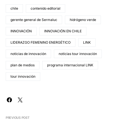
chile
contenido editorial
gerente general de Sermaluc
hidrógeno verde
INNOVACIÓN
INNOVACIÓN EN CHILE
LIDERAZGO FEMENINO ENERGÉTICO
LINK
noticias de innovación
noticias tour innovación
plan de medios
programa internacional LINK
tour innovación
PREVIOUS POST