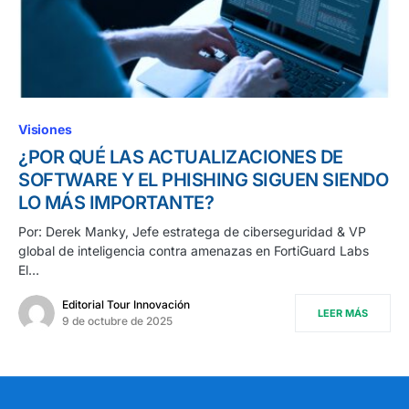
Visiones
¿POR QUÉ LAS ACTUALIZACIONES DE
SOFTWARE Y EL PHISHING SIGUEN SIENDO
LO MÁS IMPORTANTE?
Por: Derek Manky, Jefe estratega de ciberseguridad & VP
global de inteligencia contra amenazas en FortiGuard Labs
El…
Editorial Tour Innovación
LEER MÁS
9 de octubre de 2025