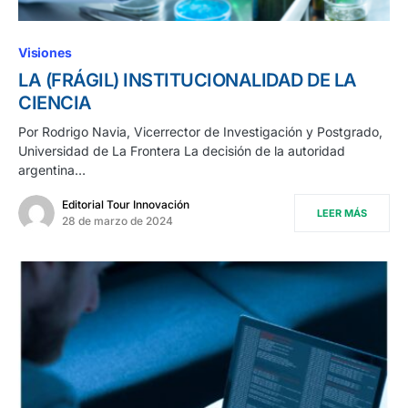
Visiones
LA (FRÁGIL) INSTITUCIONALIDAD DE LA
CIENCIA
Por Rodrigo Navia, Vicerrector de Investigación y Postgrado,
Universidad de La Frontera La decisión de la autoridad
argentina…
Editorial Tour Innovación
LEER MÁS
28 de marzo de 2024