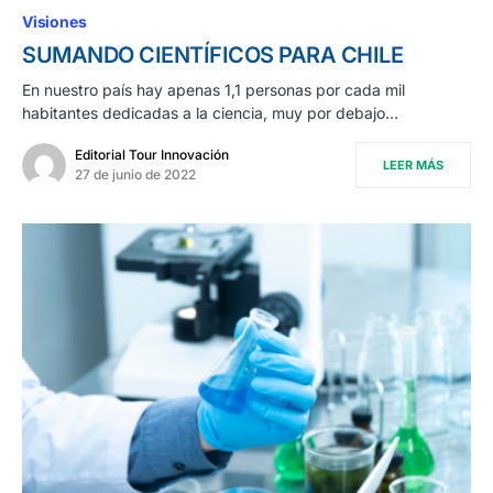
Visiones
SUMANDO CIENTÍFICOS PARA CHILE
En nuestro país hay apenas 1,1 personas por cada mil
habitantes dedicadas a la ciencia, muy por debajo…
Editorial Tour Innovación
LEER MÁS
27 de junio de 2022