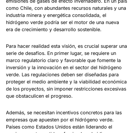
emisiones de gases de efecto invernadero. En un país
como Chile, con abundantes recursos naturales y una
industria minera y energética consolidada, el
hidrógeno verde podría ser el motor de una nueva
era de crecimiento y desarrollo sostenible.
Para hacer realidad esta visión, es crucial superar una
serie de desafíos. En primer lugar, se requiere un
marco regulatorio claro y favorable que fomente la
inversión y la innovación en el sector del hidrógeno
verde. Las regulaciones deben ser diseñadas para
proteger el medio ambiente y la viabilidad económica
de los proyectos, sin imponer restricciones excesivas
que obstaculicen el progreso.
Además, se necesitan incentivos concretos para las
empresas que apuesten por el hidrógeno verde.
Países como Estados Unidos están liderando el