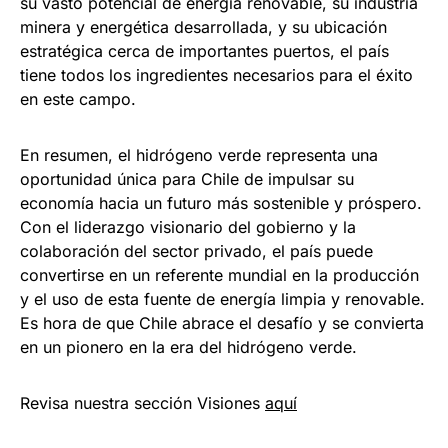
su vasto potencial de energía renovable, su industria
minera y energética desarrollada, y su ubicación
estratégica cerca de importantes puertos, el país
tiene todos los ingredientes necesarios para el éxito
en este campo.
En resumen, el hidrógeno verde representa una
oportunidad única para Chile de impulsar su
economía hacia un futuro más sostenible y próspero.
Con el liderazgo visionario del gobierno y la
colaboración del sector privado, el país puede
convertirse en un referente mundial en la producción
y el uso de esta fuente de energía limpia y renovable.
Es hora de que Chile abrace el desafío y se convierta
en un pionero en la era del hidrógeno verde.
Revisa nuestra sección Visiones
aquí