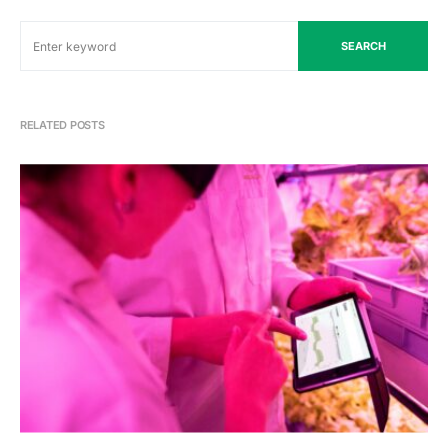
SEARCH
RELATED POSTS