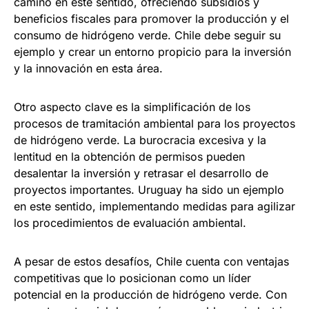
camino en este sentido, ofreciendo subsidios y
beneficios fiscales para promover la producción y el
consumo de hidrógeno verde. Chile debe seguir su
ejemplo y crear un entorno propicio para la inversión
y la innovación en esta área.
Otro aspecto clave es la simplificación de los
procesos de tramitación ambiental para los proyectos
de hidrógeno verde. La burocracia excesiva y la
lentitud en la obtención de permisos pueden
desalentar la inversión y retrasar el desarrollo de
proyectos importantes. Uruguay ha sido un ejemplo
en este sentido, implementando medidas para agilizar
los procedimientos de evaluación ambiental.
A pesar de estos desafíos, Chile cuenta con ventajas
competitivas que lo posicionan como un líder
potencial en la producción de hidrógeno verde. Con