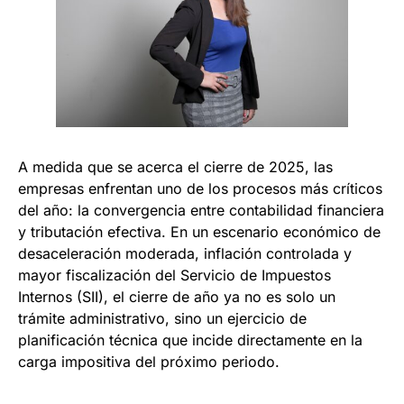
A medida que se acerca el cierre de 2025, las
empresas enfrentan uno de los procesos más críticos
del año: la convergencia entre contabilidad financiera
y tributación efectiva. En un escenario económico de
desaceleración moderada, inflación controlada y
mayor fiscalización del Servicio de Impuestos
Internos (SII), el cierre de año ya no es solo un
trámite administrativo, sino un ejercicio de
planificación técnica que incide directamente en la
carga impositiva del próximo periodo.