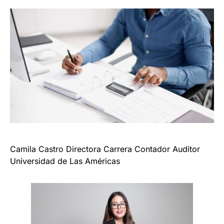
Camila Castro Directora Carrera Contador Auditor
Universidad de Las Américas