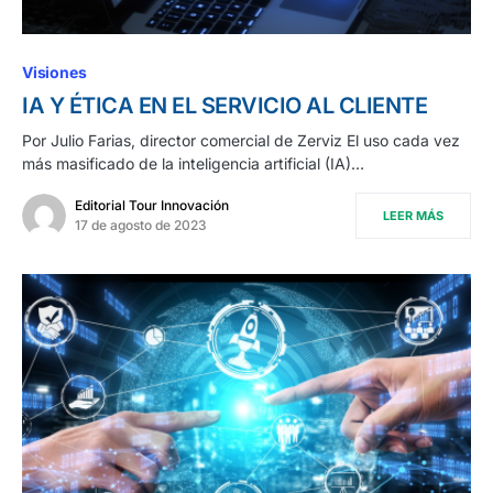
Visiones
IA Y ÉTICA EN EL SERVICIO AL CLIENTE
Por Julio Farias, director comercial de Zerviz El uso cada vez
más masificado de la inteligencia artificial (IA)…
Editorial Tour Innovación
LEER MÁS
17 de agosto de 2023