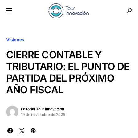
Visiones
CIERRE CONTABLE Y
TRIBUTARIO: EL PUNTO DE
PARTIDA DEL PRÓXIMO
AÑO FISCAL
Editorial Tour Innovación
19 de noviembre de 2025