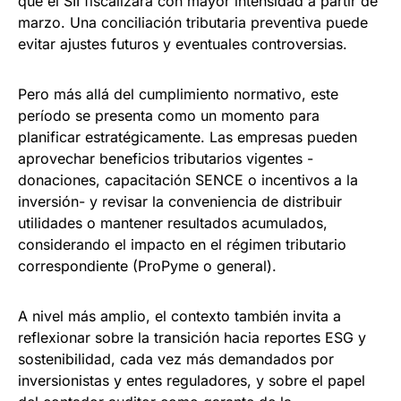
que el SII fiscalizará con mayor intensidad a partir de
marzo. Una conciliación tributaria preventiva puede
evitar ajustes futuros y eventuales controversias.
Pero más allá del cumplimiento normativo, este
período se presenta como un momento para
planificar estratégicamente. Las empresas pueden
aprovechar beneficios tributarios vigentes -
donaciones, capacitación SENCE o incentivos a la
inversión- y revisar la conveniencia de distribuir
utilidades o mantener resultados acumulados,
considerando el impacto en el régimen tributario
correspondiente (ProPyme o general).
A nivel más amplio, el contexto también invita a
reflexionar sobre la transición hacia reportes ESG y
sostenibilidad, cada vez más demandados por
inversionistas y entes reguladores, y sobre el papel