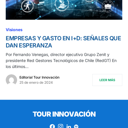
Visiones
EMPRESAS Y GASTO EN I+D: SEÑALES QUE
DAN ESPERANZA
Por Fernando Venegas, director ejecutivo Grupo Zenit y
presidente Red Gestores Tecnológicos de Chile (RedGT) En
los últimos…
Editorial Tour Innovación
LEER MÁS
25 de enero de 2024
TOUR INNOVACIÓN