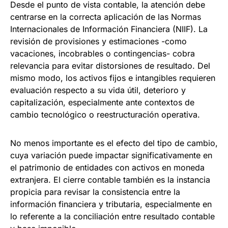
Desde el punto de vista contable, la atención debe
centrarse en la correcta aplicación de las Normas
Internacionales de Información Financiera (NIIF). La
revisión de provisiones y estimaciones -como
vacaciones, incobrables o contingencias- cobra
relevancia para evitar distorsiones de resultado. Del
mismo modo, los activos fijos e intangibles requieren
evaluación respecto a su vida útil, deterioro y
capitalización, especialmente ante contextos de
cambio tecnológico o reestructuración operativa.
No menos importante es el efecto del tipo de cambio,
cuya variación puede impactar significativamente en
el patrimonio de entidades con activos en moneda
extranjera. El cierre contable también es la instancia
propicia para revisar la consistencia entre la
información financiera y tributaria, especialmente en
lo referente a la conciliación entre resultado contable