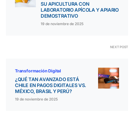
SU APICULTURA CON
LABORATORIO APÍCOLA Y APIARIO
DEMOSTRATIVO
19 de noviembre de 2025
NEXT POST
Transformación Digital
¿QUÉ TAN AVANZADO ESTÁ
CHILE EN PAGOS DIGITALES VS.
MÉXICO, BRASIL Y PERÚ?
19 de noviembre de 2025