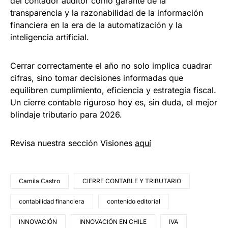
del contador auditor como garante de la
transparencia y la razonabilidad de la información
financiera en la era de la automatización y la
inteligencia artificial.
Cerrar correctamente el año no solo implica cuadrar
cifras, sino tomar decisiones informadas que
equilibren cumplimiento, eficiencia y estrategia fiscal.
Un cierre contable riguroso hoy es, sin duda, el mejor
blindaje tributario para 2026.
Revisa nuestra sección Visiones
aquí
Camila Castro
CIERRE CONTABLE Y TRIBUTARIO
contabilidad financiera
contenido editorial
INNOVACIÓN
INNOVACIÓN EN CHILE
IVA