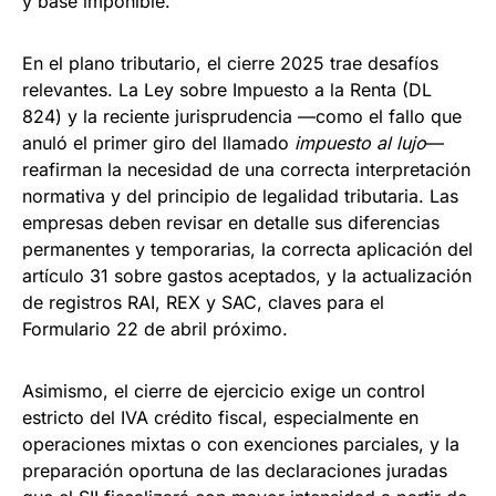
y base imponible.
En el plano tributario, el cierre 2025 trae desafíos
relevantes. La Ley sobre Impuesto a la Renta (DL
824) y la reciente jurisprudencia —como el fallo que
anuló el primer giro del llamado
impuesto al lujo
—
reafirman la necesidad de una correcta interpretación
normativa y del principio de legalidad tributaria. Las
empresas deben revisar en detalle sus diferencias
permanentes y temporarias, la correcta aplicación del
artículo 31 sobre gastos aceptados, y la actualización
de registros RAI, REX y SAC, claves para el
Formulario 22 de abril próximo.
Asimismo, el cierre de ejercicio exige un control
estricto del IVA crédito fiscal, especialmente en
operaciones mixtas o con exenciones parciales, y la
preparación oportuna de las declaraciones juradas