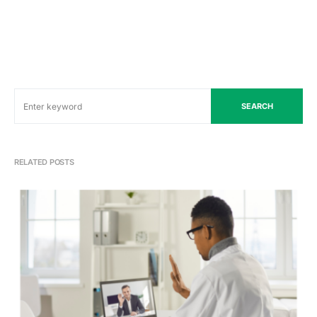
SEARCH
RELATED POSTS