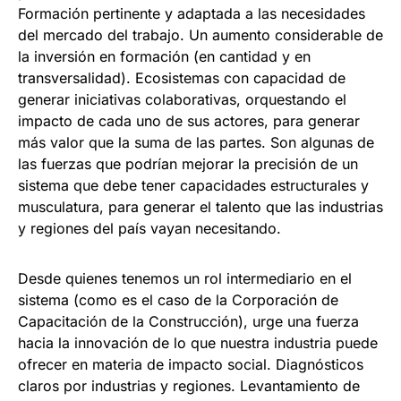
Formación pertinente y adaptada a las necesidades
del mercado del trabajo. Un aumento considerable de
la inversión en formación (en cantidad y en
transversalidad). Ecosistemas con capacidad de
generar iniciativas colaborativas, orquestando el
impacto de cada uno de sus actores, para generar
más valor que la suma de las partes. Son algunas de
las fuerzas que podrían mejorar la precisión de un
sistema que debe tener capacidades estructurales y
musculatura, para generar el talento que las industrias
y regiones del país vayan necesitando.
Desde quienes tenemos un rol intermediario en el
sistema (como es el caso de la Corporación de
Capacitación de la Construcción), urge una fuerza
hacia la innovación de lo que nuestra industria puede
ofrecer en materia de impacto social. Diagnósticos
claros por industrias y regiones. Levantamiento de