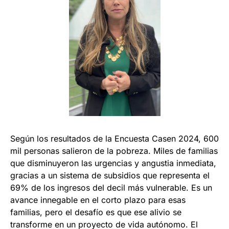
Según los resultados de la Encuesta Casen 2024, 600
mil personas salieron de la pobreza. Miles de familias
que disminuyeron las urgencias y angustia inmediata,
gracias a un sistema de subsidios que representa el
69% de los ingresos del decil más vulnerable. Es un
avance innegable en el corto plazo para esas
familias, pero el desafío es que ese alivio se
transforme en un proyecto de vida autónomo. El