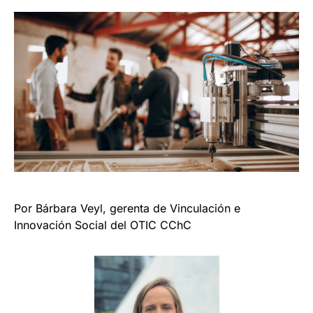
Por Bárbara Veyl, gerenta de Vinculación e
Innovación Social del OTIC CChC