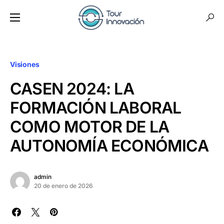
Visiones
CASEN 2024: LA
FORMACIÓN LABORAL
COMO MOTOR DE LA
AUTONOMÍA ECONÓMICA
admin
20 de enero de 2026