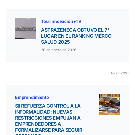
TourInnovación+TV
ASTRAZENECA OBTUVO EL 7°
LUGAR EN EL RANKING MERCO
SALUD 2025
20 de enero de 2026
NEXT POST
Emprendimiento
SII REFUERZA CONTROL A LA
INFORMALIDAD: NUEVAS
RESTRICCIONES EMPUJAN A
EMPRENDEDORES A
FORMALIZARSE PARA SEGUIR