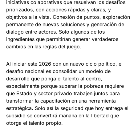
iniciativas colaborativas que resuelvan los desafíos
priorizados, con acciones rápidas y claras, y
objetivos a la vista. Conexión de puntos, exploración
permanente de nuevas soluciones y generación de
diálogo entre actores. Solo algunos de los
ingredientes que permitirían generar verdaderos
cambios en las reglas del juego.
Al iniciar este 2026 con un nuevo ciclo político, el
desafío nacional es consolidar un modelo de
desarrollo que ponga el talento al centro,
especialmente porque superar la pobreza requiere
que Estado y sector privado trabajen juntos para
transformar la capacitación en una herramienta
estratégica. Solo así la seguridad que hoy entrega el
subsidio se convertirá mañana en la libertad que
otorga el talento propio.