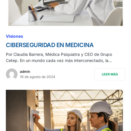
Visiones
CIBERSEGURIDAD EN MEDICINA
Por Claudia Barrera, Médica Psiquiatra y CEO de Grupo
Cetep. En un mundo cada vez más interconectado, la…
admin
LEER MÁS
19 de agosto de 2024