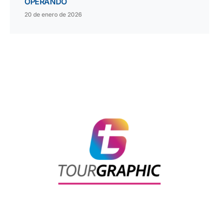
OPERANDO
20 de enero de 2026