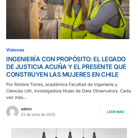
Visiones
INGENIERÍA CON PROPÓSITO: EL LEGADO
DE JUSTICIA ACUÑA Y EL PRESENTE QUE
CONSTRUYEN LAS MUJERES EN CHILE
Por Romina Torres, académica Facultad de Ingeniería y
Ciencias UAI, investigadora titular de Data Observatory. Cada
vez más…
admin
LEER MÁS
23 de junio de 2025