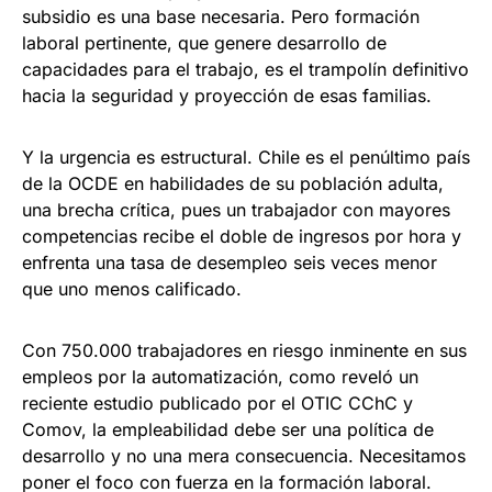
subsidio es una base necesaria. Pero formación
laboral pertinente, que genere desarrollo de
capacidades para el trabajo, es el trampolín definitivo
hacia la seguridad y proyección de esas familias.
Y la urgencia es estructural. Chile es el penúltimo país
de la OCDE en habilidades de su población adulta,
una brecha crítica, pues un trabajador con mayores
competencias recibe el doble de ingresos por hora y
enfrenta una tasa de desempleo seis veces menor
que uno menos calificado.
Con 750.000 trabajadores en riesgo inminente en sus
empleos por la automatización, como reveló un
reciente estudio publicado por el OTIC CChC y
Comov, la empleabilidad debe ser una política de
desarrollo y no una mera consecuencia. Necesitamos
poner el foco con fuerza en la formación laboral.