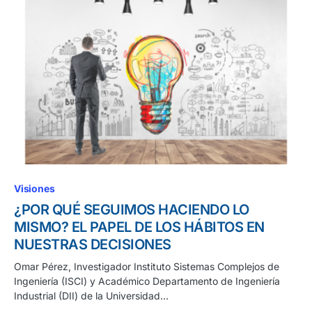
Visiones
¿POR QUÉ SEGUIMOS HACIENDO LO
MISMO? EL PAPEL DE LOS HÁBITOS EN
NUESTRAS DECISIONES
Omar Pérez, Investigador Instituto Sistemas Complejos de
Ingeniería (ISCI) y Académico Departamento de Ingeniería
Industrial (DII) de la Universidad…