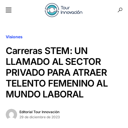
Visiones
Carreras STEM: UN
LLAMADO AL SECTOR
PRIVADO PARA ATRAER
TELENTO FEMENINO AL
MUNDO LABORAL
Editorial Tour Innovación
29 de diciembre de 2023