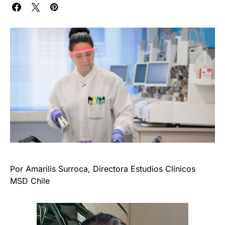
Por Amarilis Surroca, Directora Estudios Clínicos
MSD Chile