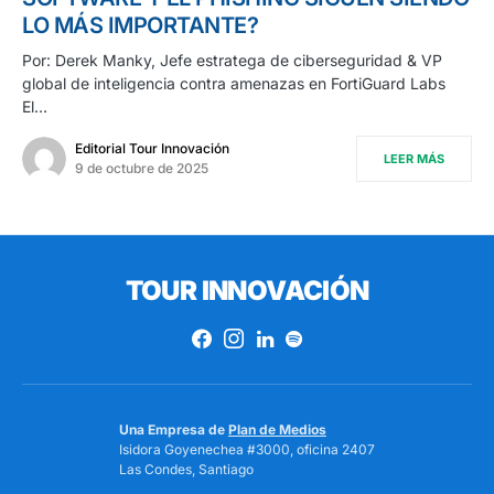
LO MÁS IMPORTANTE?
Por: Derek Manky, Jefe estratega de ciberseguridad & VP
global de inteligencia contra amenazas en FortiGuard Labs
El…
Editorial Tour Innovación
LEER MÁS
9 de octubre de 2025
TOUR INNOVACIÓN
Una Empresa de
Plan de Medios
Isidora Goyenechea #3000, oficina 2407
Las Condes, Santiago