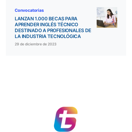
Convocatorias
LANZAN 1.000 BECAS PARA
APRENDER INGLÉS TÉCNICO
DESTINADO A PROFESIONALES DE
LA INDUSTRIA TECNOLÓGICA
29 de diciembre de 2023