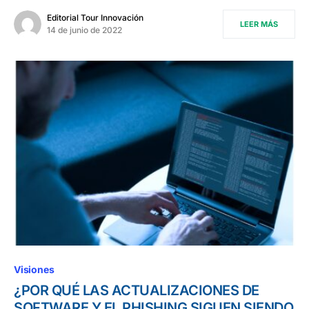
Editorial Tour Innovación
LEER MÁS
14 de junio de 2022
Visiones
¿POR QUÉ LAS ACTUALIZACIONES DE
SOFTWARE Y EL PHISHING SIGUEN SIENDO