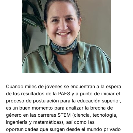
Cuando miles de jóvenes se encuentran a la espera
de los resultados de la PAES y a punto de iniciar el
proceso de postulación para la educación superior,
es un buen momento para analizar la brecha de
género en las carreras STEM (ciencia, tecnología,
ingeniería y matemáticas), así como las
oportunidades que surgen desde el mundo privado