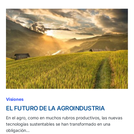
Visiones
EL FUTURO DE LA AGROINDUSTRIA
En el agro, como en muchos rubros productivos, las nuevas
tecnologías sustentables se han transformado en una
obligación…