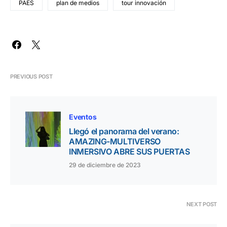
PAES
plan de medios
tour innovación
PREVIOUS POST
Eventos
Llegó el panorama del verano:
AMAZING-MULTIVERSO
INMERSIVO ABRE SUS PUERTAS
29 de diciembre de 2023
NEXT POST