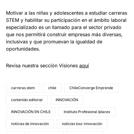
Motivar a las niñas y adolescentes a estudiar carreras
STEM y habilitar su participación en el ámbito laboral
especializado es un llamado para el sector privado
que nos permitirá construir empresas más diversas,
inclusivas y que promuevan la igualdad de
oportunidades.
Revisa nuestra sección Visiones
aquí
carreras stem
chile
ChileConverge Emprende
contenido editorial
INNOVACIÓN
INNOVACIÓN EN CHILE
Instituto Profesional Iplacex
noticias de innovación
noticias tour innovación