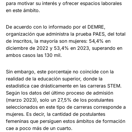
para motivar su interés y ofrecer espacios laborales
en este ámbito.
De acuerdo con lo informado por el DEMRE,
organización que administra la prueba PAES, del total
de inscritos, la mayoría son mujeres: 54,4% en
diciembre de 2022 y 53,4% en 2023, superando en
ambos casos las 130 mil.
Sin embargo, este porcentaje no coincide con la
realidad de la educación superior, donde la
estadística cae drásticamente en las carreras STEM.
Según los datos del último proceso de admisión
(marzo 2023), solo un 27,5% de los postulantes
seleccionados en este tipo de carreras corresponde a
mujeres. Es decir, la cantidad de postulantes
femeninas que persiguen estos ámbitos de formación
cae a poco más de un cuarto.