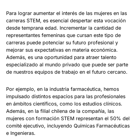
Para lograr aumentar el interés de las mujeres en las
carreras STEM, es esencial despertar esta vocación
desde temprana edad. Incrementar la cantidad de
representantes femeninas que cursan este tipo de
carreras puede potenciar su futuro profesional y
mejorar sus expectativas en materia económica.
Además, es una oportunidad para atraer talento
especializado al mundo privado que puede ser parte
de nuestros equipos de trabajo en el futuro cercano.
Por ejemplo, en la industria farmacéutica, hemos
impulsado distintos espacios para las profesionales
en ámbitos científicos, como los estudios clínicos.
Además, en la filial chilena de la compañía, las
mujeres con formación STEM representan el 50% del
comité ejecutivo, incluyendo Químicas Farmacéuticas
e Ingenieras.