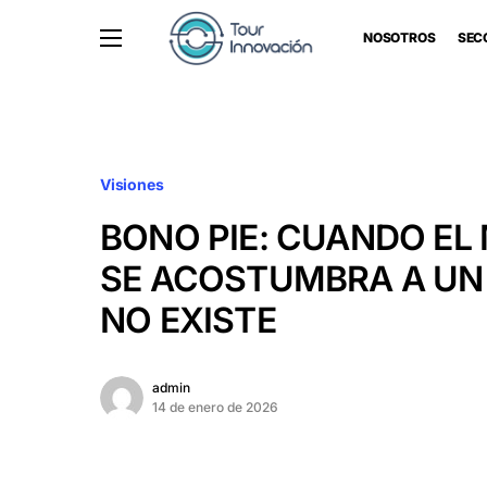
NOSOTROS
SEC
Visiones
BONO PIE: CUANDO E
SE ACOSTUMBRA A UN
NO EXISTE
admin
14 de enero de 2026