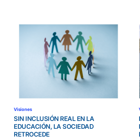
Visiones
SIN INCLUSIÓN REAL EN LA
EDUCACIÓN, LA SOCIEDAD
RETROCEDE