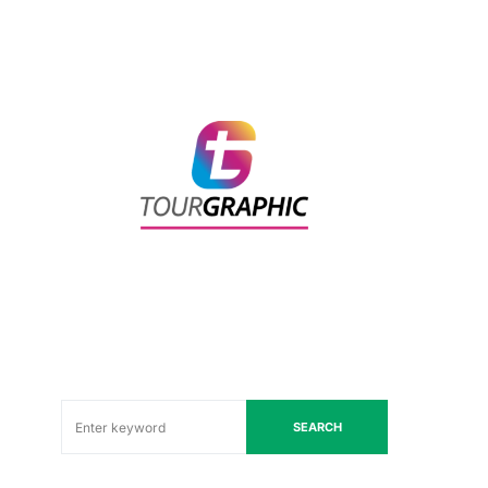
SEARCH