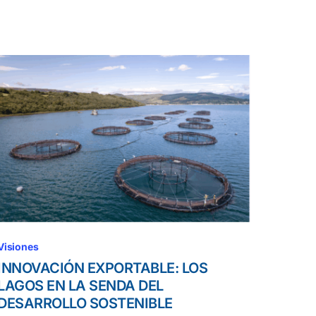
Visiones
INNOVACIÓN EXPORTABLE: LOS
LAGOS EN LA SENDA DEL
DESARROLLO SOSTENIBLE