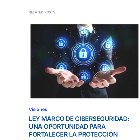
RELATED POSTS
Visiones
LEY MARCO DE CIBERSEGURIDAD:
UNA OPORTUNIDAD PARA
FORTALECER LA PROTECCIÓN