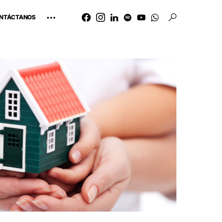
NTÁCTANOS