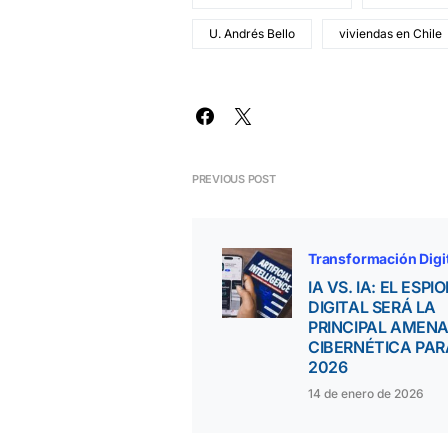
U. Andrés Bello
viviendas en Chile
PREVIOUS POST
Transformación Digi
IA VS. IA: EL ESPI
DIGITAL SERÁ LA
PRINCIPAL AMEN
CIBERNÉTICA PAR
2026
14 de enero de 2026