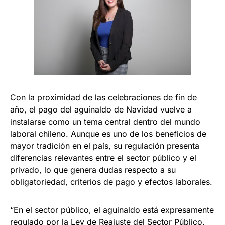
Con la proximidad de las celebraciones de fin de
año, el pago del aguinaldo de Navidad vuelve a
instalarse como un tema central dentro del mundo
laboral chileno. Aunque es uno de los beneficios de
mayor tradición en el país, su regulación presenta
diferencias relevantes entre el sector público y el
privado, lo que genera dudas respecto a su
obligatoriedad, criterios de pago y efectos laborales.
“En el sector público, el aguinaldo está expresamente
regulado por la Ley de Reajuste del Sector Público,