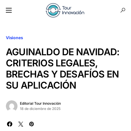
Visiones
AGUINALDO DE NAVIDAD:
CRITERIOS LEGALES,
BRECHAS Y DESAFÍOS EN
SU APLICACIÓN
Editorial Tour Innovación
18 de diciembre de 2025