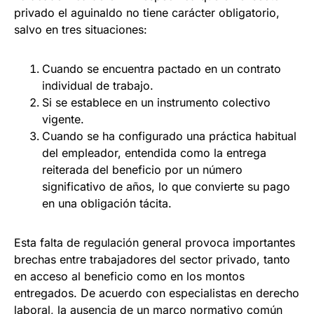
privado el aguinaldo no tiene carácter obligatorio,
salvo en tres situaciones:
Cuando se encuentra pactado en un contrato
individual de trabajo.
Si se establece en un instrumento colectivo
vigente.
Cuando se ha configurado una práctica habitual
del empleador, entendida como la entrega
reiterada del beneficio por un número
significativo de años, lo que convierte su pago
en una obligación tácita.
Esta falta de regulación general provoca importantes
brechas entre trabajadores del sector privado, tanto
en acceso al beneficio como en los montos
entregados. De acuerdo con especialistas en derecho
laboral, la ausencia de un marco normativo común