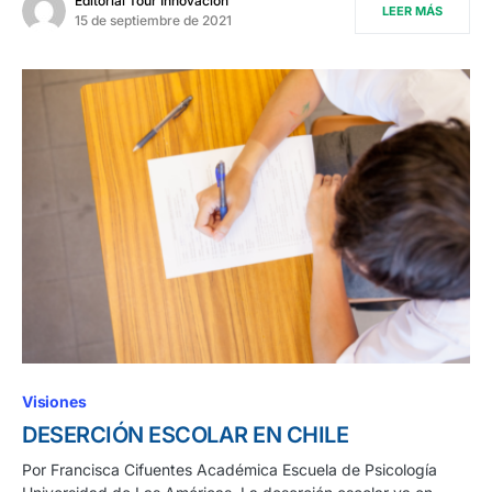
Editorial Tour Innovación
LEER MÁS
15 de septiembre de 2021
Visiones
DESERCIÓN ESCOLAR EN CHILE
Por Francisca Cifuentes Académica Escuela de Psicología