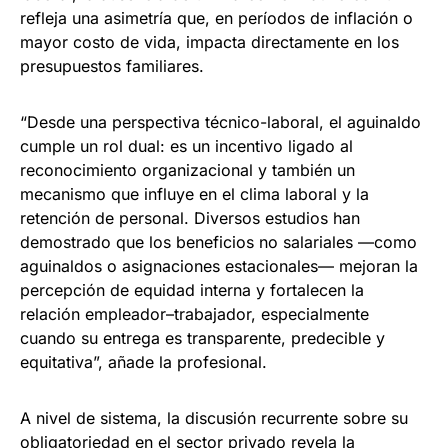
refleja una asimetría que, en períodos de inflación o
mayor costo de vida, impacta directamente en los
presupuestos familiares.
“Desde una perspectiva técnico-laboral, el aguinaldo
cumple un rol dual: es un incentivo ligado al
reconocimiento organizacional y también un
mecanismo que influye en el clima laboral y la
retención de personal. Diversos estudios han
demostrado que los beneficios no salariales —como
aguinaldos o asignaciones estacionales— mejoran la
percepción de equidad interna y fortalecen la
relación empleador–trabajador, especialmente
cuando su entrega es transparente, predecible y
equitativa”, añade la profesional.
A nivel de sistema, la discusión recurrente sobre su
obligatoriedad en el sector privado revela la