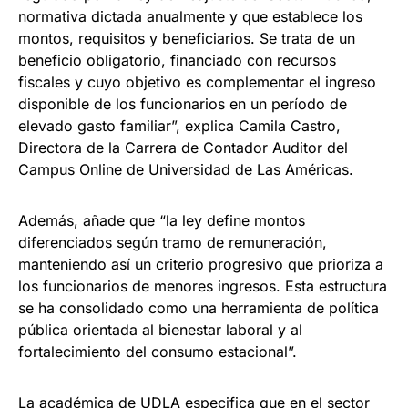
normativa dictada anualmente y que establece los
montos, requisitos y beneficiarios. Se trata de un
beneficio obligatorio, financiado con recursos
fiscales y cuyo objetivo es complementar el ingreso
disponible de los funcionarios en un período de
elevado gasto familiar”, explica Camila Castro,
Directora de la Carrera de Contador Auditor del
Campus Online de Universidad de Las Américas.
Además, añade que “la ley define montos
diferenciados según tramo de remuneración,
manteniendo así un criterio progresivo que prioriza a
los funcionarios de menores ingresos. Esta estructura
se ha consolidado como una herramienta de política
pública orientada al bienestar laboral y al
fortalecimiento del consumo estacional”.
La académica de UDLA especifica que en el sector