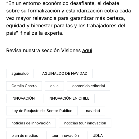
“En un entorno económico desafiante, el debate
sobre su formalización y estandarización cobra cada
vez mayor relevancia para garantizar más certeza,
equidad y bienestar para las y los trabajadores del
país”, finaliza la experta.
Revisa nuestra sección Visiones
aquí
aguinaldo
AGUINALDO DE NAVIDAD
Camila Castro
chile
contenido editorial
INNOVACIÓN
INNOVACIÓN EN CHILE
Ley de Reajuste del Sector Público
navidad
noticias de innovación
noticias tour innovación
plan de medios
tour innovación
UDLA