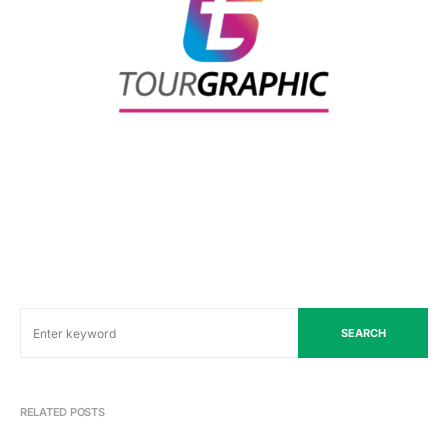
SEARCH
RELATED POSTS