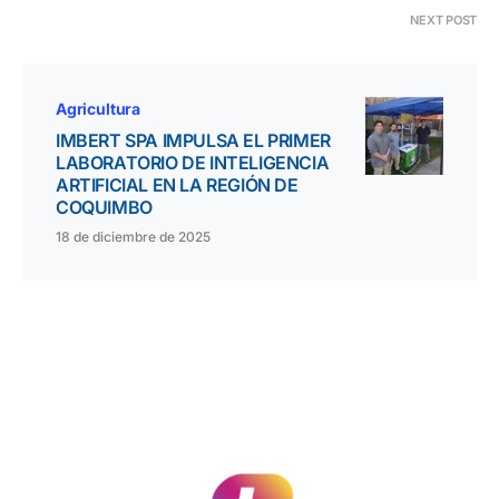
NEXT POST
Agricultura
IMBERT SPA IMPULSA EL PRIMER
LABORATORIO DE INTELIGENCIA
ARTIFICIAL EN LA REGIÓN DE
COQUIMBO
18 de diciembre de 2025