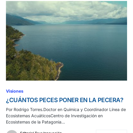
Visiones
¿CUÁNTOS PECES PONER EN LA PECERA?
Por Rodrigo Torres.Doctor en Química y Coordinador Línea de
Ecosistemas AcuáticosCentro de Investigación en
Ecosistemas de la Patagonia…