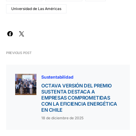
Universidad de Las Américas
PREVIOUS POST
Sustentabilidad
OCTAVA VERSIÓN DEL PREMIO
SUSTENTA DESTACA A
EMPRESAS COMPROMETIDAS
CON LA EFICIENCIA ENERGÉTICA
EN CHILE
18 de diciembre de 2025