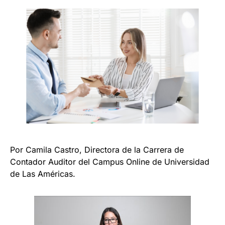
Por Camila Castro, Directora de la Carrera de
Contador Auditor del Campus Online de Universidad
de Las Américas.