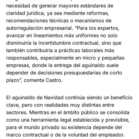
necesidad de generar mayores estándares de
claridad jurídica, ya sea mediante reformas,
recomendaciones técnicas o mecanismos de
autorregulación empresarial. “Para los expertos,
avanzar en lineamientos más uniformes no solo
disminuiría la incertidumbre contractual, sino que
también contribuiría a prácticas laborales más
responsables, especialmente en micro y pequeñas
empresas, donde la entrega del aguinaldo suele
depender de decisiones presupuestarias de corto
plazo”, comenta Castro.
El aguinaldo de Navidad continúa siendo un beneficio
clave, pero con realidades muy distintas entre
sectores. Mientras en el ámbito público se consolida
como una herramienta legal establecida y previsible,
para el mundo privado su existencia depende del
marco contractual o de la voluntad del empleador.