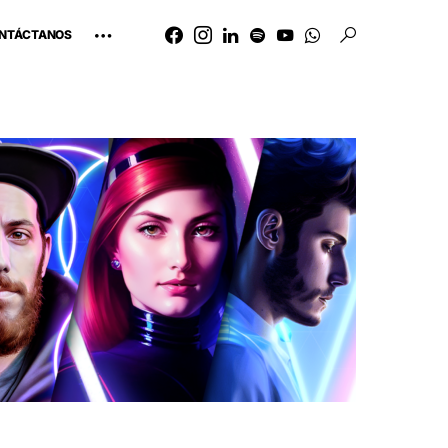
NTÁCTANOS