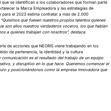
 que se identifican a los colaboradores que forman parte
ortalecer la Marca Empleadora y las estrategias de
 para el 2023 estima contratar a más de 2.000
“Quisimos
que fuesen nuestros propios talentos quienes
e son ellos nuestros verdaderos voceros, los que hablan
os a quienes trabajan con nosotros”, destaca.
serie de acciones que NEORIS viene trabajando en los
tido de pertenencia, la identidad y la cultura
comunicación es el resultado del trabajo de un equipo
ativo, y disruptivo en lo que hace. Queremos comenzar el
uturo y posicionándonos como la empresa innovadora que