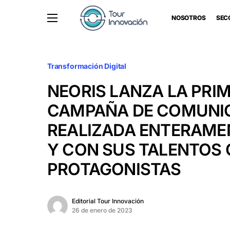
NOSOTROS
SEC
Transformación Digital
NEORIS LANZA LA PRI
CAMPAÑA DE COMUNI
REALIZADA ENTERAME
Y CON SUS TALENTOS
PROTAGONISTAS
Editorial Tour Innovación
26 de enero de 2023