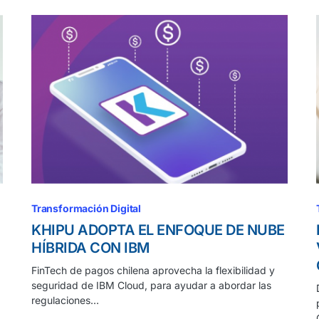
Transformación Digital
KHIPU ADOPTA EL ENFOQUE DE NUBE
HÍBRIDA CON IBM
FinTech de pagos chilena aprovecha la flexibilidad y
seguridad de IBM Cloud, para ayudar a abordar las
regulaciones…