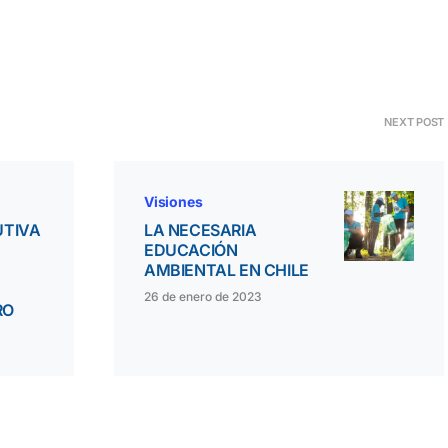
NEXT POST
Visiones
UTIVA
LA NECESARIA
EDUCACIÓN
AMBIENTAL EN CHILE
26 de enero de 2023
RO