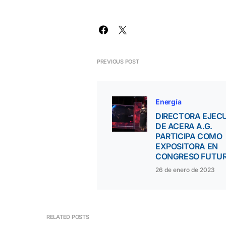
PREVIOUS POST
Energía
DIRECTORA EJEC
DE ACERA A.G.
PARTICIPA COMO
EXPOSITORA EN
CONGRESO FUTU
26 de enero de 2023
RELATED POSTS