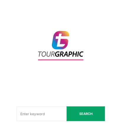
SEARCH