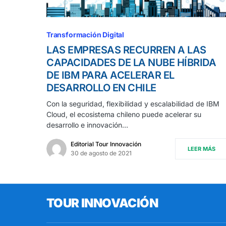
Transformación Digital
LAS EMPRESAS RECURREN A LAS
CAPACIDADES DE LA NUBE HÍBRIDA
DE IBM PARA ACELERAR EL
DESARROLLO EN CHILE
Con la seguridad, flexibilidad y escalabilidad de IBM
Cloud, el ecosistema chileno puede acelerar su
desarrollo e innovación…
Editorial Tour Innovación
LEER MÁS
30 de agosto de 2021
TOUR INNOVACIÓN