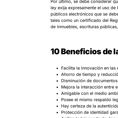
Por último, se debe considerar qu
ley exija expresamente el uso de
públicos electrónicos que se debe
tales como un certificado del Reg
de inmuebles, escrituras públicas
10 Beneficios de l
Facilita la innovación en la
Ahorro de tiempo y reducció
Disminución de documentos 
Mejora la interacción entre e
Amigable con el medio ambie
Posee el mismo respaldo leg
Hay certeza de la autenticid
Protección de identidad gar