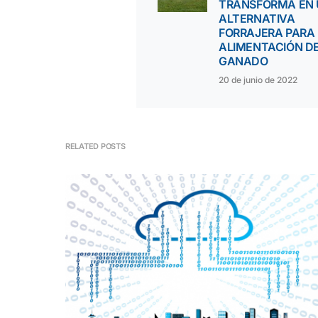
TRANSFORMA EN
ALTERNATIVA
FORRAJERA PARA
ALIMENTACIÓN D
GANADO
20 de junio de 2022
RELATED POSTS