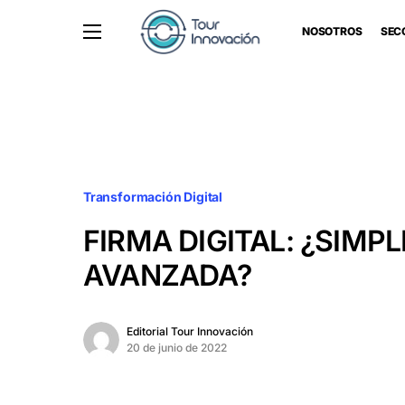
NOSOTROS
SEC
Transformación Digital
FIRMA DIGITAL: ¿SIMPL
AVANZADA?
Editorial Tour Innovación
20 de junio de 2022