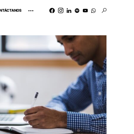
NTÁCTANOS