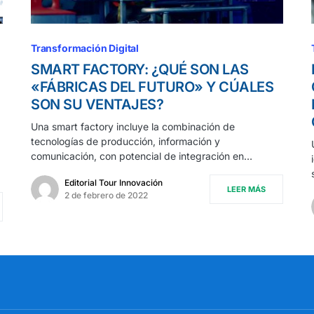
Transformación Digital
SMART FACTORY: ¿QUÉ SON LAS
«FÁBRICAS DEL FUTURO» Y CÚALES
SON SU VENTAJES?
Una smart factory incluye la combinación de
tecnologías de producción, información y
comunicación, con potencial de integración en…
Editorial Tour Innovación
LEER MÁS
2 de febrero de 2022