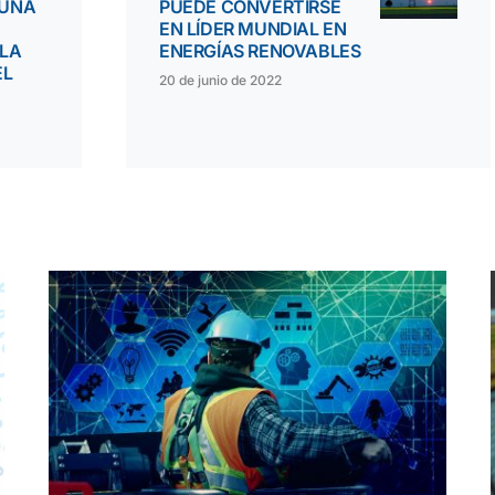
 UNA
PUEDE CONVERTIRSE
EN LÍDER MUNDIAL EN
 LA
ENERGÍAS RENOVABLES
EL
20 de junio de 2022