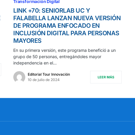
Transformación Digital
LINK +70: SENIORLAB UC Y
E
FALABELLA LANZAN NUEVA VERSIÓN
DE PROGRAMA ENFOCADO EN
INCLUSIÓN DIGITAL PARA PERSONAS
MAYORES
En su primera versión, este programa benefició a un
grupo de 50 personas, entregándoles mayor
independencia en el…
Editorial Tour Innovación
LEER MÁS
10 de julio de 2024