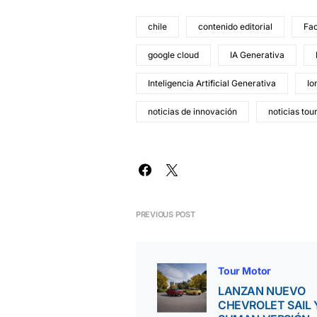
chile
contenido editorial
Fac
google cloud
IA Generativa
Inteligencia Artificial Generativa
Io
noticias de innovación
noticias tou
PREVIOUS POST
Tour Motor
LANZAN NUEVO
CHEVROLET SAIL 