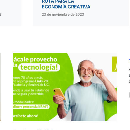
RUTA PARA LA
ECONOMÍA CREATIVA
3
23 de noviembre de 2023