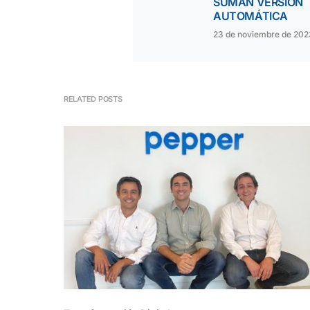
SUMAN VERSIÓN
AUTOMÁTICA
23 de noviembre de 202
RELATED POSTS