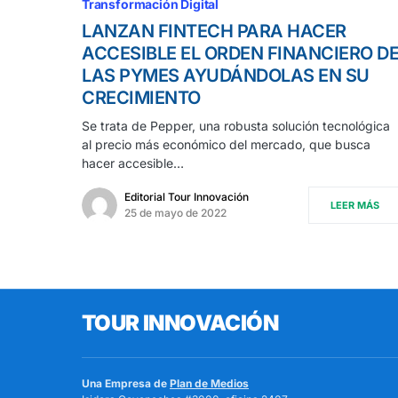
Transformación Digital
LANZAN FINTECH PARA HACER
ACCESIBLE EL ORDEN FINANCIERO D
LAS PYMES AYUDÁNDOLAS EN SU
CRECIMIENTO
Se trata de Pepper, una robusta solución tecnológica
al precio más económico del mercado, que busca
hacer accesible…
Editorial Tour Innovación
LEER MÁS
25 de mayo de 2022
TOUR INNOVACIÓN
Una Empresa de
Plan de Medios