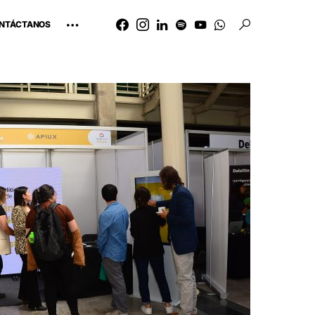
NTÁCTANOS