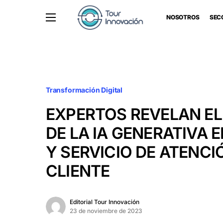
NOSOTROS
SEC
Transformación Digital
EXPERTOS REVELAN EL
DE LA IA GENERATIVA 
Y SERVICIO DE ATENCI
CLIENTE
Editorial Tour Innovación
23 de noviembre de 2023