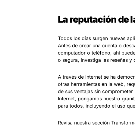
La reputación de 
Todos los días surgen nuevas apli
Antes de crear una cuenta o desca
computador o teléfono, ahí pueden 
o segura, investiga las reseñas y 
A través de Internet se ha democr
otras herramientas en la web, re
de sus ventajas sin comprometer n
Internet, pongamos nuestro grani
para todos, incluyendo el uso que
Revisa nuestra sección Transform