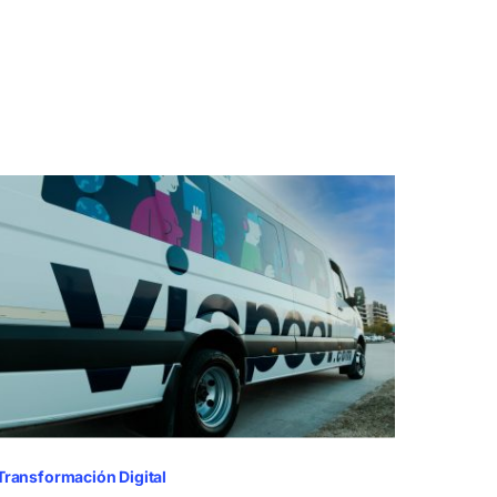
Transformación Digital