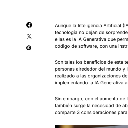
Aunque la Inteligencia Artificial 
tecnología no dejan de sorprende
ellas es la IA Generativa que per
código de software, con una instr
Son tales los beneficios de esta 
personas alrededor del mundo y 
realizado a las organizaciones 
implementando la IA Generativa 
Sin embargo, con el aumento de la
también surge la necesidad de abo
comparte 3 consideraciones para 