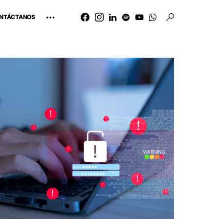
NTÁCTANOS