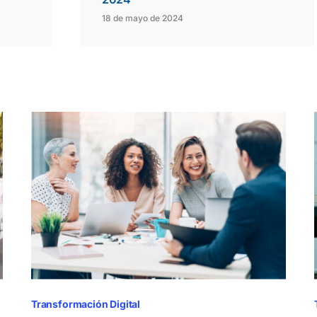
18 de mayo de 2024
Transformación Digital