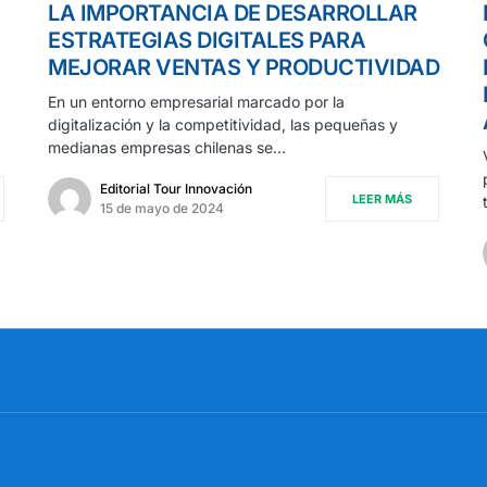
LA IMPORTANCIA DE DESARROLLAR
ESTRATEGIAS DIGITALES PARA
MEJORAR VENTAS Y PRODUCTIVIDAD
En un entorno empresarial marcado por la
digitalización y la competitividad, las pequeñas y
medianas empresas chilenas se…
Editorial Tour Innovación
LEER MÁS
15 de mayo de 2024