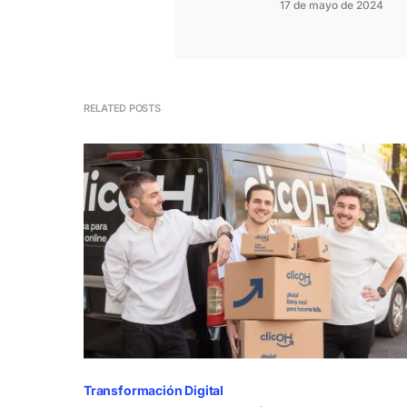
17 de mayo de 2024
RELATED POSTS
Transformación Digital