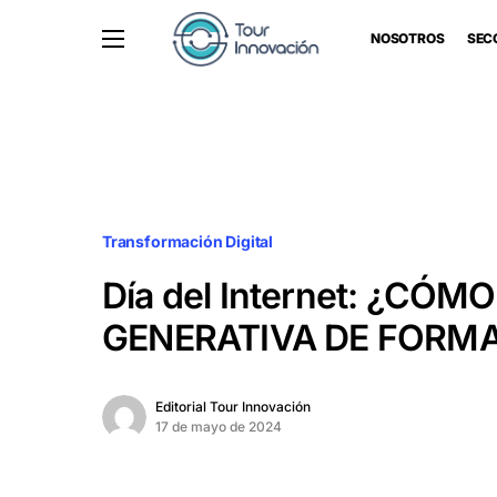
NOSOTROS
SEC
Transformación Digital
Día del Internet: ¿CÓM
GENERATIVA DE FORM
Editorial Tour Innovación
17 de mayo de 2024