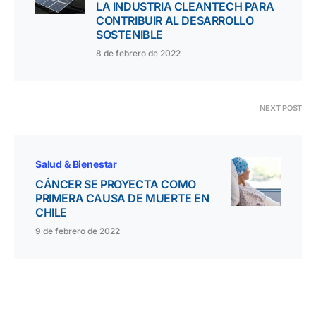
LA INDUSTRIA CLEANTECH PARA
CONTRIBUIR AL DESARROLLO
SOSTENIBLE
8 de febrero de 2022
NEXT POST
Salud & Bienestar
CÁNCER SE PROYECTA COMO
PRIMERA CAUSA DE MUERTE EN
CHILE
9 de febrero de 2022