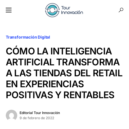
Transformación Digital
CÓMO LA INTELIGENCIA
ARTIFICIAL TRANSFORMA
A LAS TIENDAS DEL RETAIL
EN EXPERIENCIAS
POSITIVAS Y RENTABLES
Editorial Tour Innovación
9 de febrero de 2022