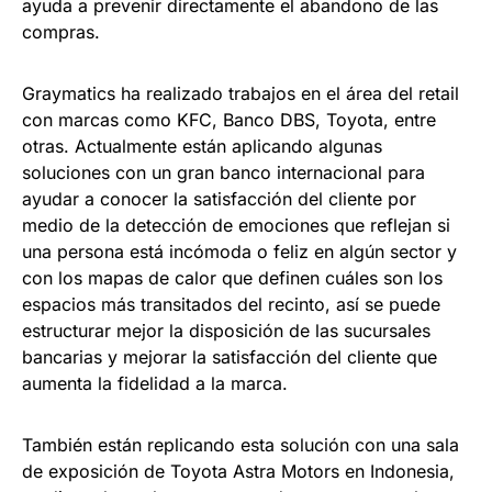
ayuda a prevenir directamente el abandono de las
compras.
Graymatics ha realizado trabajos en el área del retail
con marcas como KFC, Banco DBS, Toyota, entre
otras. Actualmente están aplicando algunas
soluciones con un gran banco internacional para
ayudar a conocer la satisfacción del cliente por
medio de la detección de emociones que reflejan si
una persona está incómoda o feliz en algún sector y
con los mapas de calor que definen cuáles son los
espacios más transitados del recinto, así se puede
estructurar mejor la disposición de las sucursales
bancarias y mejorar la satisfacción del cliente que
aumenta la fidelidad a la marca.
También están replicando esta solución con una sala
de exposición de Toyota Astra Motors en Indonesia,