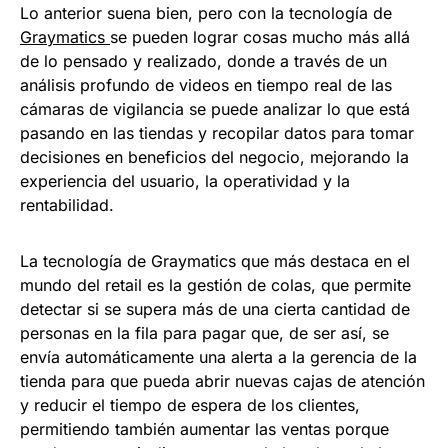
Lo anterior suena bien, pero con la tecnología de
Graymatics
se pueden lograr cosas mucho más allá
de lo pensado y realizado, donde a través de un
análisis profundo de videos en tiempo real de las
cámaras de vigilancia se puede analizar lo que está
pasando en las tiendas y recopilar datos para tomar
decisiones en beneficios del negocio, mejorando la
experiencia del usuario, la operatividad y la
rentabilidad.
La tecnología de Graymatics que más destaca en el
mundo del retail es la gestión de colas, que permite
detectar si se supera más de una cierta cantidad de
personas en la fila para pagar que, de ser así, se
envía automáticamente una alerta a la gerencia de la
tienda para que pueda abrir nuevas cajas de atención
y reducir el tiempo de espera de los clientes,
permitiendo también aumentar las ventas porque