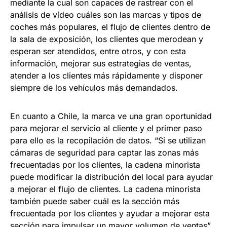
mediante la cual son capaces de rastrear con el
análisis de vídeo cuáles son las marcas y tipos de
coches más populares, el flujo de clientes dentro de
la sala de exposición, los clientes que merodean y
esperan ser atendidos, entre otros, y con esta
información, mejorar sus estrategias de ventas,
atender a los clientes más rápidamente y disponer
siempre de los vehículos más demandados.
En cuanto a Chile, la marca ve una gran oportunidad
para mejorar el servicio al cliente y el primer paso
para ello es la recopilación de datos. “Si se utilizan
cámaras de seguridad para captar las zonas más
frecuentadas por los clientes, la cadena minorista
puede modificar la distribución del local para ayudar
a mejorar el flujo de clientes. La cadena minorista
también puede saber cuál es la sección más
frecuentada por los clientes y ayudar a mejorar esta
sección para impulsar un mayor volumen de ventas”,