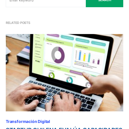
SEARCH
RELATED POSTS
Transformación Digital