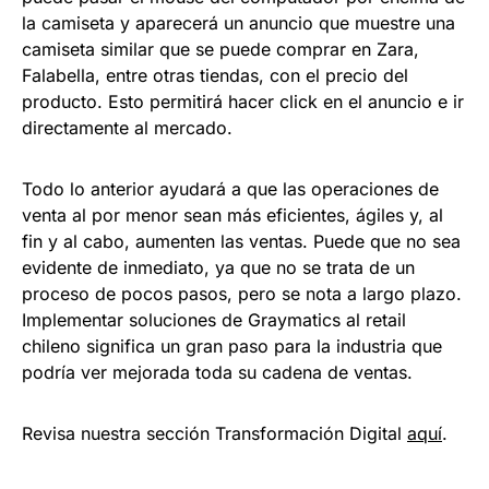
la camiseta y aparecerá un anuncio que muestre una
camiseta similar que se puede comprar en Zara,
Falabella, entre otras tiendas, con el precio del
producto. Esto permitirá hacer click en el anuncio e ir
directamente al mercado.
Todo lo anterior ayudará a que las operaciones de
venta al por menor sean más eficientes, ágiles y, al
fin y al cabo, aumenten las ventas. Puede que no sea
evidente de inmediato, ya que no se trata de un
proceso de pocos pasos, pero se nota a largo plazo.
Implementar soluciones de Graymatics al retail
chileno significa un gran paso para la industria que
podría ver mejorada toda su cadena de ventas.
Revisa nuestra sección Transformación Digital
aquí
.