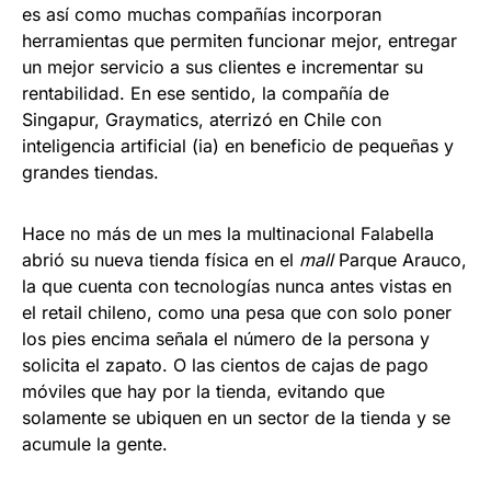
es así como muchas compañías incorporan
herramientas que permiten funcionar mejor, entregar
un mejor servicio a sus clientes e incrementar su
rentabilidad. En ese sentido, la compañía de
Singapur, Graymatics, aterrizó en Chile con
inteligencia artificial (ia) en beneficio de pequeñas y
grandes tiendas.
Hace no más de un mes la multinacional Falabella
abrió su nueva tienda física en el
mall
Parque Arauco,
la que cuenta con tecnologías nunca antes vistas en
el retail chileno, como una pesa que con solo poner
los pies encima señala el número de la persona y
solicita el zapato. O las cientos de cajas de pago
móviles que hay por la tienda, evitando que
solamente se ubiquen en un sector de la tienda y se
acumule la gente.