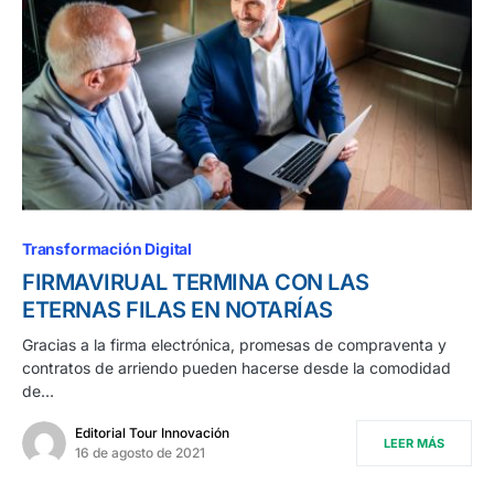
Transformación Digital
FIRMAVIRUAL TERMINA CON LAS
ETERNAS FILAS EN NOTARÍAS
Gracias a la firma electrónica, promesas de compraventa y
contratos de arriendo pueden hacerse desde la comodidad
de…
Editorial Tour Innovación
LEER MÁS
16 de agosto de 2021