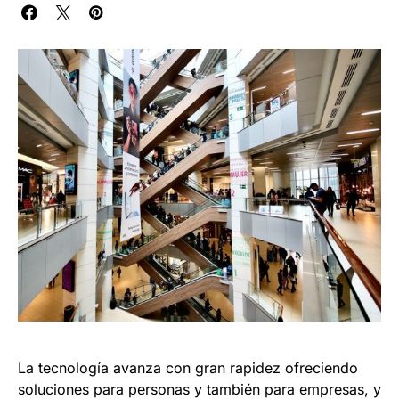
La tecnología avanza con gran rapidez ofreciendo
soluciones para personas y también para empresas, y