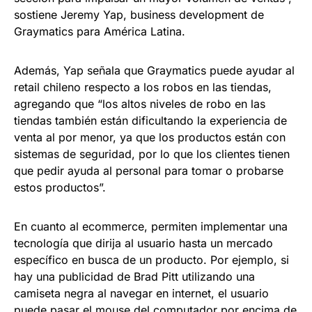
sostiene Jeremy Yap, business development de
Graymatics para América Latina.
Además, Yap señala que Graymatics puede ayudar al
retail chileno respecto a los robos en las tiendas,
agregando que “los altos niveles de robo en las
tiendas también están dificultando la experiencia de
venta al por menor, ya que los productos están con
sistemas de seguridad, por lo que los clientes tienen
que pedir ayuda al personal para tomar o probarse
estos productos”.
En cuanto al ecommerce, permiten implementar una
tecnología que dirija al usuario hasta un mercado
específico en busca de un producto. Por ejemplo, si
hay una publicidad de Brad Pitt utilizando una
camiseta negra al navegar en internet, el usuario
puede pasar el mouse del computador por encima de