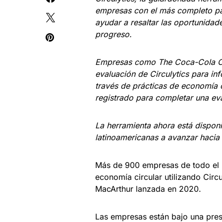
empresas con el más completo p
ayudar a resaltar las oportunidad
progreso.
Empresas como The Coca-Cola C
evaluación de Circulytics para in
través de prácticas de economía 
registrado para completar una ev
La herramienta ahora está dispon
latinoamericanas a avanzar hacia 
Más de 900 empresas de todo el 
economía circular utilizando Circ
MacArthur lanzada en 2020.
Las empresas están bajo una pres