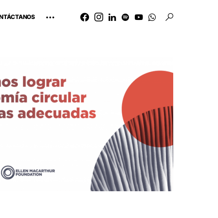
NTÁCTANOS