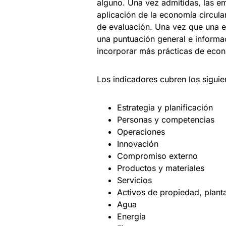
alguno. Una vez admitidas, las e
aplicación de la economía circula
de evaluación. Una vez que una e
una puntuación general e informac
incorporar más prácticas de econ
Los indicadores cubren los siguie
Estrategia y planificación
Personas y competencias
Operaciones
Innovación
Compromiso externo
Productos y materiales
Servicios
Activos de propiedad, plant
Agua
Energía