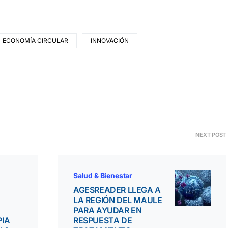
ECONOMÍA CIRCULAR
INNOVACIÓN
NEXT POST
Salud & Bienestar
AGESREADER LLEGA A
LA REGIÓN DEL MAULE
PARA AYUDAR EN
PIA
RESPUESTA DE