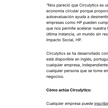
“Nos pareció que Circulytics es u
economía circular porque proporc
autoevaluación ayuda a desmenti
empresas como HP pueden cumplir 
que nos permite acelerar nuestra 
última instancia, un mundo sin res
Impacto Social, HP.
Circulytics se ha desarrollado c
está disponible en inglés, portugu
cualquier empresa, independientem
cualquier persona que se tome en 
negocios.
Cómo actúa Circulytics:
Cualquier empresa puede
inscribi