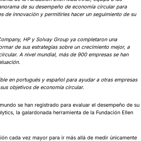
anorama de su desempeño de economía circular para
es de innovación y permitirles hacer un seguimiento de su
ompany, HP y Solvay Group ya completaron una
formar de sus estrategias sobre un crecimiento mejor, a
circular. A nivel mundial, más de 900 empresas se han
aluación.
ible en portugués y español para ayudar a otras empresas
sus objetivos de economía circular.
mundo se han registrado para evaluar el desempeño de su
ulytics, la galardonada herramienta de la Fundación Ellen
ión cada vez mayor para ir más allá de medir únicamente