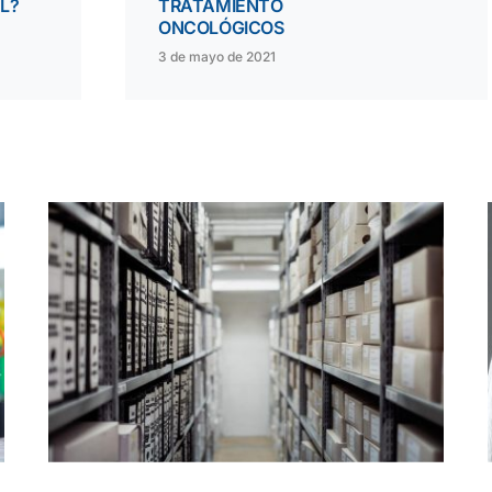
L?
TRATAMIENTO
ONCOLÓGICOS
3 de mayo de 2021