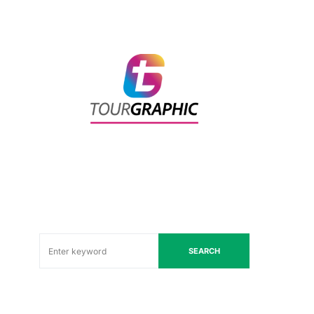
SEARCH