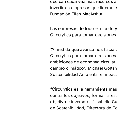
dedican cada vez más recursos a 
invertir en empresas que lideran e
Fundación Ellen MacArthur.
Las empresas de todo el mundo ya
Circulytics para tomar decisiones 
“A medida que avanzamos hacia un
Circulytics para tomar decisiones
ambiciones de economía circular 
cambio climático”. Michael Goltzm
Sostenibilidad Ambiental e Impa
“Circulytics es la herramienta má
contra los objetivos, formar la es
objetivo e inversores.” Isabelle 
de Sostenibilidad, Directora de E