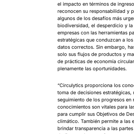
el impacto en términos de ingreso
reconocen su responsabilidad y p
algunos de los desafíos más urge
biodiversidad, el desperdicio y l
empresas con las herramientas pa
estratégicas que conduzcan a los
datos correctos. Sin embargo, has
solo sus flujos de productos y mat
de prácticas de economía circula
plenamente las oportunidades.
“Circulytics proporciona los con
toma de decisiones estratégicas, 
seguimiento de los progresos en r
conocimientos son vitales para la
para cumplir sus Objetivos de Des
climático. También permite a las
brindar transparencia a las partes 