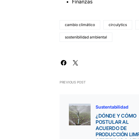
Finanzas
cambio climático
circulytics
sostenibilidad ambiental
PREVIOUS POST
Sustentabilidad
¿DÓNDE Y CÓMO
POSTULAR AL
ACUERDO DE
PRODUCCIÓN LIM