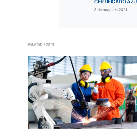
CERTIFICADO AZU
3 de mayo de 2021
RELATED POSTS