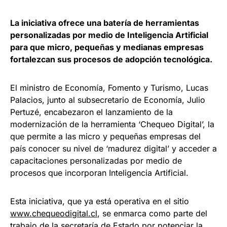
La iniciativa ofrece una batería de herramientas
personalizadas por medio de Inteligencia Artificial
para que micro, pequeñas y medianas empresas
fortalezcan sus procesos de adopción tecnológica.
El ministro de Economía, Fomento y Turismo, Lucas
Palacios, junto al subsecretario de Economía, Julio
Pertuzé, encabezaron el lanzamiento de la
modernización de la herramienta ‘Chequeo Digital’, la
que permite a las micro y pequeñas empresas del
país conocer su nivel de ‘madurez digital’ y acceder a
capacitaciones personalizadas por medio de
procesos que incorporan Inteligencia Artificial.
Esta iniciativa, que ya está operativa en el sitio
www.chequeodigital.cl
, se enmarca como parte del
trabajo de la secretaría de Estado por potenciar la