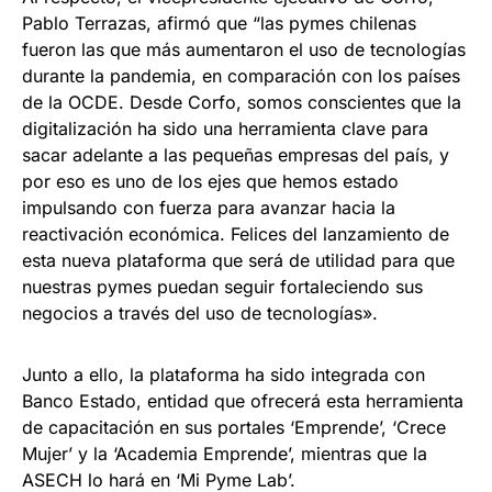
Pablo Terrazas, afirmó que “las pymes chilenas
fueron las que más aumentaron el uso de tecnologías
durante la pandemia, en comparación con los países
de la OCDE. Desde Corfo, somos conscientes que la
digitalización ha sido una herramienta clave para
sacar adelante a las pequeñas empresas del país, y
por eso es uno de los ejes que hemos estado
impulsando con fuerza para avanzar hacia la
reactivación económica. Felices del lanzamiento de
esta nueva plataforma que será de utilidad para que
nuestras pymes puedan seguir fortaleciendo sus
negocios a través del uso de tecnologías».
Junto a ello, la plataforma ha sido integrada con
Banco Estado, entidad que ofrecerá esta herramienta
de capacitación en sus portales ‘Emprende’, ‘Crece
Mujer’ y la ‘Academia Emprende’, mientras que la
ASECH lo hará en ‘Mi Pyme Lab’.