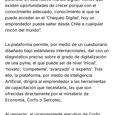
existen oportunidades de crecer porque con el
conocimiento adecuado, conocimiento al que se
puede acceder en el ‘Chequeo Digital’, hoy un
emprendedor puede saltar desde Chile a cualquier
rincón del mundo”.
La plataforma permite, por medio de un cuestionario
diseñado bajo estándares internacionales, dar con un
diagnóstico preciso sobre el grado de digitalización
de una pyme, el que puede ser de nivel ‘inicial’,
‘novato’, ‘competente’, ‘avanzado’ o ‘experto’. Tras
ello, la plataforma, por medio de Inteligencia
Artificial, dirigirá al emprendedor a las herramientas
de capacitación que necesitaría, las que son
ofrecidas directamente por el ministerio de
Economía, Corfo o Sercotec.
Al respecto, el vicepresidente ejecutivo de Corfo,