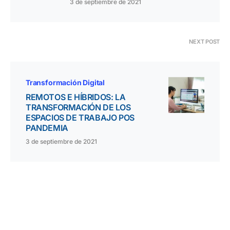
3 de septiembre de 2021
NEXT POST
Transformación Digital
REMOTOS E HÍBRIDOS: LA
TRANSFORMACIÓN DE LOS
ESPACIOS DE TRABAJO POS
PANDEMIA
3 de septiembre de 2021