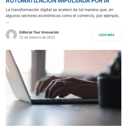
AUTOMATIZACIÓN IMPULSADA POR IA
La transformación digital se aceleró de tal manera que, en
algunos sectores económicos como el comercio, por ejemplo,
…
Editorial Tour Innovación
LEER MÁS
22 de febrero de 2022