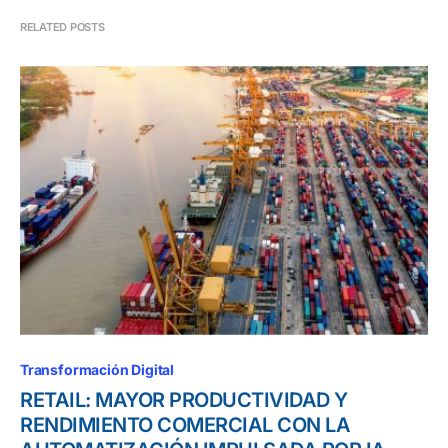
RELATED POSTS
Transformación Digital
RETAIL: MAYOR PRODUCTIVIDAD Y
RENDIMIENTO COMERCIAL CON LA