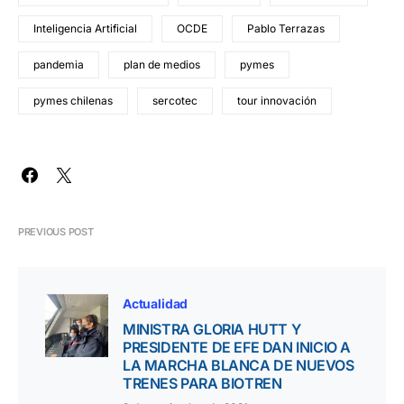
Inteligencia Artificial
OCDE
Pablo Terrazas
pandemia
plan de medios
pymes
pymes chilenas
sercotec
tour innovación
PREVIOUS POST
Actualidad
MINISTRA GLORIA HUTT Y
PRESIDENTE DE EFE DAN INICIO A
LA MARCHA BLANCA DE NUEVOS
TRENES PARA BIOTREN