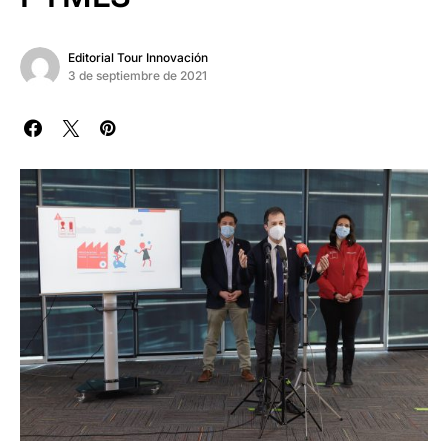
Editorial Tour Innovación
3 de septiembre de 2021