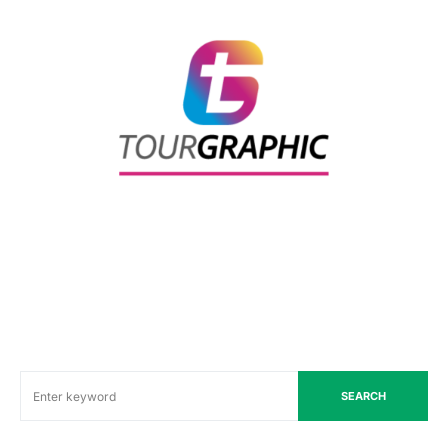
SEARCH