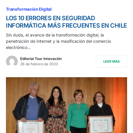
Transformación Digital
LOS 10 ERRORES EN SEGURIDAD
INFORMÁTICA MÁS FRECUENTES EN CHILE
Sin duda, el avance de la transformación digital, la
penetración de Internet y la masificación del comercio
electrónico…
Editorial Tour Innovación
LEER MÁS
26 de febrero de 2023