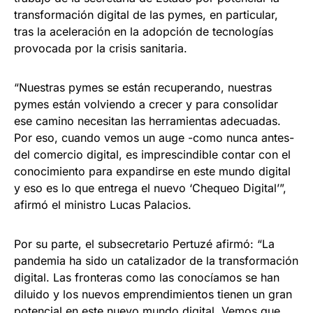
transformación digital de las pymes, en particular,
tras la aceleración en la adopción de tecnologías
provocada por la crisis sanitaria.
“Nuestras pymes se están recuperando, nuestras
pymes están volviendo a crecer y para consolidar
ese camino necesitan las herramientas adecuadas.
Por eso, cuando vemos un auge -como nunca antes-
del comercio digital, es imprescindible contar con el
conocimiento para expandirse en este mundo digital
y eso es lo que entrega el nuevo ‘Chequeo Digital’”,
afirmó el ministro Lucas Palacios.
Por su parte, el subsecretario Pertuzé afirmó: “La
pandemia ha sido un catalizador de la transformación
digital. Las fronteras como las conocíamos se han
diluido y los nuevos emprendimientos tienen un gran
potencial en este nuevo mundo digital. Vemos que