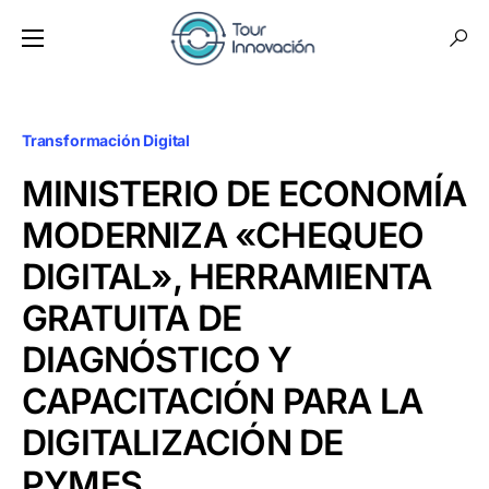
Transformación Digital
MINISTERIO DE ECONOMÍA
MODERNIZA «CHEQUEO
DIGITAL», HERRAMIENTA
GRATUITA DE
DIAGNÓSTICO Y
CAPACITACIÓN PARA LA
DIGITALIZACIÓN DE
PYMES