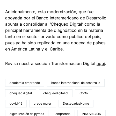
Adicionalmente, esta modernización, que fue
apoyada por el Banco Interamericano de Desarrollo,
apunta a consolidar al ‘Chequeo Digital’ como la
principal herramienta de diagnóstico en la materia
tanto en el sector privado como público del país,
pues ya ha sido replicada en una docena de países
en América Latina y el Caribe.
Revisa nuestra sección Transformación Digital
aquí
.
academia emprende
banco internacional de desarrollo
chequeo digital
chequeodigital.cl
Corfo
covid-19
crece mujer
DestacadasHome
digitalización de pymes
emprende
INNOVACIÓN