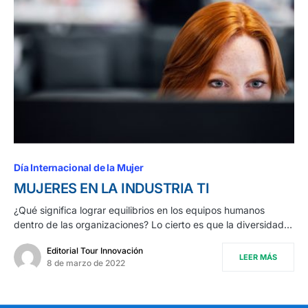
Día Internacional de la Mujer
MUJERES EN LA INDUSTRIA TI
¿Qué significa lograr equilibrios en los equipos humanos
dentro de las organizaciones? Lo cierto es que la diversidad…
Editorial Tour Innovación
LEER MÁS
8 de marzo de 2022