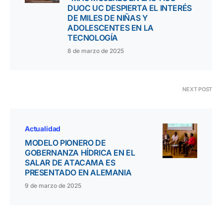
DUOC UC DESPIERTA EL INTERÉS
DE MILES DE NIÑAS Y
ADOLESCENTES EN LA
TECNOLOGÍA
8 de marzo de 2025
NEXT POST
Actualidad
MODELO PIONERO DE
GOBERNANZA HÍDRICA EN EL
SALAR DE ATACAMA ES
PRESENTADO EN ALEMANIA
9 de marzo de 2025