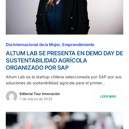
Día Internacional de la Mujer
Emprendimiento
ALTUM LAB SE PRESENTA EN DEMO DAY DE
SUSTENTABILIDAD AGRÍCOLA
ORGANIZADO POR SAP
Altum Lab es la startup chilena seleccionada por SAP por sus
soluciones de sostenibilidad agrícola para el primer…
Editorial Tour Innovación
LEER MÁS
7 de marzo de 2023