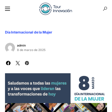
Día Internacional de la Mujer
admin
8 de marzo de 2025