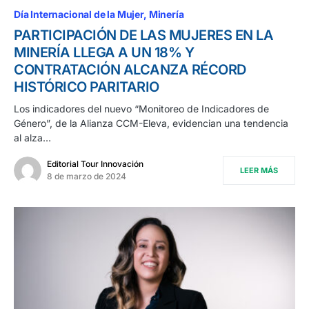
Día Internacional de la Mujer
Minería
PARTICIPACIÓN DE LAS MUJERES EN LA
MINERÍA LLEGA A UN 18% Y
CONTRATACIÓN ALCANZA RÉCORD
HISTÓRICO PARITARIO
Los indicadores del nuevo “Monitoreo de Indicadores de
Género”, de la Alianza CCM-Eleva, evidencian una tendencia
al alza…
Editorial Tour Innovación
LEER MÁS
8 de marzo de 2024