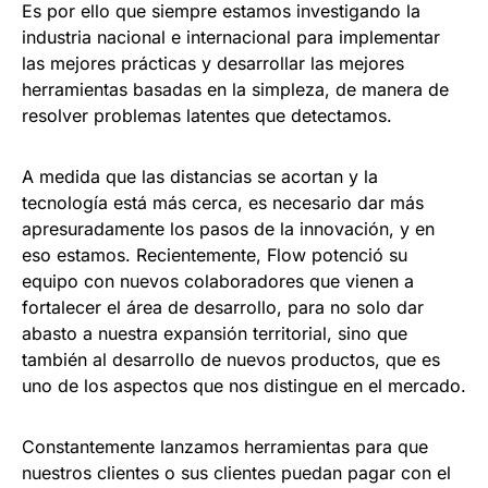
Es por ello que siempre estamos investigando la
industria nacional e internacional para implementar
las mejores prácticas y desarrollar las mejores
herramientas basadas en la simpleza, de manera de
resolver problemas latentes que detectamos.
A medida que las distancias se acortan y la
tecnología está más cerca, es necesario dar más
apresuradamente los pasos de la innovación, y en
eso estamos. Recientemente, Flow potenció su
equipo con nuevos colaboradores que vienen a
fortalecer el área de desarrollo, para no solo dar
abasto a nuestra expansión territorial, sino que
también al desarrollo de nuevos productos, que es
uno de los aspectos que nos distingue en el mercado.
Constantemente lanzamos herramientas para que
nuestros clientes o sus clientes puedan pagar con el