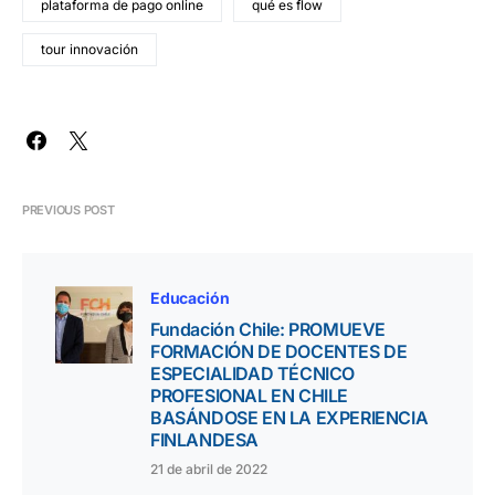
plataforma de pago online
qué es flow
tour innovación
PREVIOUS POST
Educación
Fundación Chile: PROMUEVE
FORMACIÓN DE DOCENTES DE
ESPECIALIDAD TÉCNICO
PROFESIONAL EN CHILE
BASÁNDOSE EN LA EXPERIENCIA
FINLANDESA
21 de abril de 2022