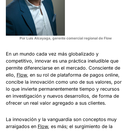
Por Luis Alcayaga, gerente comercial regional de Flow
En un mundo cada vez más globalizado y
competitivo, innovar es una práctica ineludible que
permite diferenciarse en el mercado. Consciente de
ello,
Flow
, en su rol de plataforma de pagos online,
concibe la innovación como uno de sus valores, por
lo que invierte permanentemente tiempo y recursos
en investigación y nuevos desarrollos, de forma de
ofrecer un real valor agregado a sus clientes.
La innovación y la vanguardia son conceptos muy
arraigados en
Flow
, es más; el surgimiento de la