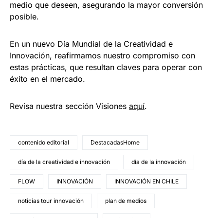
medio que deseen, asegurando la mayor conversión
posible.
En un nuevo Día Mundial de la Creatividad e
Innovación, reafirmamos nuestro compromiso con
estas prácticas, que resultan claves para operar con
éxito en el mercado.
Revisa nuestra sección Visiones
aquí
.
contenido editorial
DestacadasHome
día de la creatividad e innovación
día de la innovación
FLOW
INNOVACIÓN
INNOVACIÓN EN CHILE
noticias tour innovación
plan de medios