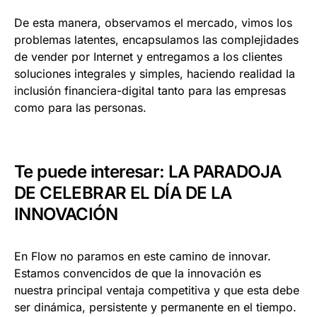
De esta manera, observamos el mercado, vimos los
problemas latentes, encapsulamos las complejidades
de vender por Internet y entregamos a los clientes
soluciones integrales y simples, haciendo realidad la
inclusión financiera-digital tanto para las empresas
como para las personas.
Te puede interesar:
LA PARADOJA
DE CELEBRAR EL DÍA DE LA
INNOVACIÓN
En Flow no paramos en este camino de innovar.
Estamos convencidos de que la innovación es
nuestra principal ventaja competitiva y que esta debe
ser dinámica, persistente y permanente en el tiempo.