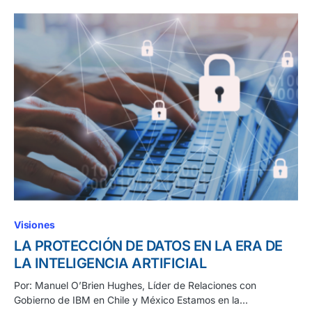
Visiones
LA PROTECCIÓN DE DATOS EN LA ERA DE
LA INTELIGENCIA ARTIFICIAL
Por: Manuel O’Brien Hughes, Líder de Relaciones con
Gobierno de IBM en Chile y México Estamos en la…