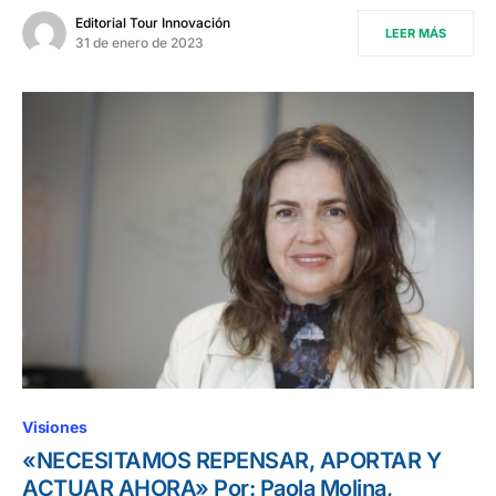
Editorial Tour Innovación
LEER MÁS
31 de enero de 2023
Visiones
«NECESITAMOS REPENSAR, APORTAR Y
ACTUAR AHORA» Por: Paola Molina,