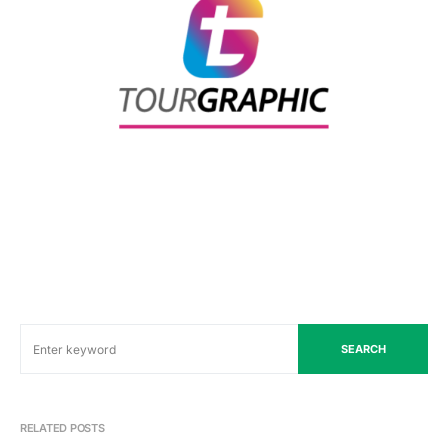
SEARCH
RELATED POSTS