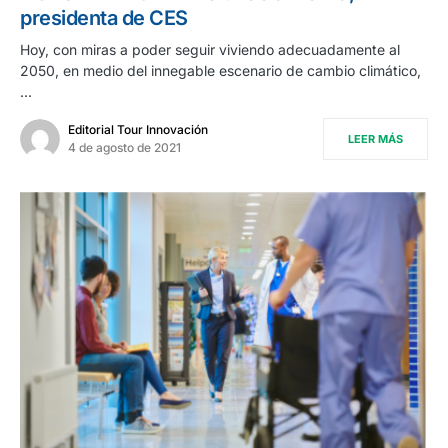
presidenta de CES
Hoy, con miras a poder seguir viviendo adecuadamente al
2050, en medio del innegable escenario de cambio climático,
…
Editorial Tour Innovación
LEER MÁS
4 de agosto de 2021