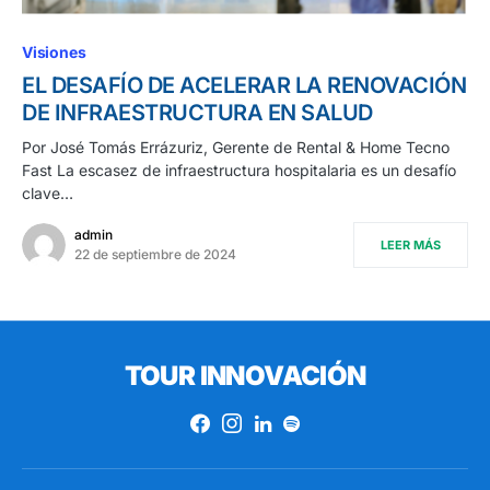
Visiones
EL DESAFÍO DE ACELERAR LA RENOVACIÓN
DE INFRAESTRUCTURA EN SALUD
Por José Tomás Errázuriz, Gerente de Rental & Home Tecno
Fast La escasez de infraestructura hospitalaria es un desafío
clave…
admin
LEER MÁS
22 de septiembre de 2024
TOUR INNOVACIÓN