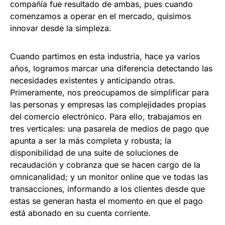
compañía fue resultado de ambas, pues cuando
comenzamos a operar en el mercado, quisimos
innovar desde la simpleza.
Cuando partimos en esta industria, hace ya varios
años, logramos marcar una diferencia detectando las
necesidades existentes y anticipando otras.
Primeramente, nos preocupamos de simplificar para
las personas y empresas las complejidades propias
del comercio electrónico. Para ello, trabajamos en
tres verticales: una pasarela de medios de pago que
apunta a ser la más completa y robusta; la
disponibilidad de una suite de soluciones de
recaudación y cobranza que se hacen cargo de la
omnicanalidad; y un monitor online que ve todas las
transacciones, informando a los clientes desde que
estas se generan hasta el momento en que el pago
está abonado en su cuenta corriente.