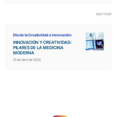
NEXT POST
Día de la Creatividad e Innovación
INNOVACIÓN Y CREATIVIDAD:
PILARES DE LA MEDICINA
MODERNA
21 de abril de 2022