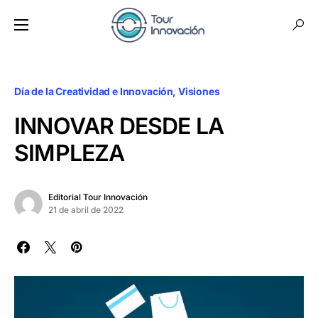
Día de la Creatividad e Innovación
Visiones
INNOVAR DESDE LA
SIMPLEZA
Editorial Tour Innovación
21 de abril de 2022